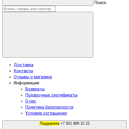
Поиск
Доставка
Контакты
Отзывы о магазине
Информация
Возвраты
Подарочные сертификаты
О нас
Политика безопасности
Условия соглашения
Поддержка
+7 921 809 12 22