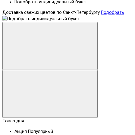
Подобрать индивидуальный букет
Доставка свежих цветов по Санкт-Петербургу
Подобрать
Товар дня
Акция
Популярный