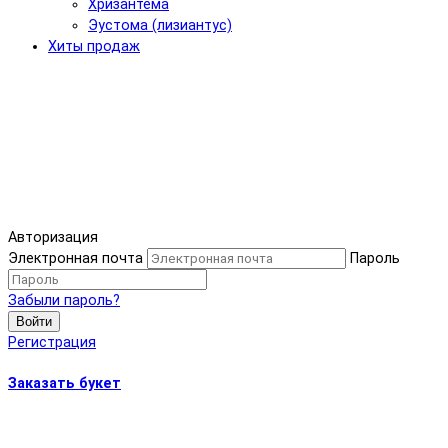
Хризантема
Эустома (лизиантус)
Хиты продаж
Авторизация
Электронная почта
Пароль
Забыли пароль?
Войти
Регистрация
Заказать букет