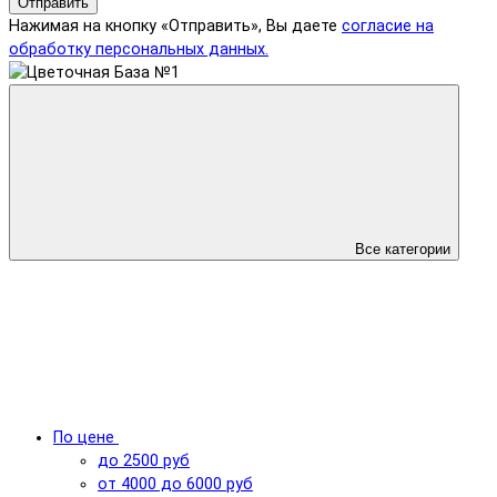
Отправить
Нажимая на кнопку «Отправить», Вы даете
согласие на
обработку персональных данных.
Все категории
По цене
до 2500 руб
от 4000 до 6000 руб