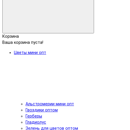
Корзина
Ваша корзина пуста!
Цветы мини опт
Альстромерии мини опт
Гвоздики оптом
Герберы
Гладиолус
Зелень для цветов оптом