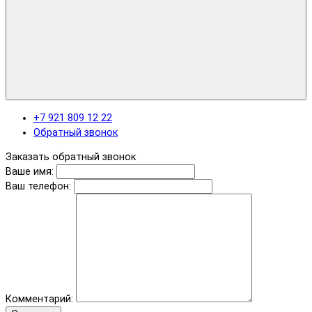
+7 921 809 12 22
Обратный звонок
Заказать обратный звонок
Ваше имя:
Ваш телефон:
Комментарий: