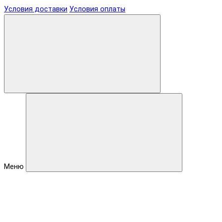
Условия доставки
Условия оплаты
Меню