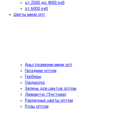
от 2500 до 4000 руб
от 6000 руб
Цветы мини опт
Альстромерии мини опт
Гвоздики оптом
Герберы
Гладиолус
Зелень для цветов оптом
Лизиантус (Эустома)
Различные цветы оптом
Розы оптом