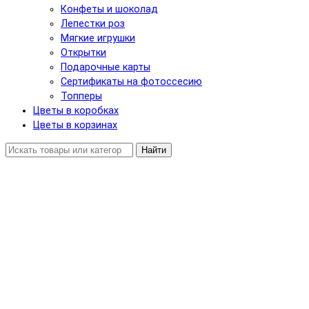
Конфеты и шоколад
Лепестки роз
Мягкие игрушки
Открытки
Подарочные карты
Сертификаты на фотоссесию
Топперы
Цветы в коробках
Цветы в корзинах
Найти