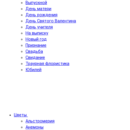
Выпускной
День матери
День рождения
День Святого Валентина
День учителя
На выписку
Новый год
Признание
Свадьба
Свидание
Траурная флористика
Юбилей
Цветы
Альстромерия
Анемоны