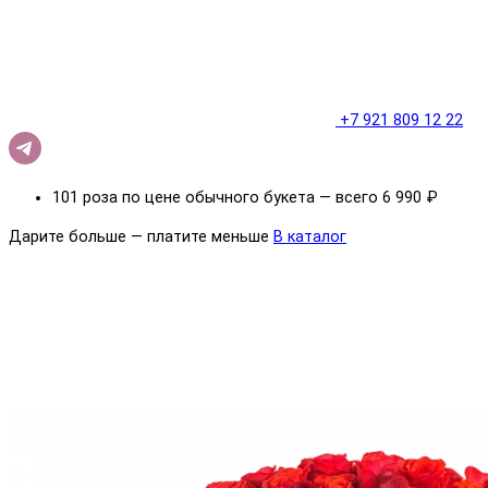
+7 921 809 12 22
101 роза по цене обычного букета — всего 6 990 ₽
Дарите больше — платите меньше
В каталог