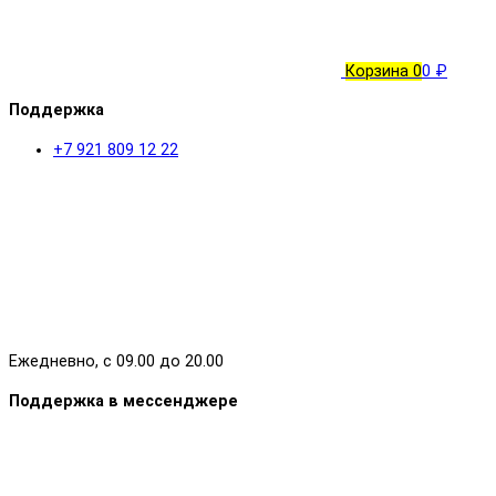
Корзина
0
0 ₽
Поддержка
+7 921 809 12 22
Ежедневно, с 09.00 до 20.00
Поддержка в мессенджере