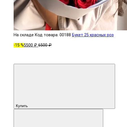
На складе
Код товара: 00188
Букет 25 красных роз
-15 %
5500 ₽
6500 ₽
Купить