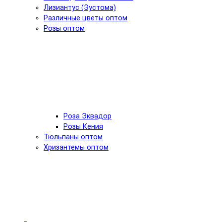
Лизиантус (Эустома)
Различные цветы оптом
Розы оптом
Роза Эквадор
Розы Кения
Тюльпаны оптом
Хризантемы оптом