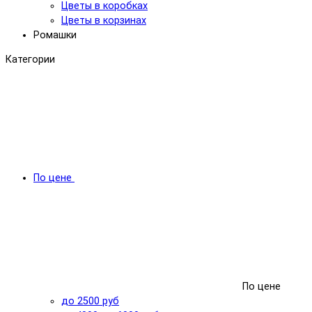
Цветы в коробках
Цветы в корзинах
Ромашки
Категории
По цене
По цене
до 2500 руб