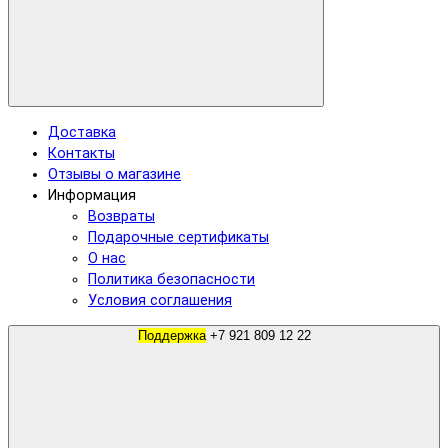
Доставка
Контакты
Отзывы о магазине
Информация
Возвраты
Подарочные сертификаты
О нас
Политика безопасности
Условия соглашения
Поддержка
+7 921 809 12 22