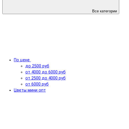
Все категории
По цене
до 2500 руб
от 4000 до 6000 руб
от 2500 до 4000 руб
от 6000 руб
Цветы мини опт