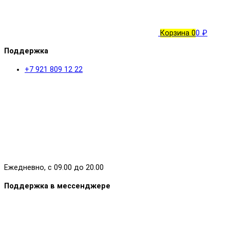
Корзина
0
0 ₽
Поддержка
+7 921 809 12 22
Ежедневно, с 09.00 до 20.00
Поддержка в мессенджере