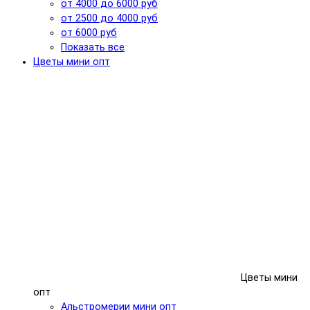
от 4000 до 6000 руб
от 2500 до 4000 руб
от 6000 руб
Показать все
Цветы мини опт
Цветы мини
опт
Альстромерии мини опт