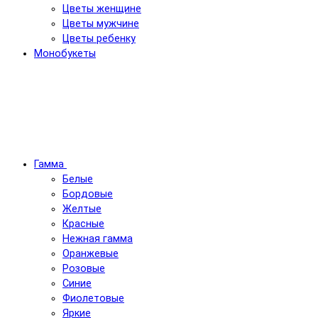
Цветы женщине
Цветы мужчине
Цветы ребенку
Монобукеты
Гамма
Белые
Бордовые
Желтые
Красные
Нежная гамма
Оранжевые
Розовые
Синие
Фиолетовые
Яркие