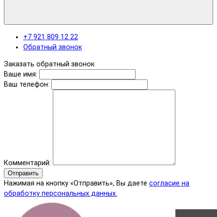
+7 921 809 12 22
Обратный звонок
Заказать обратный звонок
Ваше имя:
Ваш телефон:
Комментарий:
Отправить
Нажимая на кнопку «Отправить», Вы даете
согласие на
обработку персональных данных.