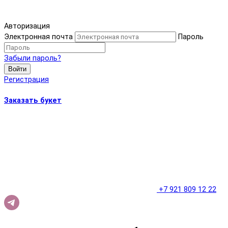
Авторизация
Электронная почта
Пароль
Забыли пароль?
Войти
Регистрация
Заказать букет
+7 921 809 12 22