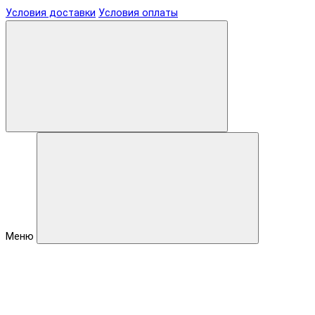
Условия доставки
Условия оплаты
Меню