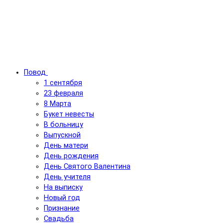
Повод
1 сентября
23 февраля
8 Марта
Букет невесты
В больницу
Выпускной
День матери
День рождения
День Святого Валентина
День учителя
На выписку
Новый год
Признание
Свадьба