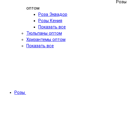
Розы
оптом
Роза Эквадор
Розы Кения
Показать все
Тюльпаны оптом
Хризантемы оптом
Показать все
Розы