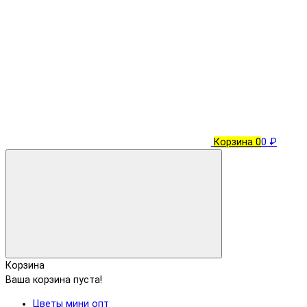
Корзина
0
0 ₽
Корзина
Ваша корзина пуста!
Цветы мини опт