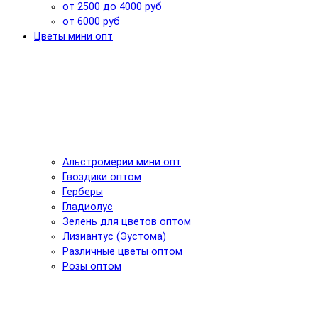
от 2500 до 4000 руб
от 6000 руб
Цветы мини опт
Альстромерии мини опт
Гвоздики оптом
Герберы
Гладиолус
Зелень для цветов оптом
Лизиантус (Эустома)
Различные цветы оптом
Розы оптом