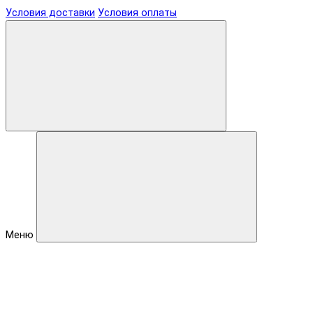
Условия доставки
Условия оплаты
Меню