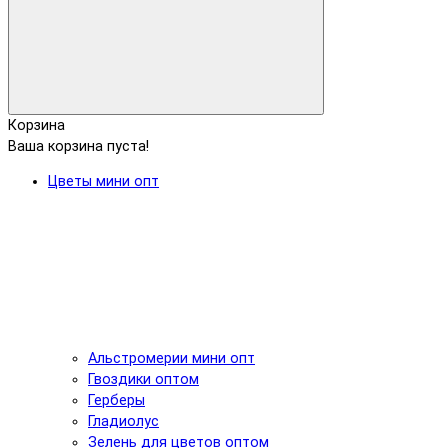
Корзина
Ваша корзина пуста!
Цветы мини опт
Альстромерии мини опт
Гвоздики оптом
Герберы
Гладиолус
Зелень для цветов оптом