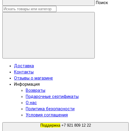
Поиск
Доставка
Контакты
Отзывы о магазине
Информация
Возвраты
Подарочные сертификаты
О нас
Политика безопасности
Условия соглашения
Поддержка
+7 921 809 12 22