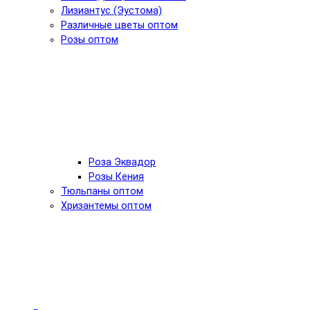
Лизиантус (Эустома)
Различные цветы оптом
Розы оптом
Роза Эквадор
Розы Кения
Тюльпаны оптом
Хризантемы оптом