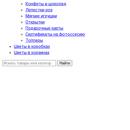
Конфеты и шоколад
Лепестки роз
Мягкие игрушки
Открытки
Подарочные карты
Сертификаты на фотоссесию
Топперы
Цветы в коробках
Цветы в корзинах
Найти