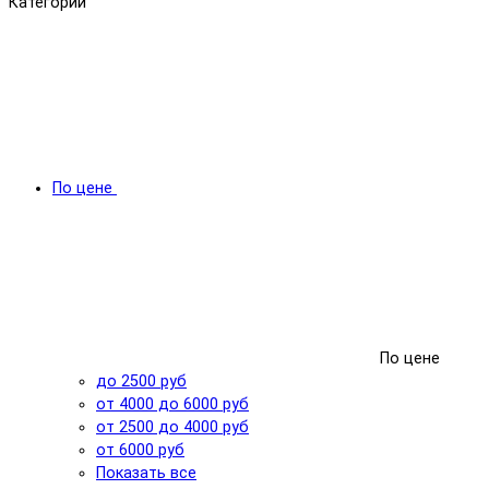
Категории
По цене
По цене
до 2500 руб
от 4000 до 6000 руб
от 2500 до 4000 руб
от 6000 руб
Показать все