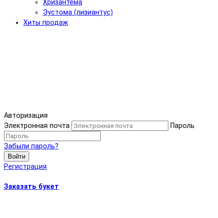
Хризантема
Эустома (лизиантус)
Хиты продаж
Авторизация
Электронная почта
Пароль
Забыли пароль?
Войти
Регистрация
Заказать букет