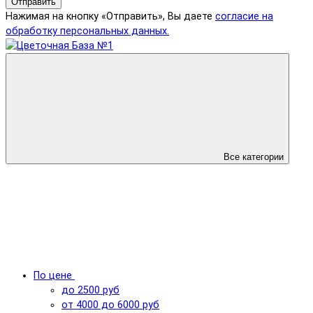
Отправить
Нажимая на кнопку «Отправить», Вы даете
согласие на
обработку персональных данных.
Все категории
По цене
до 2500 руб
от 4000 до 6000 руб