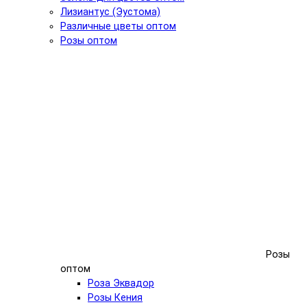
Лизиантус (Эустома)
Различные цветы оптом
Розы оптом
Розы
оптом
Роза Эквадор
Розы Кения