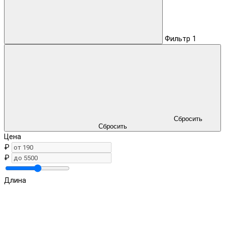
Фильтр
1
Сбросить
Сбросить
Цена
₽
₽
Длина