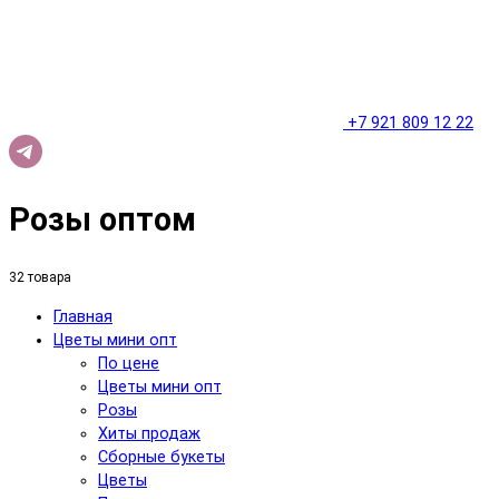
+7 921 809 12 22
Розы оптом
32 товара
Главная
Цветы мини опт
По цене
Цветы мини опт
Розы
Хиты продаж
Сборные букеты
Цветы