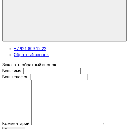
+7 921 809 12 22
Обратный звонок
Заказать обратный звонок
Ваше имя:
Ваш телефон:
Комментарий: