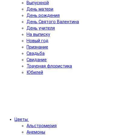
Выпускной
День матери
День рождения
День Святого Валентина
День учителя
На выписку
Новый год
Признание
Свадьба
Свидание
Траурная флористика
Юбилей
Цветы
Альстромерия
Анемоны