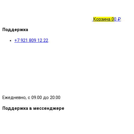
Корзина
0
0 ₽
Поддержка
+7 921 809 12 22
Ежедневно, с 09.00 до 20.00
Поддержка в мессенджере