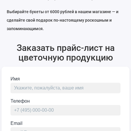
Выбирайте букеты от 6000 рублей в нашем магазине — и
сделайте свой подарок по-настоящему роскошным и
запоминающимся.
Заказать прайс-лист на
цветочную продукцию