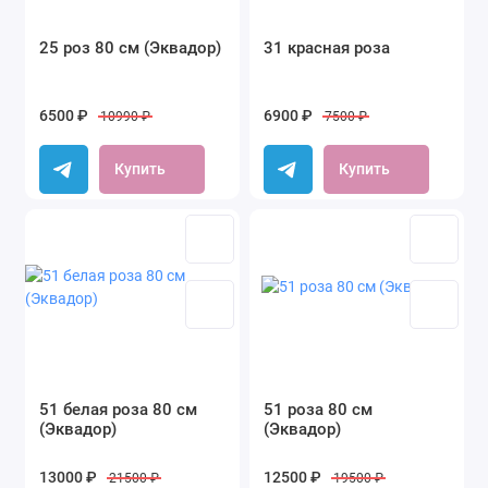
25 роз 80 см (Эквадор)
31 красная роза
6500 ₽
6900 ₽
10990 ₽
7500 ₽
Купить
Купить
51 белая роза 80 см
51 роза 80 см
(Эквадор)
(Эквадор)
13000 ₽
12500 ₽
21500 ₽
19500 ₽