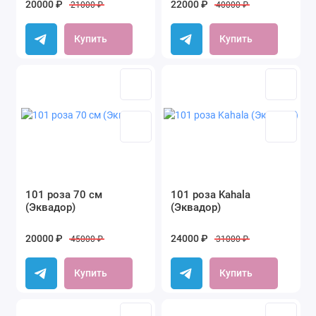
20000 ₽
22000 ₽
21000 ₽
40000 ₽
Купить
Купить
101 роза 70 см
101 роза Kahala
(Эквадор)
(Эквадор)
20000 ₽
24000 ₽
45000 ₽
31000 ₽
Купить
Купить