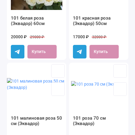
101 белая роза
101 красная роза
(Эквадор) 60см
(Эквадор) 50см
20000 ₽
17000 ₽
29000 ₽
32000 ₽
Купить
Купить
101 малиновая роза 50
101 роза 70 см
см (Эквадор)
(Эквадор)