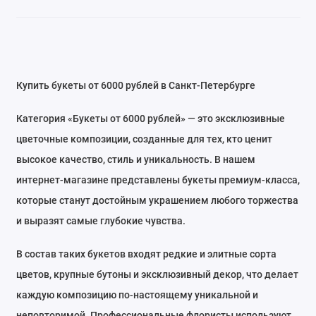
Купить букеты от 6000 рублей в Санкт-Петербурге
Категория «Букеты от 6000 рублей» — это эксклюзивные
цветочные композиции, созданные для тех, кто ценит
высокое качество, стиль и уникальность. В нашем
интернет-магазине представлены букеты премиум-класса,
которые станут достойным украшением любого торжества
и выразят самые глубокие чувства.
В состав таких букетов входят редкие и элитные сорта
цветов, крупные бутоны и эксклюзивный декор, что делает
каждую композицию по-настоящему уникальной и
неповторимой. Профессиональные флористы используют