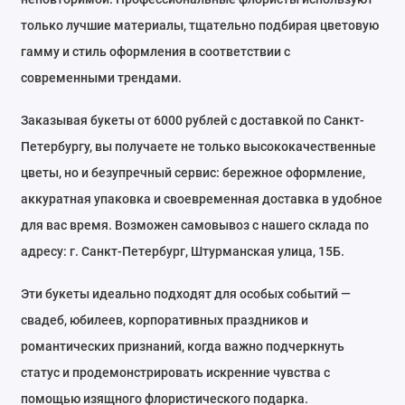
только лучшие материалы, тщательно подбирая цветовую
гамму и стиль оформления в соответствии с
современными трендами.
Заказывая букеты от 6000 рублей с доставкой по Санкт-
Петербургу, вы получаете не только высококачественные
цветы, но и безупречный сервис: бережное оформление,
аккуратная упаковка и своевременная доставка в удобное
для вас время. Возможен самовывоз с нашего склада по
адресу: г. Санкт-Петербург, Штурманская улица, 15Б.
Эти букеты идеально подходят для особых событий —
свадеб, юбилеев, корпоративных праздников и
романтических признаний, когда важно подчеркнуть
статус и продемонстрировать искренние чувства с
помощью изящного флористического подарка.