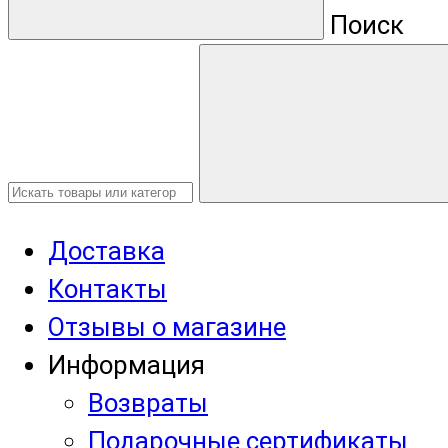
Поиск
Доставка
Контакты
Отзывы о магазине
Информация
Возвраты
Подарочные сертификаты