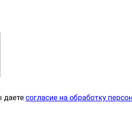
ы даете
согласие на обработку персо