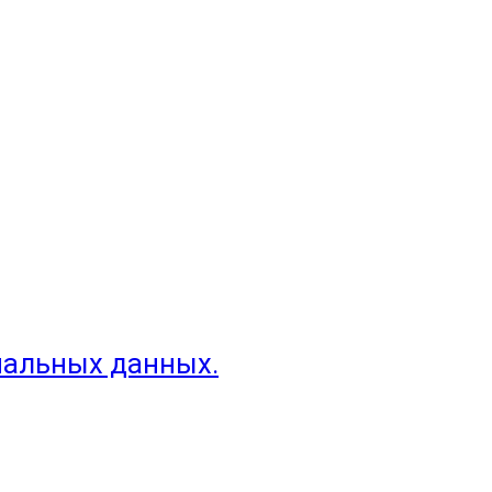
нальных данных.