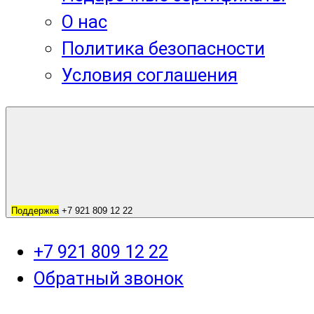
О нас
Политика безопасности
Условия соглашения
Поддержка
+7 921 809 12 22
+7 921 809 12 22
Обратный звонок