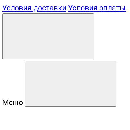
Условия доставки
Условия оплаты
Меню