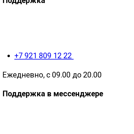
Поддержка
+7 921 809 12 22
Ежедневно, с 09.00 до 20.00
Поддержка в мессенджере