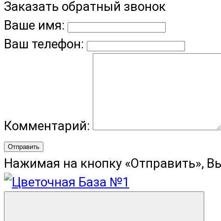
Заказать обратный звонок
Ваше имя:
Ваш телефон:
Комментарий:
Отправить
Нажимая на кнопку «Отправить», В