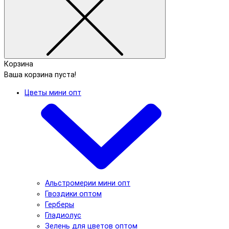
Корзина
Ваша корзина пуста!
Цветы мини опт
Альстромерии мини опт
Гвоздики оптом
Герберы
Гладиолус
Зелень для цветов оптом