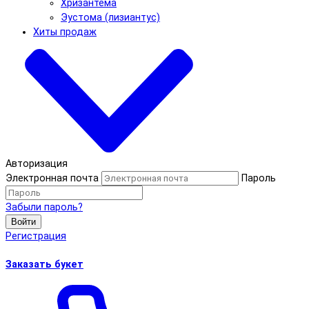
Хризантема
Эустома (лизиантус)
Хиты продаж
Авторизация
Электронная почта
Пароль
Забыли пароль?
Войти
Регистрация
Заказать букет