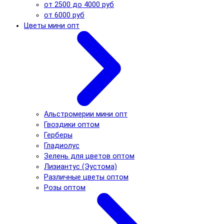
от 2500 до 4000 руб
от 6000 руб
Цветы мини опт
Альстромерии мини опт
Гвоздики оптом
Герберы
Гладиолус
Зелень для цветов оптом
Лизиантус (Эустома)
Различные цветы оптом
Розы оптом