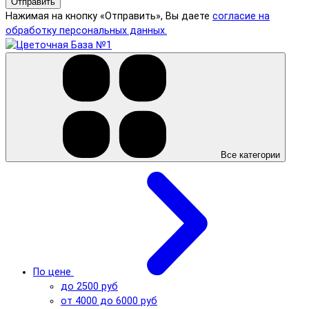
Отправить
Нажимая на кнопку «Отправить», Вы даете
согласие на
обработку персональных данных.
Все категории
По цене
до 2500 руб
от 4000 до 6000 руб