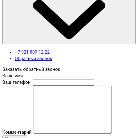
+7 921 809 12 22
Обратный звонок
Заказать обратный звонок
Ваше имя:
Ваш телефон:
Комментарий: