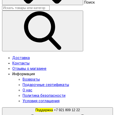
Поиск
Доставка
Контакты
Отзывы о магазине
Информация
Возвраты
Подарочные сертификаты
О нас
Политика безопасности
Условия соглашения
Поддержка
+7 921 809 12 22