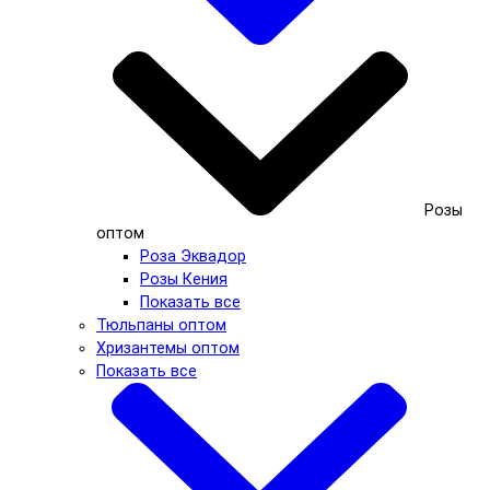
Розы
оптом
Роза Эквадор
Розы Кения
Показать все
Тюльпаны оптом
Хризантемы оптом
Показать все