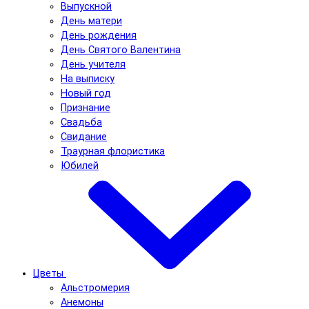
Выпускной
День матери
День рождения
День Святого Валентина
День учителя
На выписку
Новый год
Признание
Свадьба
Свидание
Траурная флористика
Юбилей
Цветы
Альстромерия
Анемоны