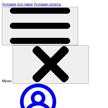
Условия доставки
Условия оплаты
Меню