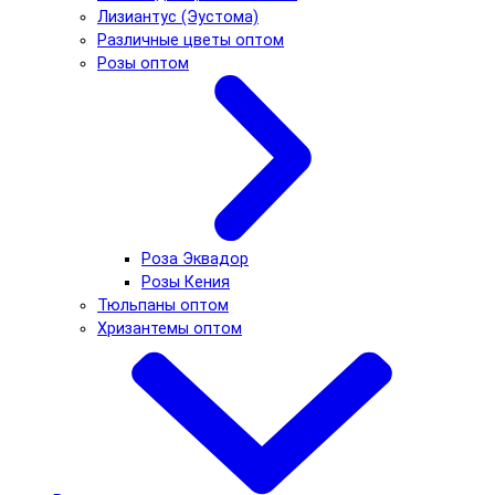
Лизиантус (Эустома)
Различные цветы оптом
Розы оптом
Роза Эквадор
Розы Кения
Тюльпаны оптом
Хризантемы оптом