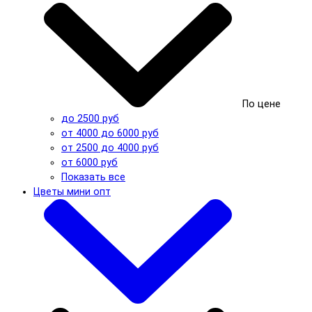
По цене
до 2500 руб
от 4000 до 6000 руб
от 2500 до 4000 руб
от 6000 руб
Показать все
Цветы мини опт