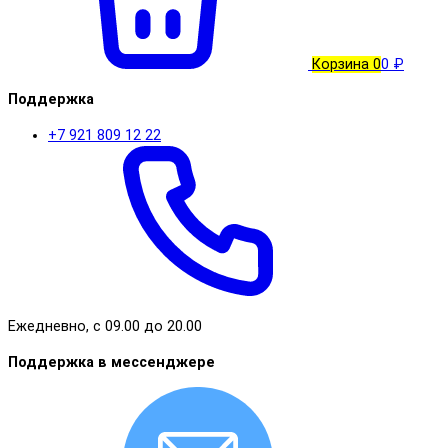
Корзина
0
0 ₽
Поддержка
+7 921 809 12 22
Ежедневно, с 09.00 до 20.00
Поддержка в мессенджере