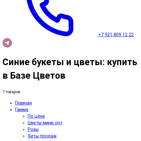
+7 921 809 12 22
Синие букеты и цветы: купить
в Базе Цветов
7 товаров
Главная
Гамма
По цене
Цветы мини опт
Розы
Хиты продаж