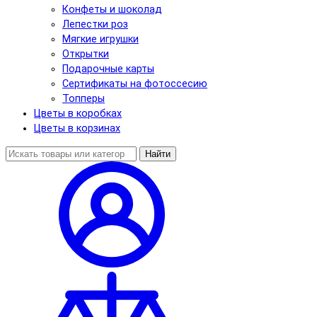
Конфеты и шоколад
Лепестки роз
Мягкие игрушки
Открытки
Подарочные карты
Сертификаты на фотоссесию
Топперы
Цветы в коробках
Цветы в корзинах
Найти