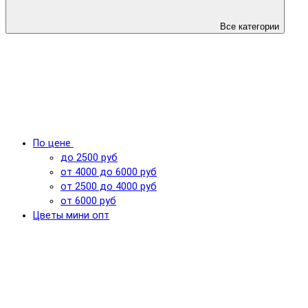
Все категории
По цене
до 2500 руб
от 4000 до 6000 руб
от 2500 до 4000 руб
от 6000 руб
Цветы мини опт