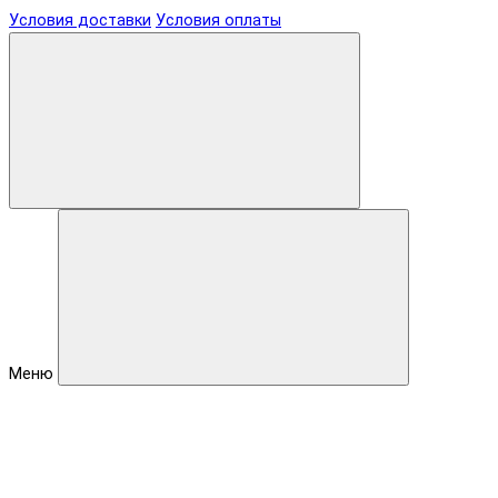
Условия доставки
Условия оплаты
Меню