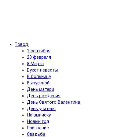
Повод
1 сентября
23 февраля
8 Марта
Букет невесты
В больницу
Выпускной
День матери
День рождения
День Святого Валентина
День учителя
На выписку
Новый год
Признание
Свадьба