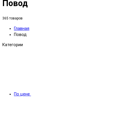
Повод
365 товаров
Главная
Повод
Категории
По цене