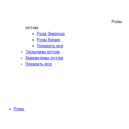
Розы
оптом
Роза Эквадор
Розы Кения
Показать все
Тюльпаны оптом
Хризантемы оптом
Показать все
Розы