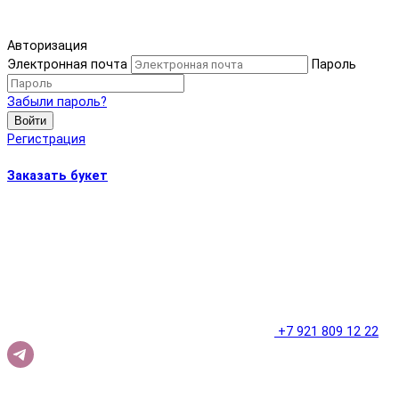
Авторизация
Электронная почта
Пароль
Забыли пароль?
Войти
Регистрация
Заказать букет
+7 921 809 12 22