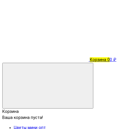
Корзина
0
0 ₽
Корзина
Ваша корзина пуста!
Цветы мини опт