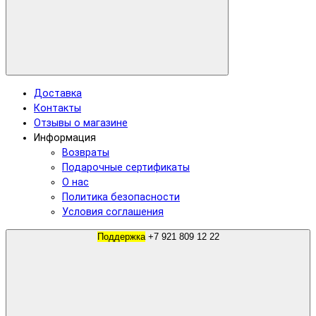
Доставка
Контакты
Отзывы о магазине
Информация
Возвраты
Подарочные сертификаты
О нас
Политика безопасности
Условия соглашения
Поддержка
+7 921 809 12 22