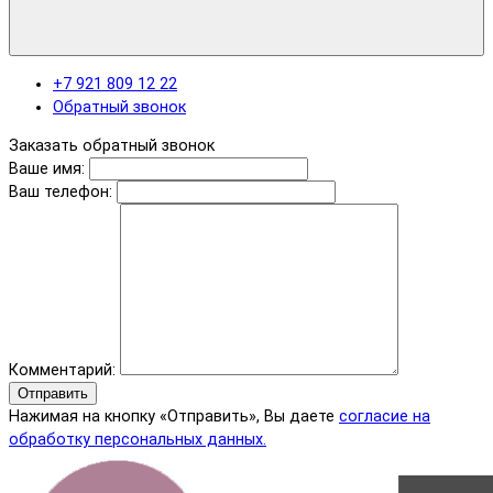
+7 921 809 12 22
Обратный звонок
Заказать обратный звонок
Ваше имя:
Ваш телефон:
Комментарий:
Отправить
Нажимая на кнопку «Отправить», Вы даете
согласие на
обработку персональных данных.