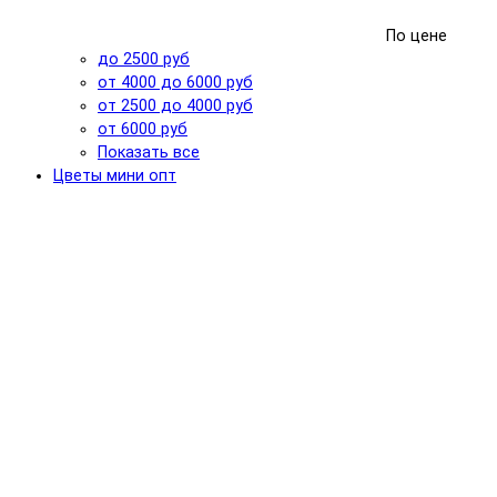
По цене
до 2500 руб
от 4000 до 6000 руб
от 2500 до 4000 руб
от 6000 руб
Показать все
Цветы мини опт