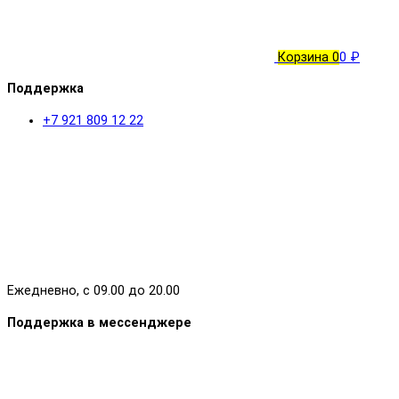
Корзина
0
0 ₽
Поддержка
+7 921 809 12 22
Ежедневно, с 09.00 до 20.00
Поддержка в мессенджере