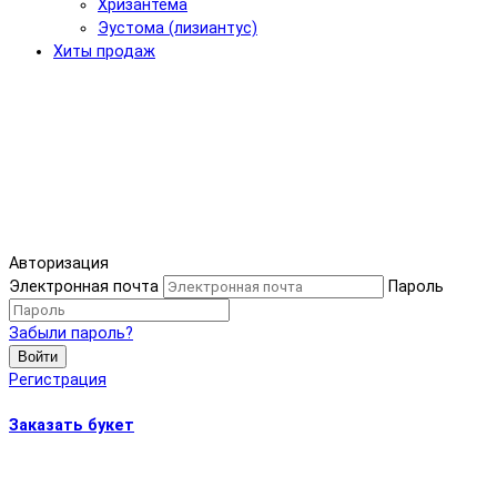
Хризантема
Эустома (лизиантус)
Хиты продаж
Авторизация
Электронная почта
Пароль
Забыли пароль?
Войти
Регистрация
Заказать букет