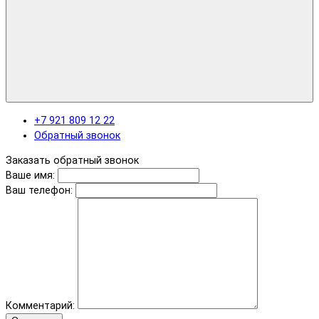
+7 921 809 12 22
Обратный звонок
Заказать обратный звонок
Ваше имя:
Ваш телефон:
Комментарий: