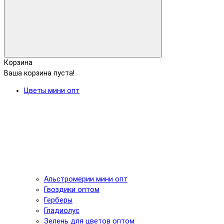
Корзина
Ваша корзина пуста!
Цветы мини опт
Альстромерии мини опт
Гвоздики оптом
Герберы
Гладиолус
Зелень для цветов оптом