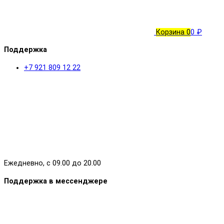
Корзина
0
0 ₽
Поддержка
+7 921 809 12 22
Ежедневно, с 09.00 до 20.00
Поддержка в мессенджере