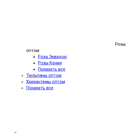
Розы
оптом
Роза Эквадор
Розы Кения
Показать все
Тюльпаны оптом
Хризантемы оптом
Показать все