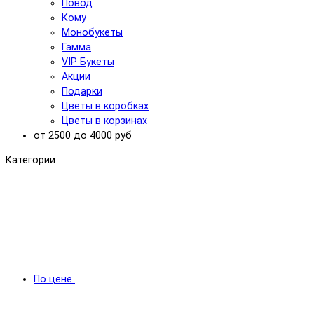
Повод
Кому
Монобукеты
Гамма
VIP Букеты
Акции
Подарки
Цветы в коробках
Цветы в корзинах
от 2500 до 4000 руб
Категории
По цене