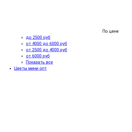
По цене
до 2500 руб
от 4000 до 6000 руб
от 2500 до 4000 руб
от 6000 руб
Показать все
Цветы мини опт