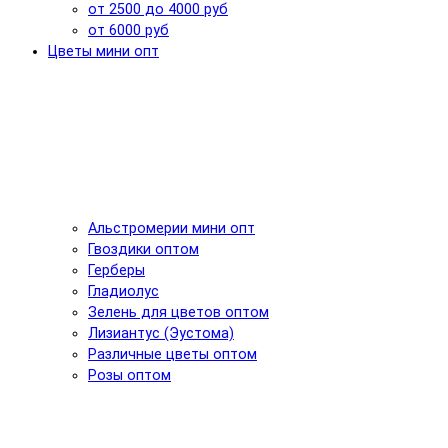
от 2500 до 4000 руб
от 6000 руб
Цветы мини опт
Альстромерии мини опт
Гвоздики оптом
Герберы
Гладиолус
Зелень для цветов оптом
Лизиантус (Эустома)
Различные цветы оптом
Розы оптом