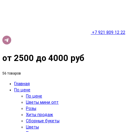
+7 921 809 12 22
от 2500 до 4000 руб
56 товаров
Главная
По цене
По цене
Цветы мини опт
Розы
Хиты продаж
Сборные букеты
Цветы