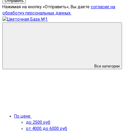
Отправить
Нажимая на кнопку «Отправить», Вы даете
согласие на
обработку персональных данных.
Все категории
По цене
до 2500 руб
от 4000 до 6000 руб