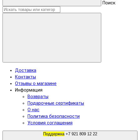
Поиск
Доставка
Контакты
Отзывы о магазине
Информация
Возвраты
Подарочные сертификаты
О нас
Политика безопасности
Условия соглашения
Поддержка
+7 921 809 12 22