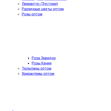
Лизиантус (Эустома)
Различные цветы оптом
Розы оптом
Роза Эквадор
Розы Кения
Тюльпаны оптом
Хризантемы оптом