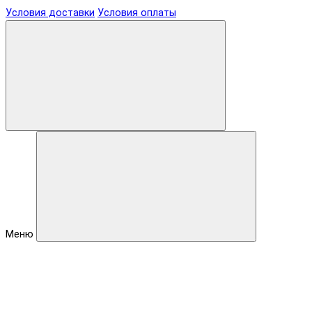
Условия доставки
Условия оплаты
Меню