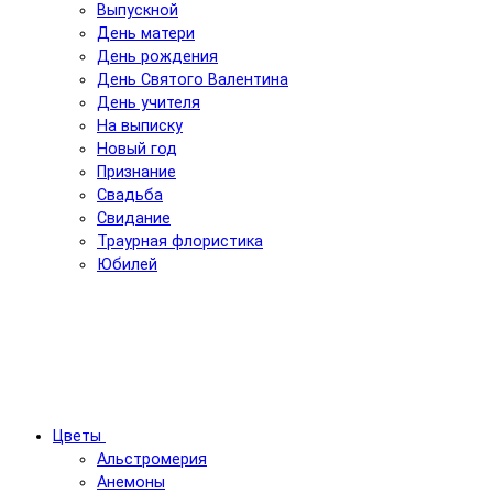
Выпускной
День матери
День рождения
День Святого Валентина
День учителя
На выписку
Новый год
Признание
Свадьба
Свидание
Траурная флористика
Юбилей
Цветы
Альстромерия
Анемоны