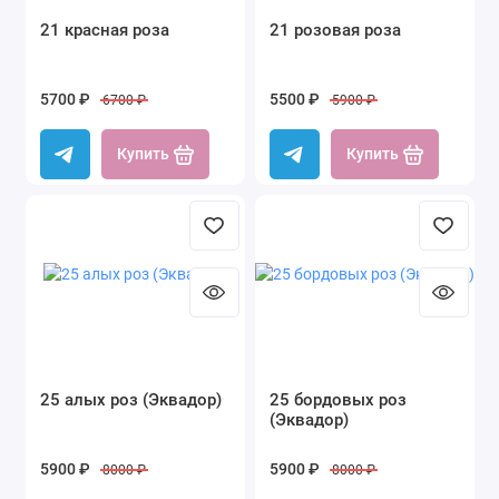
21 красная роза
21 розовая роза
5700 ₽
5500 ₽
6700 ₽
5900 ₽
Купить
Купить
25 алых роз (Эквадор)
25 бордовых роз
(Эквадор)
5900 ₽
5900 ₽
8000 ₽
8000 ₽