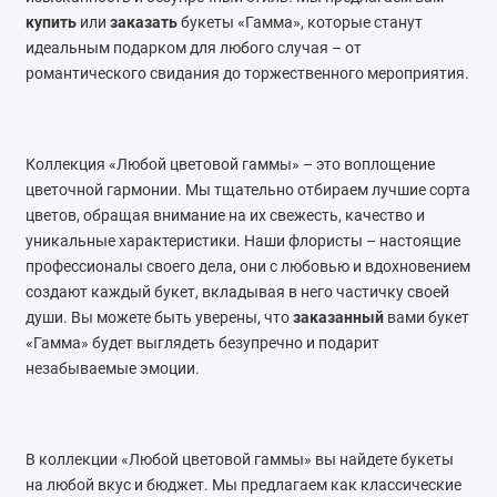
купить
или
заказать
букеты «Гамма», которые станут
идеальным подарком для любого случая – от
романтического свидания до торжественного мероприятия.
Коллекция «Любой цветовой гаммы» – это воплощение
цветочной гармонии. Мы тщательно отбираем лучшие сорта
цветов, обращая внимание на их свежесть, качество и
уникальные характеристики. Наши флористы – настоящие
профессионалы своего дела, они с любовью и вдохновением
создают каждый букет, вкладывая в него частичку своей
души. Вы можете быть уверены, что
заказанный
вами букет
«Гамма» будет выглядеть безупречно и подарит
незабываемые эмоции.
В коллекции «Любой цветовой гаммы» вы найдете букеты
на любой вкус и бюджет. Мы предлагаем как классические