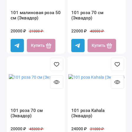
101 малиновая роза 50
101 роза 70 см
см (Эквадор)
(Эквадор)
20000 ₽
22000 ₽
21000 ₽
40000 ₽
Купить
Купить
101 роза 70 см
101 роза Kahala
(Эквадор)
(Эквадор)
20000 ₽
24000 ₽
45000 ₽
31000 ₽