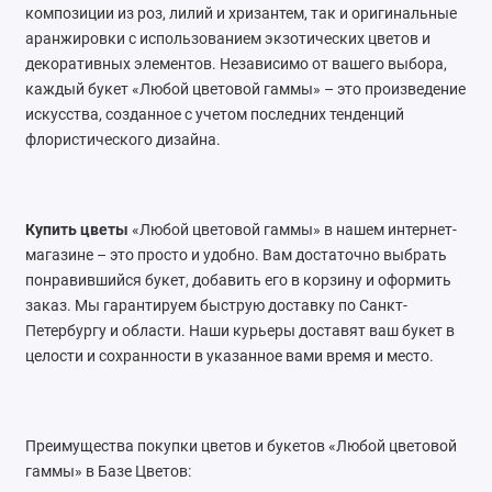
композиции из роз, лилий и хризантем, так и оригинальные
аранжировки с использованием экзотических цветов и
декоративных элементов. Независимо от вашего выбора,
каждый букет «Любой цветовой гаммы» – это произведение
искусства, созданное с учетом последних тенденций
флористического дизайна.
Купить цветы
«Любой цветовой гаммы» в нашем интернет-
магазине – это просто и удобно. Вам достаточно выбрать
понравившийся букет, добавить его в корзину и оформить
заказ. Мы гарантируем быструю доставку по Санкт-
Петербургу и области. Наши курьеры доставят ваш букет в
целости и сохранности в указанное вами время и место.
Преимущества покупки цветов и букетов «Любой цветовой
гаммы» в Базе Цветов: