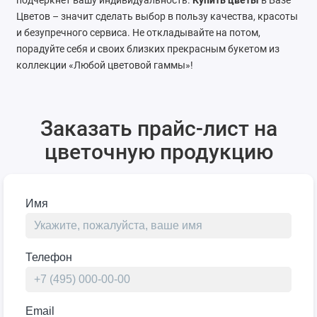
подчеркнет вашу индивидуальность.
Купить цветы
в Базе
Цветов – значит сделать выбор в пользу качества, красоты
и безупречного сервиса. Не откладывайте на потом,
порадуйте себя и своих близких прекрасным букетом из
коллекции «Любой цветовой гаммы»!
Заказать прайс-лист на
цветочную продукцию