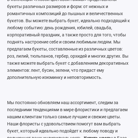
букеты различных размеров и форм: от нежных и
романтичных композиций до пышных и величественных
букетов. Вы можете выбрать букет, идеально подходящий к
любому событию: день рождения, юбилей, свадьба,
корпоративный праздник, а также просто для того, чтобы
поднять настроение себе и своим любимым людям. Мы
предлагаем букеты, составленные из различных цветов:
роз, лилий, тюльпанов, гербер, орхидей и многих других. Вы
также можете выбрать букет с добавлением декоративных
элементов: лент, бусин, зелени, что придаст ему
дополнительную изюминку и неповторимость.
Мы постоянно обновляем наш ассортимент, следим за
последними тенденциями в мире флористики и предлагаем
нашим клиентам только самые лучшие и свежие цветы.
Наши флористы с удовольствием помогут вам выбрать
букет, который идеально подойдет к любому поводу и