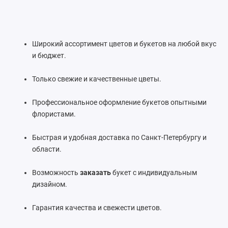
Широкий ассортимент цветов и букетов на любой вкус
и бюджет.
Только свежие и качественные цветы.
Профессиональное оформление букетов опытными
флористами.
Быстрая и удобная доставка по Санкт-Петербургу и
области.
Возможность
заказать
букет с индивидуальным
дизайном.
Гарантия качества и свежести цветов.