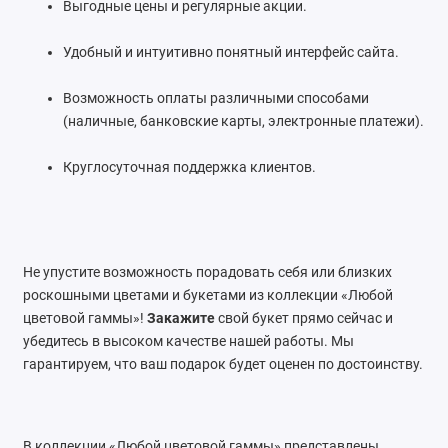
Выгодные цены и регулярные акции.
Удобный и интуитивно понятный интерфейс сайта.
Возможность оплаты различными способами
(наличные, банковские карты, электронные платежи).
Круглосуточная поддержка клиентов.
Не упустите возможность порадовать себя или близких
роскошными цветами и букетами из коллекции «Любой
цветовой гаммы»!
Закажите
свой букет прямо сейчас и
убедитесь в высоком качестве нашей работы. Мы
гарантируем, что ваш подарок будет оценен по достоинству.
В коллекции «Любой цветовой гаммы» представлены