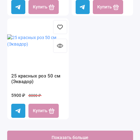
Купить
Купить
25 красных роз 50 см
(Эквадор)
5900 ₽
8000 ₽
Купить
Показать больше