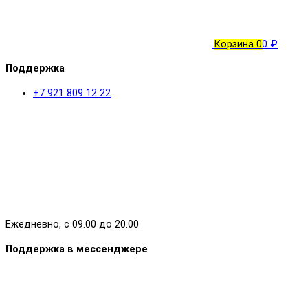
Корзина
0
0 ₽
Поддержка
+7 921 809 12 22
Ежедневно, с 09.00 до 20.00
Поддержка в мессенджере