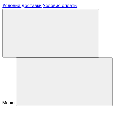
Условия доставки
Условия оплаты
Меню