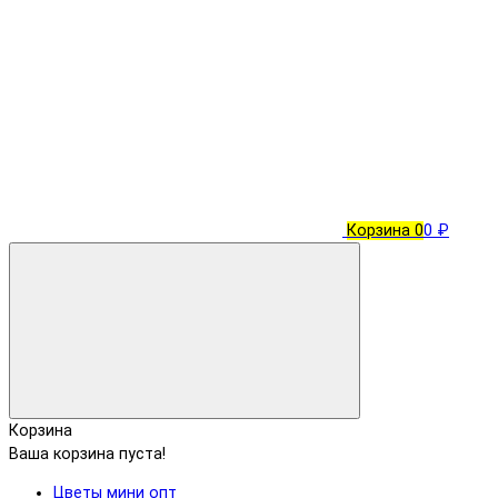
Корзина
0
0 ₽
Корзина
Ваша корзина пуста!
Цветы мини опт