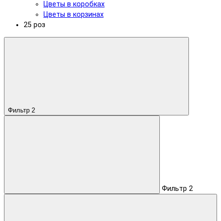
Цветы в коробках
Цветы в корзинах
25 роз
Фильтр
2
Фильтр
2