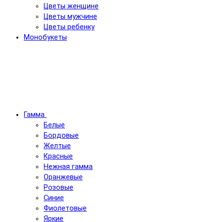
Цветы женщине
Цветы мужчине
Цветы ребенку
Монобукеты
Гамма
Белые
Бордовые
Желтые
Красные
Нежная гамма
Оранжевые
Розовые
Синие
Фиолетовые
Яркие