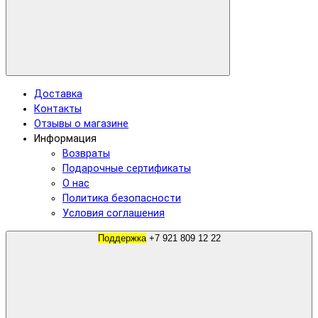
Доставка
Контакты
Отзывы о магазине
Информация
Возвраты
Подарочные сертификаты
О нас
Политика безопасности
Условия соглашения
Поддержка
+7 921 809 12 22