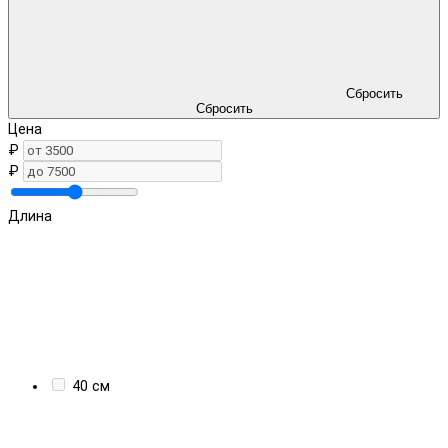
Сбросить
Сбросить
Цена
₽
₽
Длина
40 см