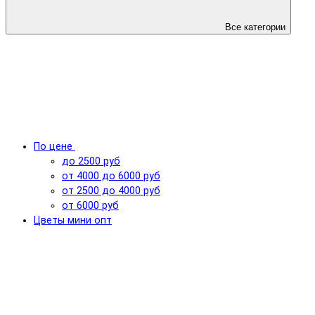
Все категории
По цене
до 2500 руб
от 4000 до 6000 руб
от 2500 до 4000 руб
от 6000 руб
Цветы мини опт