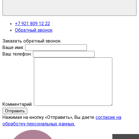
+7 921 809 12 22
Обратный звонок
Заказать обратный звонок
Ваше имя:
Ваш телефон:
Комментарий:
Отправить
Нажимая на кнопку «Отправить», Вы даете
согласие на
обработку персональных данных.