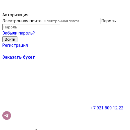
Авторизация
Электронная почта
Пароль
Забыли пароль?
Войти
Регистрация
Заказать букет
+7 921 809 12 22