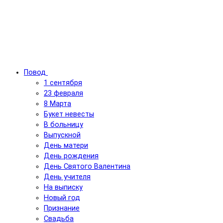
Повод
1 сентября
23 февраля
8 Марта
Букет невесты
В больницу
Выпускной
День матери
День рождения
День Святого Валентина
День учителя
На выписку
Новый год
Признание
Свадьба