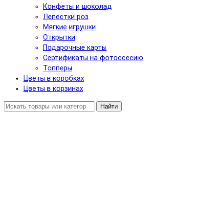
Конфеты и шоколад
Лепестки роз
Мягкие игрушки
Открытки
Подарочные карты
Сертификаты на фотоссесию
Топперы
Цветы в коробках
Цветы в корзинах
Найти