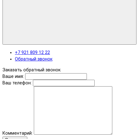
+7 921 809 12 22
Обратный звонок
Заказать обратный звонок
Ваше имя:
Ваш телефон:
Комментарий: