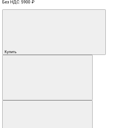
Без НДС: 5900 ₽
Купить