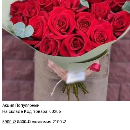
Акция
Популярный
На складе
Код товара: 00206
5900 ₽
8000 ₽
экономия 2100 ₽