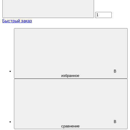
Быстрый заказ
В
избранное
В
сравнение