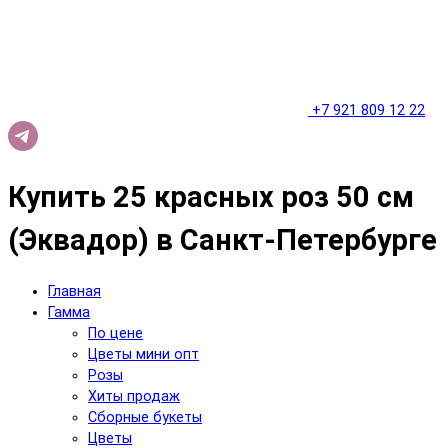
+7 921 809 12 22
Купить 25 красных роз 50 см
(Эквадор) в Санкт-Петербурге
Главная
Гамма
По цене
Цветы мини опт
Розы
Хиты продаж
Сборные букеты
Цветы