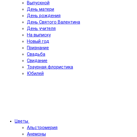
Выпускной
День матери
День рождения
День Святого Валентина
День учителя
На выписку
Новый год
Признание
Свадьба
Свидание
Траурная флористика
Юбилей
Цветы
Альстромерия
Анемоны