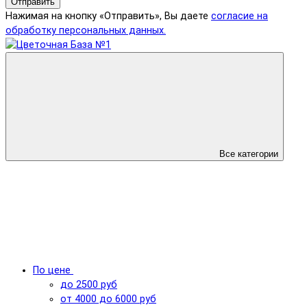
Отправить
Нажимая на кнопку «Отправить», Вы даете
согласие на
обработку персональных данных.
Все категории
По цене
до 2500 руб
от 4000 до 6000 руб