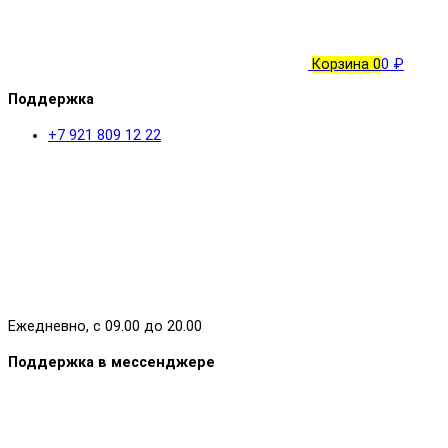
Корзина
0
0 ₽
Поддержка
+7 921 809 12 22
Ежедневно, с 09.00 до 20.00
Поддержка в мессенджере