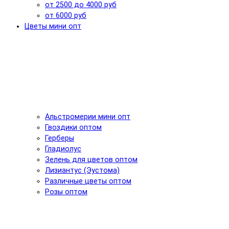
от 2500 до 4000 руб
от 6000 руб
Цветы мини опт
Альстромерии мини опт
Гвоздики оптом
Герберы
Гладиолус
Зелень для цветов оптом
Лизиантус (Эустома)
Различные цветы оптом
Розы оптом