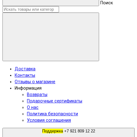
Поиск
Доставка
Контакты
Отзывы о магазине
Информация
Возвраты
Подарочные сертификаты
О нас
Политика безопасности
Условия соглашения
Поддержка
+7 921 809 12 22