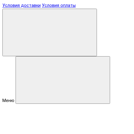
Условия доставки
Условия оплаты
Меню