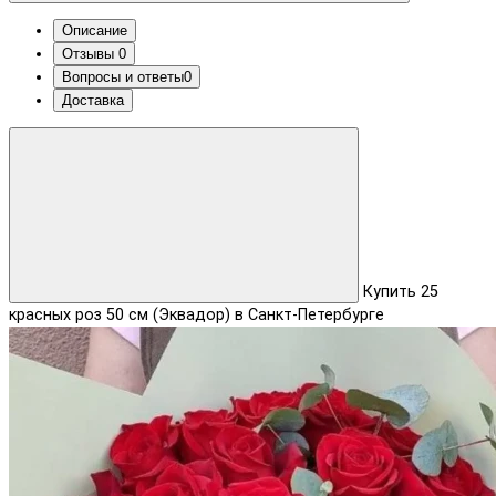
Описание
Отзывы
0
Вопросы и ответы
0
Доставка
Купить 25
красных роз 50 см (Эквадор) в Санкт-Петербурге