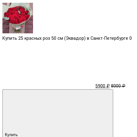
Купить 25 красных роз 50 см (Эквадор) в Санкт-Петербурге
0
5900 ₽
8000 ₽
Купить