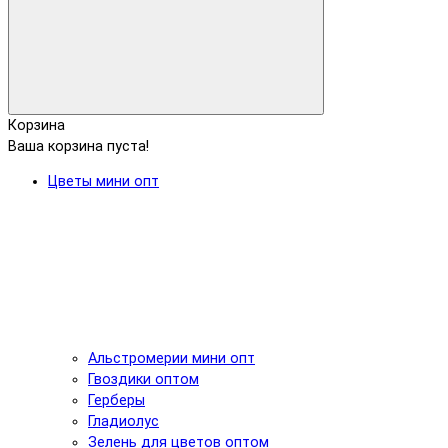
Корзина
Ваша корзина пуста!
Цветы мини опт
Альстромерии мини опт
Гвоздики оптом
Герберы
Гладиолус
Зелень для цветов оптом