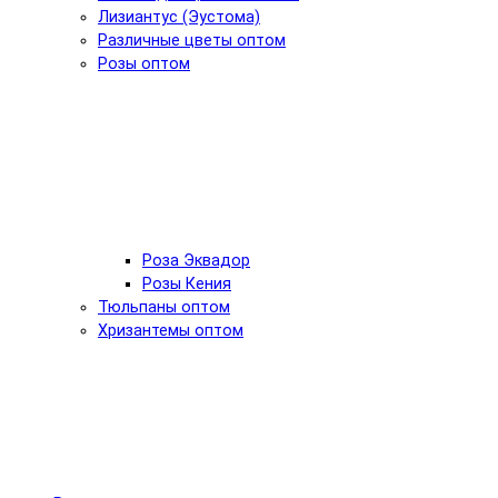
Лизиантус (Эустома)
Различные цветы оптом
Розы оптом
Роза Эквадор
Розы Кения
Тюльпаны оптом
Хризантемы оптом