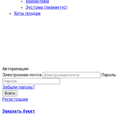
Хризантема
Эустома (лизиантус)
Хиты продаж
Авторизация
Электронная почта
Пароль
Забыли пароль?
Войти
Регистрация
Заказать букет