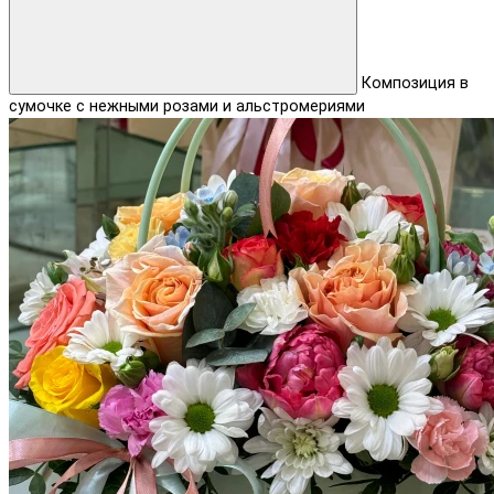
Композиция в
сумочке с нежными розами и альстромериями