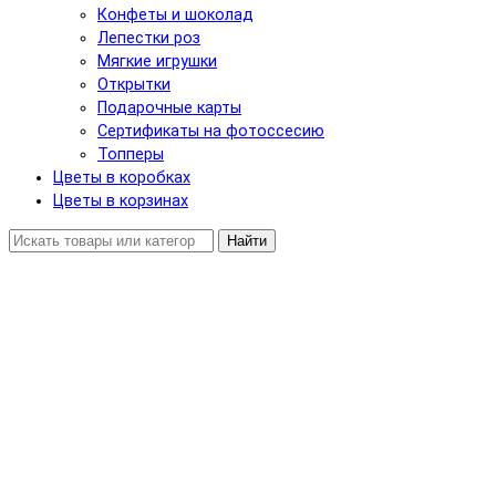
Конфеты и шоколад
Лепестки роз
Мягкие игрушки
Открытки
Подарочные карты
Сертификаты на фотоссесию
Топперы
Цветы в коробках
Цветы в корзинах
Найти