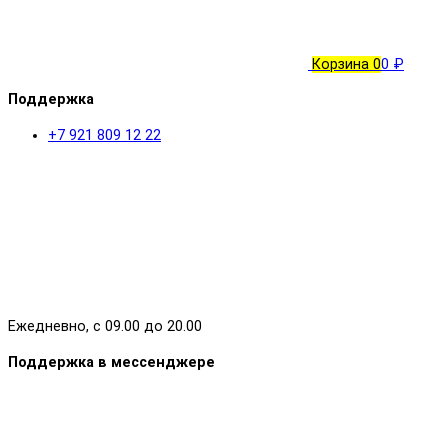
Корзина
0
0 ₽
Поддержка
+7 921 809 12 22
Ежедневно, с 09.00 до 20.00
Поддержка в мессенджере