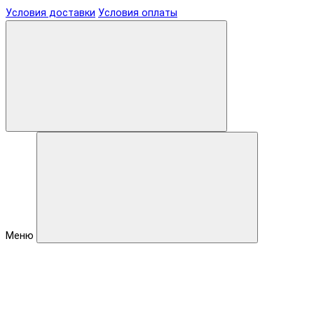
Условия доставки
Условия оплаты
Меню