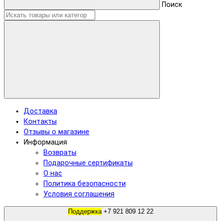
Поиск
Доставка
Контакты
Отзывы о магазине
Информация
Возвраты
Подарочные сертификаты
О нас
Политика безопасности
Условия соглашения
Поддержка
+7 921 809 12 22