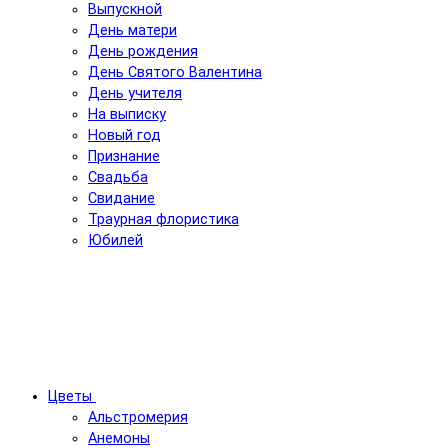
Выпускной
День матери
День рождения
День Святого Валентина
День учителя
На выписку
Новый год
Признание
Свадьба
Свидание
Траурная флористика
Юбилей
Цветы
Альстромерия
Анемоны