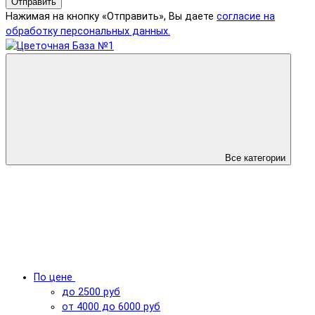
Отправить
Нажимая на кнопку «Отправить», Вы даете
согласие на
обработку персональных данных.
Все категории
По цене
до 2500 руб
от 4000 до 6000 руб