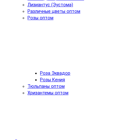
Лизиантус (Эустома)
Различные цветы оптом
Розы оптом
Роза Эквадор
Розы Кения
Тюльпаны оптом
Хризантемы оптом