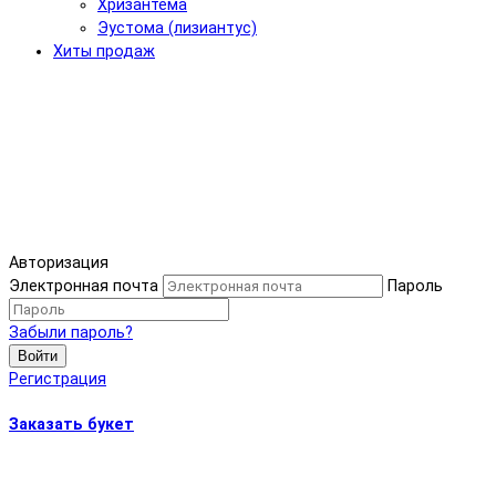
Хризантема
Эустома (лизиантус)
Хиты продаж
Авторизация
Электронная почта
Пароль
Забыли пароль?
Войти
Регистрация
Заказать букет