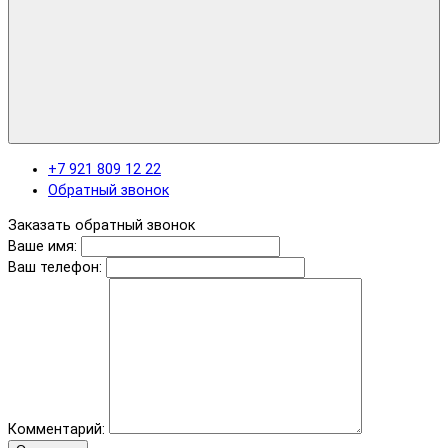
+7 921 809 12 22
Обратный звонок
Заказать обратный звонок
Ваше имя:
Ваш телефон:
Комментарий: