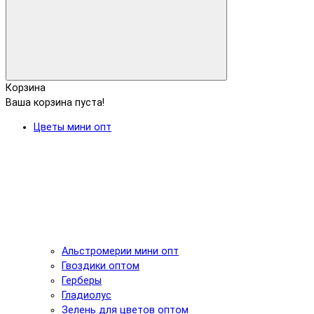
Корзина
Ваша корзина пуста!
Цветы мини опт
Альстромерии мини опт
Гвоздики оптом
Герберы
Гладиолус
Зелень для цветов оптом