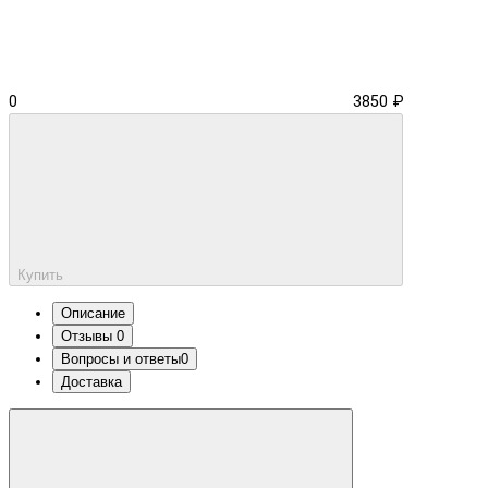
0
3850 ₽
Купить
Описание
Отзывы
0
Вопросы и ответы
0
Доставка