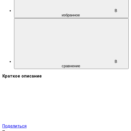
В
избранное
В
сравнение
Краткое описание
Поделиться