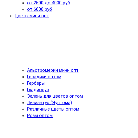
от 2500 до 4000 руб
от 6000 руб
Цветы мини опт
Альстромерии мини опт
Гвоздики оптом
Герберы
Гладиолус
Зелень для цветов оптом
Лизиантус (Эустома)
Различные цветы оптом
Розы оптом