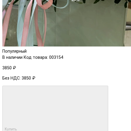
Популярный
В наличии
Код товара: 003154
3850 ₽
Без НДС: 3850 ₽
Купить