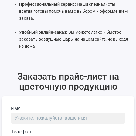
Профессиональный сервис:
Наши специалисты
всегда готовы помочь вам с выбором и оформлением
заказа.
Удобный онлайн-заказ:
Вы можете легко и быстро
заказать воздушные шары
на нашем сайте, не выходя
из дома
Заказать прайс-лист на
цветочную продукцию