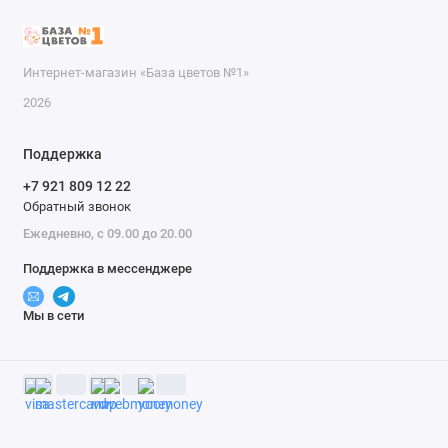
Интернет-магазин «База цветов №1»
2026
Поддержка
+7 921 809 12 22
Обратный звонок
Ежедневно, с 09.00 до 20.00
Поддержка в мессенджере
Мы в сети