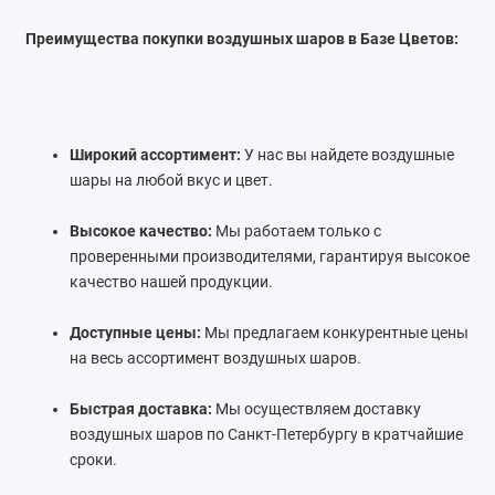
Преимущества покупки воздушных шаров в Базе Цветов:
Широкий ассортимент:
У нас вы найдете воздушные
шары на любой вкус и цвет.
Высокое качество:
Мы работаем только с
проверенными производителями, гарантируя высокое
качество нашей продукции.
Доступные цены:
Мы предлагаем конкурентные цены
на весь ассортимент воздушных шаров.
Быстрая доставка:
Мы осуществляем доставку
воздушных шаров по Санкт-Петербургу в кратчайшие
сроки.