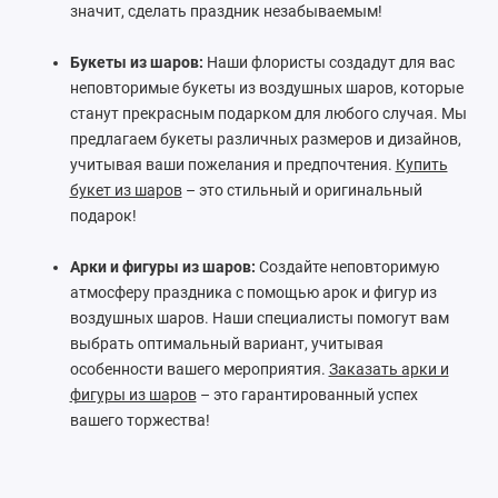
значит, сделать праздник незабываемым!
Букеты из шаров:
Наши флористы создадут для вас
неповторимые букеты из воздушных шаров, которые
станут прекрасным подарком для любого случая. Мы
предлагаем букеты различных размеров и дизайнов,
учитывая ваши пожелания и предпочтения.
Купить
букет из шаров
– это стильный и оригинальный
подарок!
Арки и фигуры из шаров:
Создайте неповторимую
атмосферу праздника с помощью арок и фигур из
воздушных шаров. Наши специалисты помогут вам
выбрать оптимальный вариант, учитывая
особенности вашего мероприятия.
Заказать арки и
фигуры из шаров
– это гарантированный успех
вашего торжества!