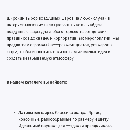
Сертификаты на фотоссесию
Широкий выбор воздушных шаров на любой случай в
Топперы
интернет-магазине База Цветов! У нас вы найдете
воздушные шары для любого торжества: от детских
Показать все
праздников до свадеб и корпоративных мероприятий. Мы
предлагаем огромный ассортимент цветов, размеров и
форм, чтобы воплотить в жизнь самые смелые идеи и
создать незабываемую атмосферу.
В нашем каталоге вы найдете:
Латексные шары:
Классика жанра! Яркие,
красочные, разнообразные по размеру и цвету.
Идеальный вариант для создания праздничного