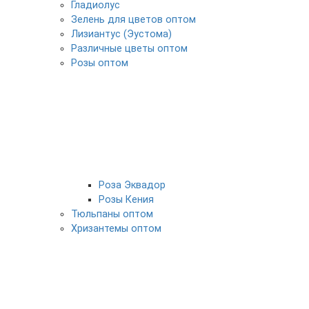
Гладиолус
Зелень для цветов оптом
Лизиантус (Эустома)
Различные цветы оптом
Розы оптом
Роза Эквадор
Розы Кения
Тюльпаны оптом
Хризантемы оптом