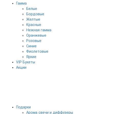
Гамма
Белые
Бордовые
Желтые
Красные
Нежная гамма
Оранжевые
Розовые
Синие
Фиолетовые
Яркие
VIP Букеты
Акции
Подарки
Арома свечи и диффузеры