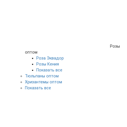
Розы
оптом
Роза Эквадор
Розы Кения
Показать все
Тюльпаны оптом
Хризантемы оптом
Показать все