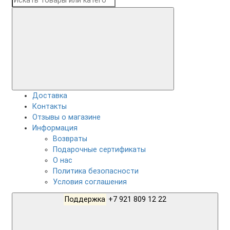
Доставка
Контакты
Отзывы о магазине
Информация
Возвраты
Подарочные сертификаты
О нас
Политика безопасности
Условия соглашения
Поддержка
+7 921 809 12 22