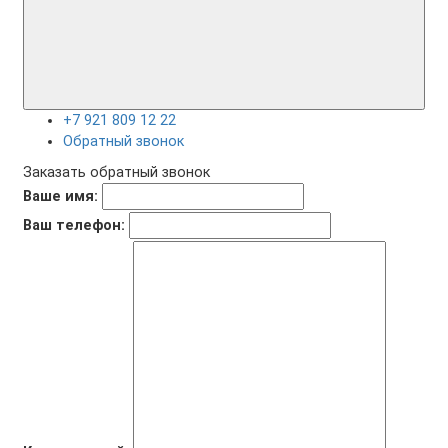
+7 921 809 12 22
Обратный звонок
Заказать обратный звонок
Ваше имя:
Ваш телефон: