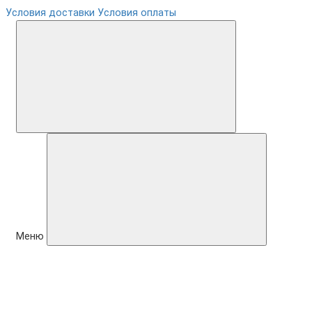
Условия доставки
Условия оплаты
Меню