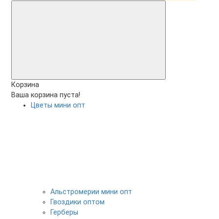
Корзина
Ваша корзина пуста!
Цветы мини опт
Альстромерии мини опт
Гвоздики оптом
Герберы