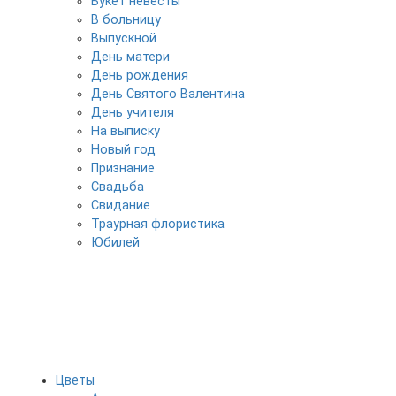
Букет невесты
В больницу
Выпускной
День матери
День рождения
День Святого Валентина
День учителя
На выписку
Новый год
Признание
Свадьба
Свидание
Траурная флористика
Юбилей
Цветы