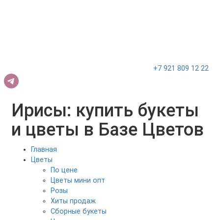
+7 921 809 12 22
Ирисы: купить букеты
и цветы в Базе Цветов
Главная
Цветы
По цене
Цветы мини опт
Розы
Хиты продаж
Сборные букеты