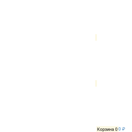
Корзина
0
0 ₽