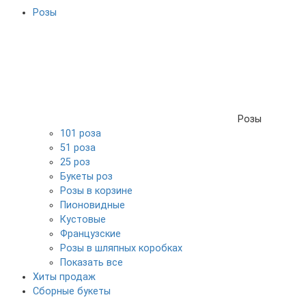
Розы
Розы
101 роза
51 роза
25 роз
Букеты роз
Розы в корзине
Пионовидные
Кустовые
Французские
Розы в шляпных коробках
Показать все
Хиты продаж
Сборные букеты