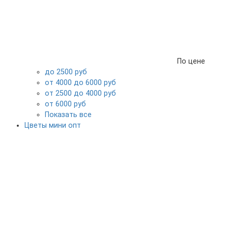
По цене
до 2500 руб
от 4000 до 6000 руб
от 2500 до 4000 руб
от 6000 руб
Показать все
Цветы мини опт