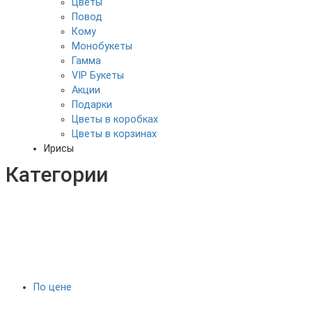
Цветы
Повод
Кому
Монобукеты
Гамма
VIP Букеты
Акции
Подарки
Цветы в коробках
Цветы в корзинах
Ирисы
Категории
По цене