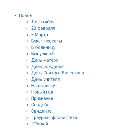
Повод
1 сентября
23 февраля
8 Марта
Букет невесты
В больницу
Выпускной
День матери
День рождения
День Святого Валентина
День учителя
На выписку
Новый год
Признание
Свадьба
Свидание
Траурная флористика
Юбилей