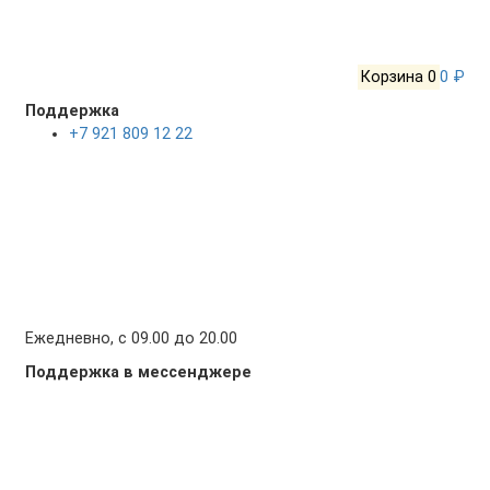
Корзина
0
0 ₽
Поддержка
+7 921 809 12 22
Ежедневно, с 09.00 до 20.00
Поддержка в мессенджере