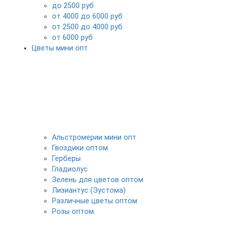
до 2500 руб
от 4000 до 6000 руб
от 2500 до 4000 руб
от 6000 руб
Цветы мини опт
Альстромерии мини опт
Гвоздики оптом
Герберы
Гладиолус
Зелень для цветов оптом
Лизиантус (Эустома)
Различные цветы оптом
Розы оптом