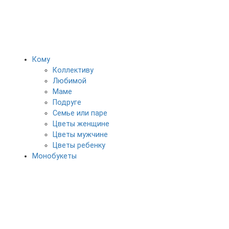
Кому
Коллективу
Любимой
Маме
Подруге
Семье или паре
Цветы женщине
Цветы мужчине
Цветы ребенку
Монобукеты