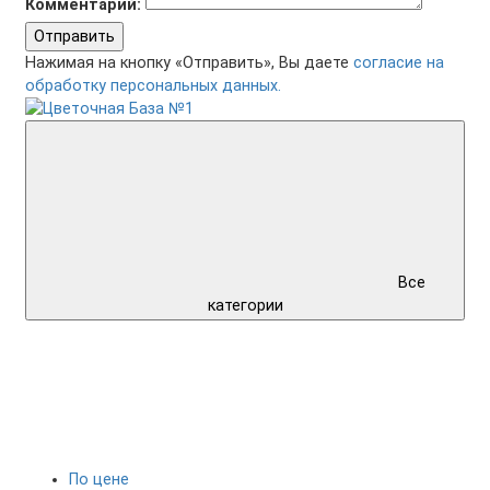
Комментарий:
Отправить
Нажимая на кнопку «Отправить», Вы даете
согласие на
обработку персональных данных.
Все
категории
По цене