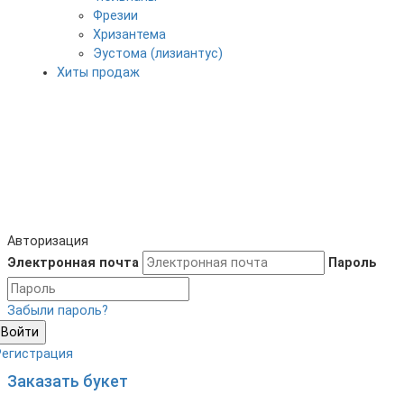
Фрезии
Хризантема
Эустома (лизиантус)
Хиты продаж
Авторизация
Электронная почта
Пароль
Забыли пароль?
Войти
Регистрация
Заказать букет