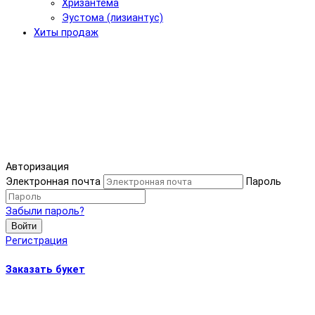
Хризантема
Эустома (лизиантус)
Хиты продаж
Авторизация
Электронная почта
Пароль
Забыли пароль?
Войти
Регистрация
Заказать букет