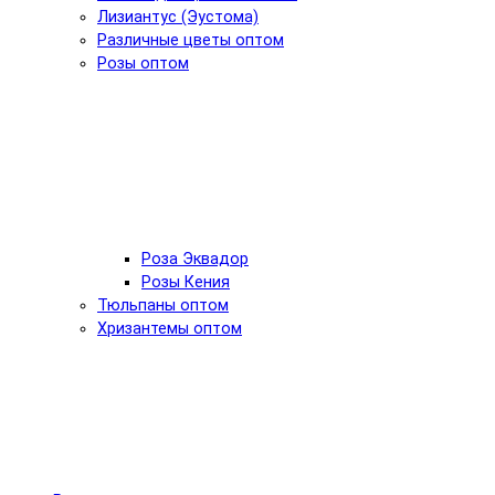
Лизиантус (Эустома)
Различные цветы оптом
Розы оптом
Роза Эквадор
Розы Кения
Тюльпаны оптом
Хризантемы оптом