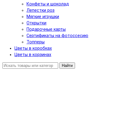
Конфеты и шоколад
Лепестки роз
Мягкие игрушки
Открытки
Подарочные карты
Сертификаты на фотоссесию
Топперы
Цветы в коробках
Цветы в корзинах
Найти