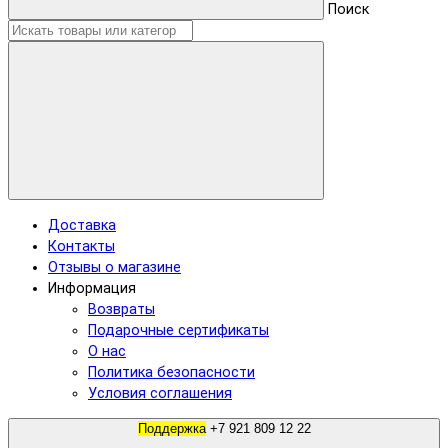
Поиск
Доставка
Контакты
Отзывы о магазине
Информация
Возвраты
Подарочные сертификаты
О нас
Политика безопасности
Условия соглашения
Поддержка
+7 921 809 12 22