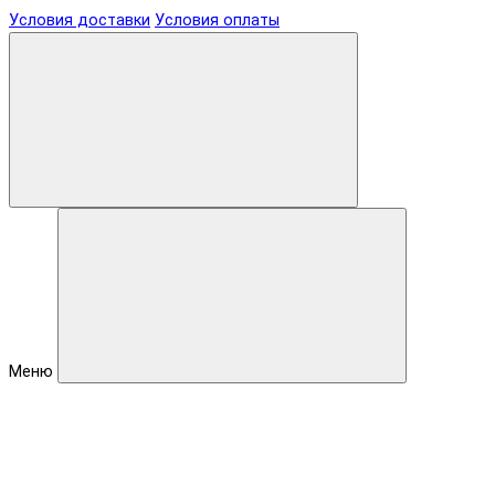
Условия доставки
Условия оплаты
Меню