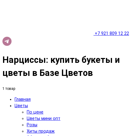
+7 921 809 12 22
Нарциссы: купить букеты и
цветы в Базе Цветов
1 товар
Главная
Цветы
По цене
Цветы мини опт
Розы
Хиты продаж