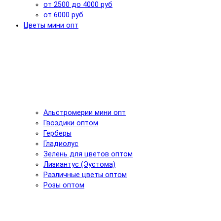
от 2500 до 4000 руб
от 6000 руб
Цветы мини опт
Альстромерии мини опт
Гвоздики оптом
Герберы
Гладиолус
Зелень для цветов оптом
Лизиантус (Эустома)
Различные цветы оптом
Розы оптом