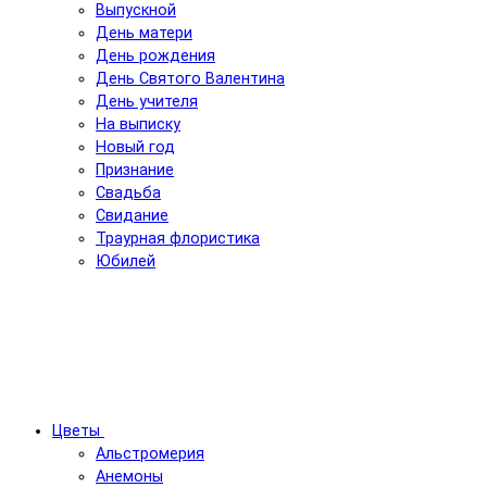
Выпускной
День матери
День рождения
День Святого Валентина
День учителя
На выписку
Новый год
Признание
Свадьба
Свидание
Траурная флористика
Юбилей
Цветы
Альстромерия
Анемоны