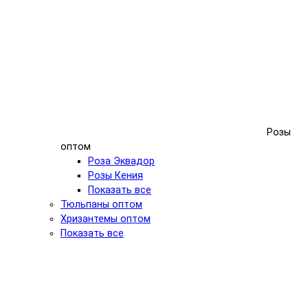
Розы
оптом
Роза Эквадор
Розы Кения
Показать все
Тюльпаны оптом
Хризантемы оптом
Показать все