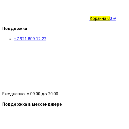
Корзина
0
0 ₽
Поддержка
+7 921 809 12 22
Ежедневно, с 09.00 до 20.00
Поддержка в мессенджере