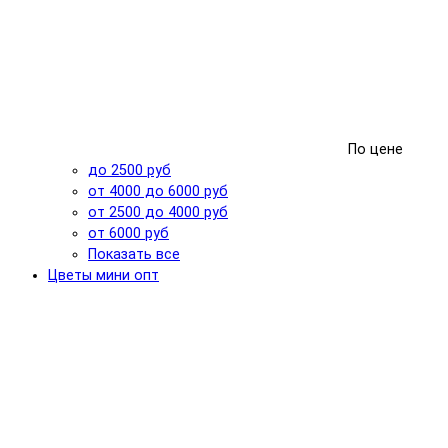
По цене
до 2500 руб
от 4000 до 6000 руб
от 2500 до 4000 руб
от 6000 руб
Показать все
Цветы мини опт