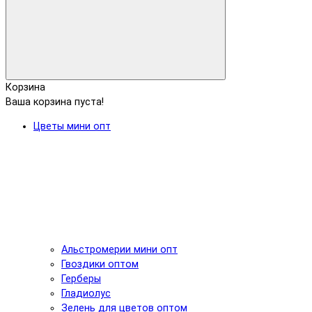
Корзина
Ваша корзина пуста!
Цветы мини опт
Альстромерии мини опт
Гвоздики оптом
Герберы
Гладиолус
Зелень для цветов оптом