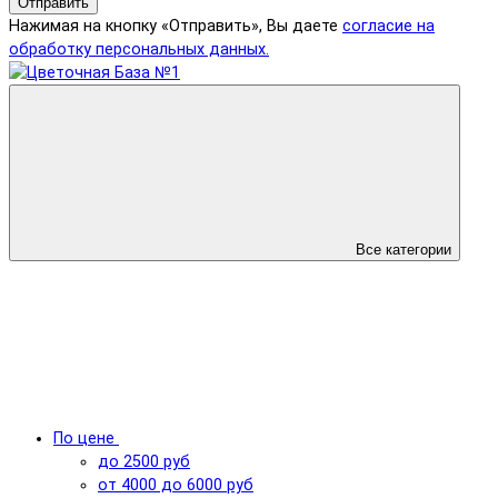
Отправить
Нажимая на кнопку «Отправить», Вы даете
согласие на
обработку персональных данных.
Все категории
По цене
до 2500 руб
от 4000 до 6000 руб