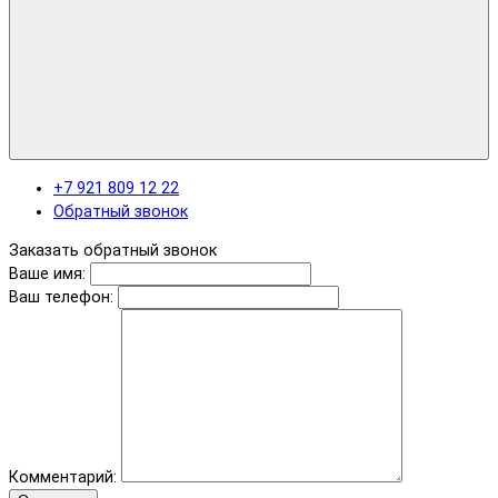
+7 921 809 12 22
Обратный звонок
Заказать обратный звонок
Ваше имя:
Ваш телефон:
Комментарий: