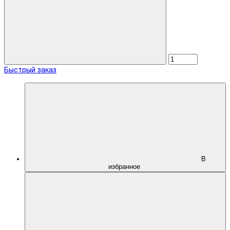
Быстрый заказ
В
избранное