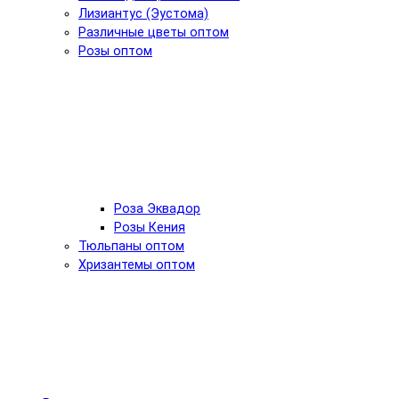
Лизиантус (Эустома)
Различные цветы оптом
Розы оптом
Роза Эквадор
Розы Кения
Тюльпаны оптом
Хризантемы оптом