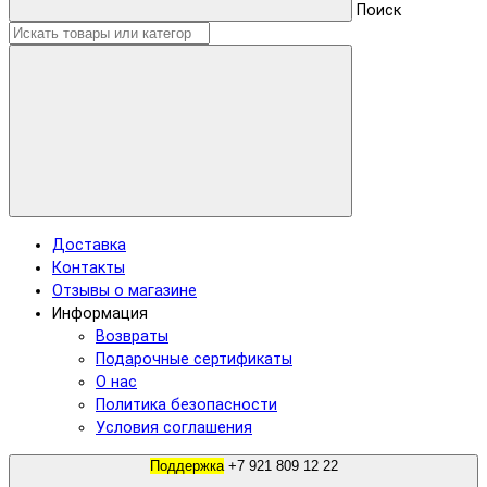
Поиск
Доставка
Контакты
Отзывы о магазине
Информация
Возвраты
Подарочные сертификаты
О нас
Политика безопасности
Условия соглашения
Поддержка
+7 921 809 12 22