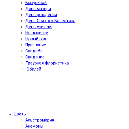
Выпускной
День матери
День рождения
День Святого Валентина
День учителя
На выписку
Новый год
Признание
Свадьба
Свидание
Траурная флористика
Юбилей
Цветы
Альстромерия
Анемоны