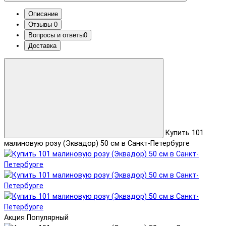
Описание
Отзывы
0
Вопросы и ответы
0
Доставка
Купить 101
малиновую розу (Эквадор) 50 см в Санкт-Петербурге
Акция
Популярный