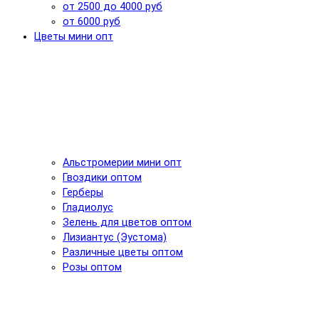
от 2500 до 4000 руб
от 6000 руб
Цветы мини опт
Альстромерии мини опт
Гвоздики оптом
Герберы
Гладиолус
Зелень для цветов оптом
Лизиантус (Эустома)
Различные цветы оптом
Розы оптом