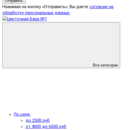
Отправить
Нажимая на кнопку «Отправить», Вы даете
согласие на
обработку персональных данных.
Все категории
По цене
до 2500 руб
от 4000 до 6000 руб