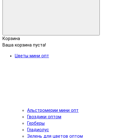
Корзина
Ваша корзина пуста!
Цветы мини опт
Альстромерии мини опт
Гвоздики оптом
Герберы
Гладиолус
Зелень для цветов оптом