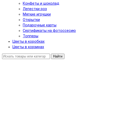
Конфеты и шоколад
Лепестки роз
Мягкие игрушки
Открытки
Подарочные карты
Сертификаты на фотоссесию
Топперы
Цветы в коробках
Цветы в корзинах
Найти