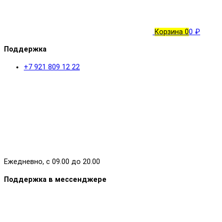
Корзина
0
0 ₽
Поддержка
+7 921 809 12 22
Ежедневно, с 09.00 до 20.00
Поддержка в мессенджере