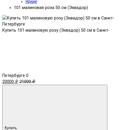
Яркие
101 малиновая роза 50 см (Эквадор)
Купить 101 малиновую розу (Эквадор) 50 см в Санкт-
Петербурге
0
20000 ₽
21000 ₽
Купить