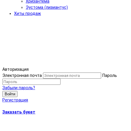
Хризантема
Эустома (лизиантус)
Хиты продаж
Авторизация
Электронная почта
Пароль
Забыли пароль?
Войти
Регистрация
Заказать букет