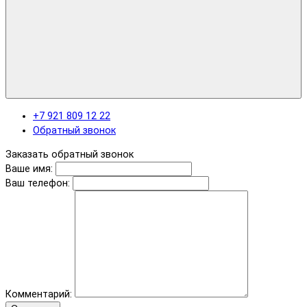
+7 921 809 12 22
Обратный звонок
Заказать обратный звонок
Ваше имя:
Ваш телефон:
Комментарий: