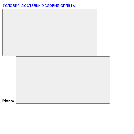
Условия доставки
Условия оплаты
Меню