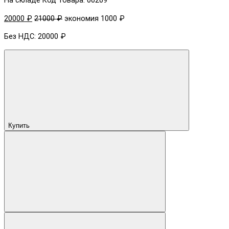
На складе
Код товара: 00209
20000 ₽
21000 ₽
экономия 1000 ₽
Без НДС: 20000 ₽
Купить