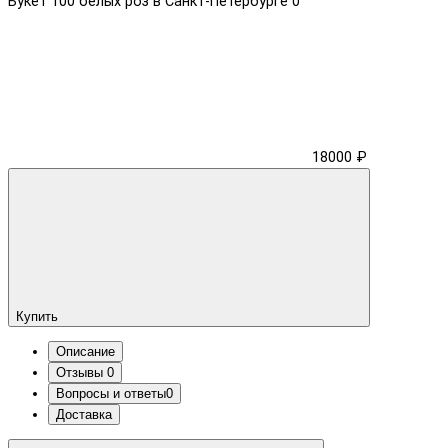
Букет 100 белых роз в Санкт-Петербурге
0
18000 ₽
Купить
Описание
Отзывы
0
Вопросы и ответы
0
Доставка