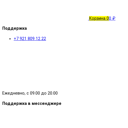
Корзина
0
0 ₽
Поддержка
+7 921 809 12 22
Ежедневно, с 09.00 до 20.00
Поддержка в мессенджере