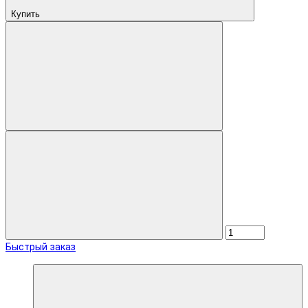
Купить
Быстрый заказ