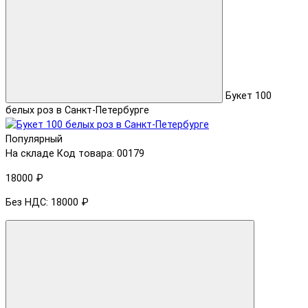
Букет 100
белых роз в Санкт-Петербурге
Популярный
На складе
Код товара: 00179
18000 ₽
Без НДС: 18000 ₽