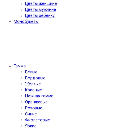
Цветы женщине
Цветы мужчине
Цветы ребенку
Монобукеты
Гамма
Белые
Бордовые
Желтые
Красные
Нежная гамма
Оранжевые
Розовые
Синие
Фиолетовые
Яркие