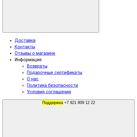
Доставка
Контакты
Отзывы о магазине
Информация
Возвраты
Подарочные сертификаты
О нас
Политика безопасности
Условия соглашения
Поддержка
+7 921 809 12 22