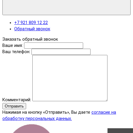
+7 921 809 12 22
Обратный звонок
Заказать обратный звонок
Ваше имя:
Ваш телефон:
Комментарий:
Отправить
Нажимая на кнопку «Отправить», Вы даете
согласие на
обработку персональных данных.