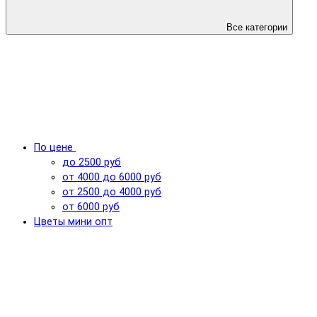
Все категории
По цене
до 2500 руб
от 4000 до 6000 руб
от 2500 до 4000 руб
от 6000 руб
Цветы мини опт