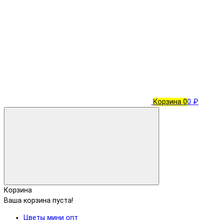
Корзина
0
0 ₽
Корзина
Ваша корзина пуста!
Цветы мини опт