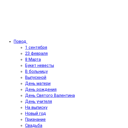
Повод
1 сентября
23 февраля
8 Марта
Букет невесты
В больницу
Выпускной
День матери
День рождения
День Святого Валентина
День учителя
На выписку
Новый год
Признание
Свадьба