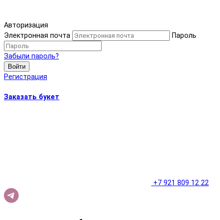
Авторизация
Электронная почта
Пароль
Забыли пароль?
Войти
Регистрация
Заказать букет
+7 921 809 12 22