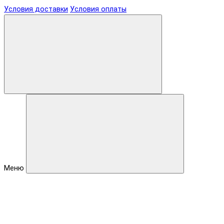
Условия доставки
Условия оплаты
Меню