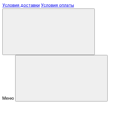
Условия доставки
Условия оплаты
Меню