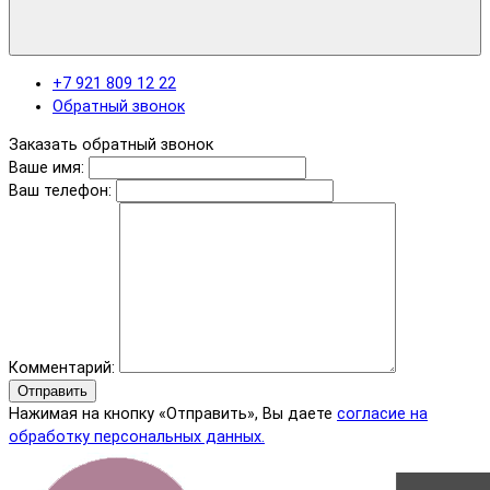
+7 921 809 12 22
Обратный звонок
Заказать обратный звонок
Ваше имя:
Ваш телефон:
Комментарий:
Отправить
Нажимая на кнопку «Отправить», Вы даете
согласие на
обработку персональных данных.