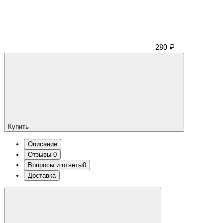
280 ₽
Купить
Описание
Отзывы
0
Вопросы и ответы
0
Доставка