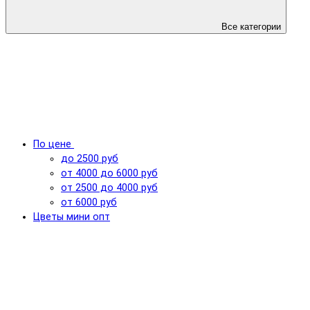
Все категории
По цене
до 2500 руб
от 4000 до 6000 руб
от 2500 до 4000 руб
от 6000 руб
Цветы мини опт