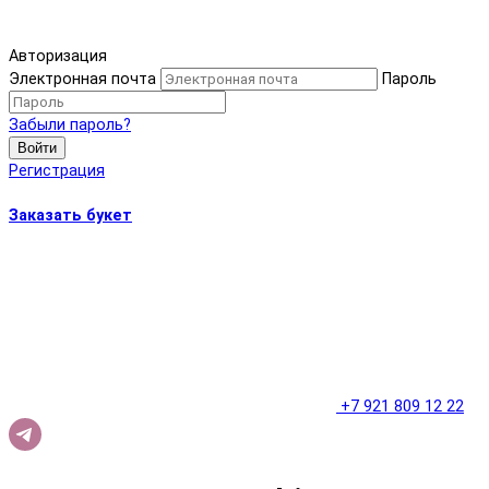
Авторизация
Электронная почта
Пароль
Забыли пароль?
Войти
Регистрация
Заказать букет
+7 921 809 12 22