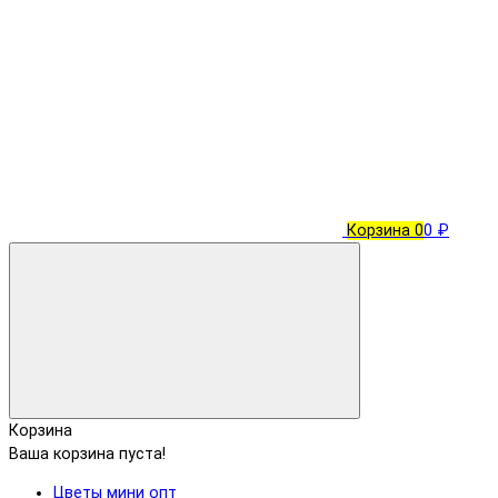
Корзина
0
0 ₽
Корзина
Ваша корзина пуста!
Цветы мини опт