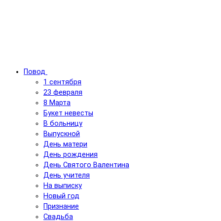
Повод
1 сентября
23 февраля
8 Марта
Букет невесты
В больницу
Выпускной
День матери
День рождения
День Святого Валентина
День учителя
На выписку
Новый год
Признание
Свадьба