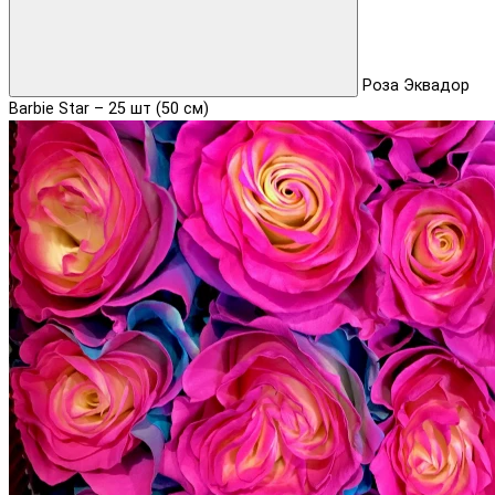
Роза Эквадор
Barbie Star – 25 шт (50 см)