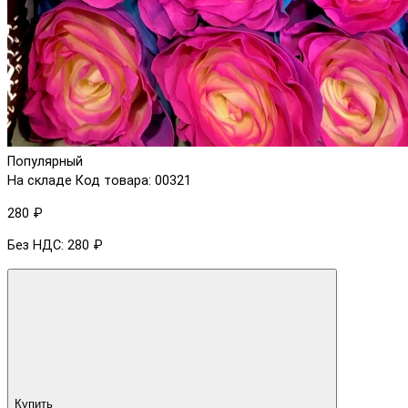
Популярный
На складе
Код товара: 00321
280 ₽
Без НДС: 280 ₽
Купить