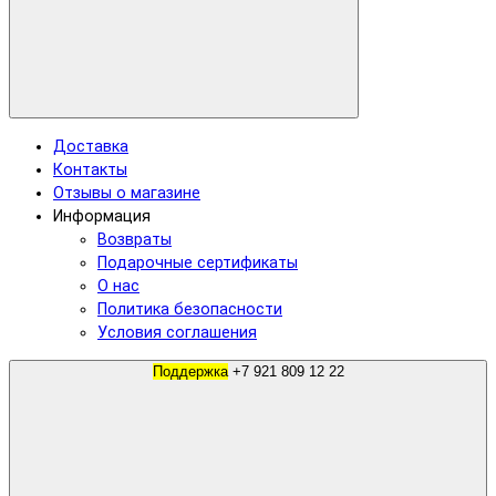
Доставка
Контакты
Отзывы о магазине
Информация
Возвраты
Подарочные сертификаты
О нас
Политика безопасности
Условия соглашения
Поддержка
+7 921 809 12 22