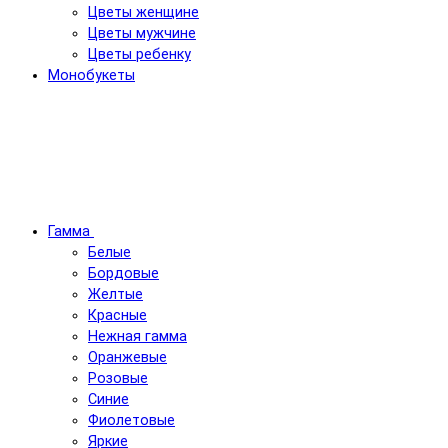
Цветы женщине
Цветы мужчине
Цветы ребенку
Монобукеты
Гамма
Белые
Бордовые
Желтые
Красные
Нежная гамма
Оранжевые
Розовые
Синие
Фиолетовые
Яркие