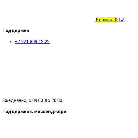
Корзина
0
0 ₽
Поддержка
+7 921 809 12 22
Ежедневно, с 09.00 до 20.00
Поддержка в мессенджере