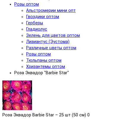
Розы оптом
Альстромерии мини опт
Гвоздики оптом
Герберы
Гладиолус
Зелень для цветов оптом
Лизиантус (Эустома)
Различные цветы оптом
Розы оптом
Тюльпаны оптом
Хризантемы оптом
Роза Эквадор "Barbie Star"
Роза Эквадор Barbie Star – 25 шт (50 см)
0