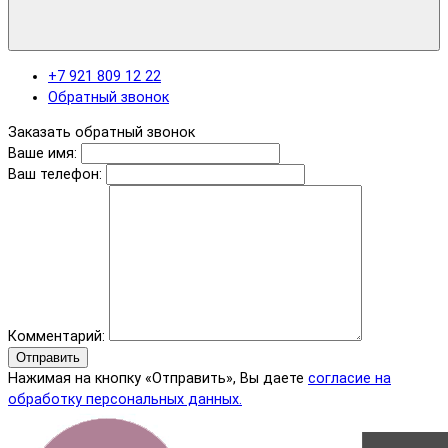
+7 921 809 12 22
Обратный звонок
Заказать обратный звонок
Ваше имя:
Ваш телефон:
Комментарий:
Отправить
Нажимая на кнопку «Отправить», Вы даете
согласие на
обработку персональных данных.