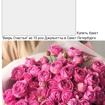
Купить букет
"Вихрь Счастья" из 15 роз Джульетты в Санкт-Петербурге