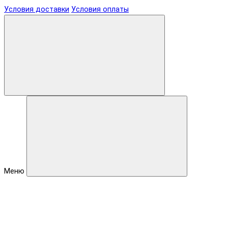
Условия доставки
Условия оплаты
Меню