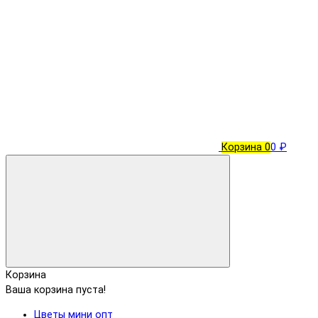
Корзина
0
0 ₽
Корзина
Ваша корзина пуста!
Цветы мини опт