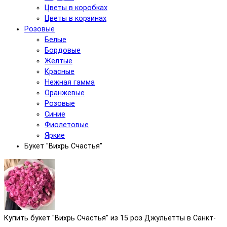
Цветы в коробках
Цветы в корзинах
Розовые
Белые
Бордовые
Желтые
Красные
Нежная гамма
Оранжевые
Розовые
Синие
Фиолетовые
Яркие
Букет "Вихрь Счастья"
Купить букет "Вихрь Счастья" из 15 роз Джульетты в Санкт-