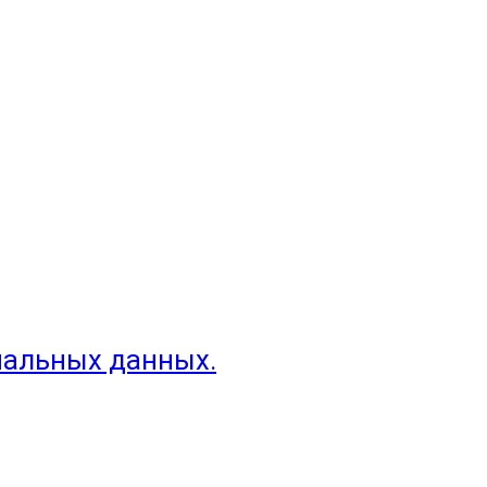
нальных данных.