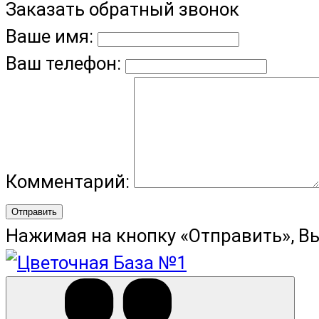
Заказать обратный звонок
Ваше имя:
Ваш телефон:
Комментарий:
Отправить
Нажимая на кнопку «Отправить», В