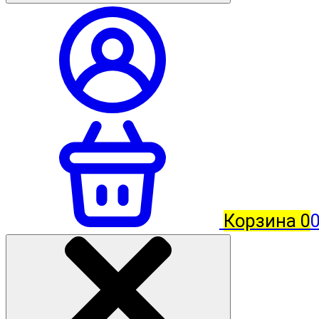
Корзина
0