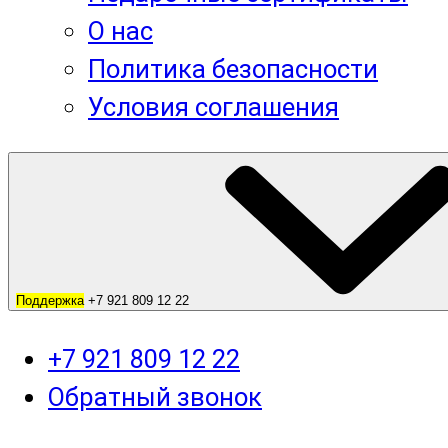
О нас
Политика безопасности
Условия соглашения
Поддержка
+7 921 809 12 22
+7 921 809 12 22
Обратный звонок