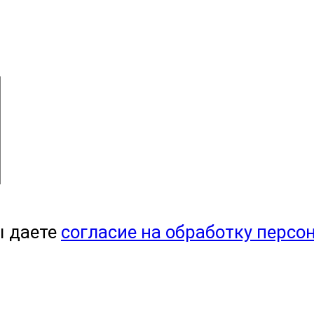
ы даете
согласие на обработку персо