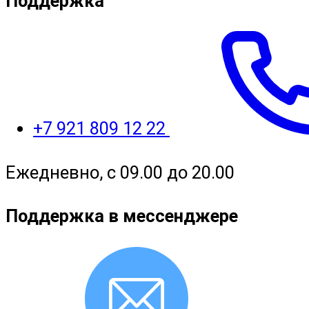
Поддержка
+7 921 809 12 22
Ежедневно, с 09.00 до 20.00
Поддержка в мессенджере