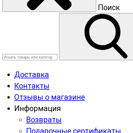
Поиск
Доставка
Контакты
Отзывы о магазине
Информация
Возвраты
Подарочные сертификаты