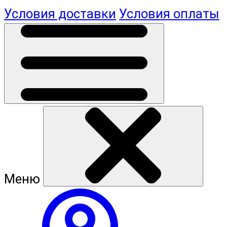
Условия доставки
Условия оплаты
Меню