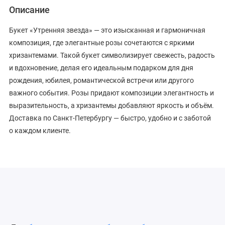
Описание
Букет «Утренняя звезда» — это изысканная и гармоничная
композиция, где элегантные розы сочетаются с яркими
хризантемами. Такой букет символизирует свежесть, радость
и вдохновение, делая его идеальным подарком для дня
рождения, юбилея, романтической встречи или другого
важного события. Розы придают композиции элегантность и
выразительность, а хризантемы добавляют яркость и объём.
Доставка по Санкт-Петербургу — быстро, удобно и с заботой
о каждом клиенте.