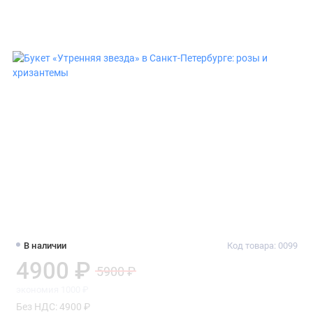
В наличии
Код товара: 0099
4900 ₽
5900 ₽
экономия 1000 ₽
Без НДС: 4900 ₽