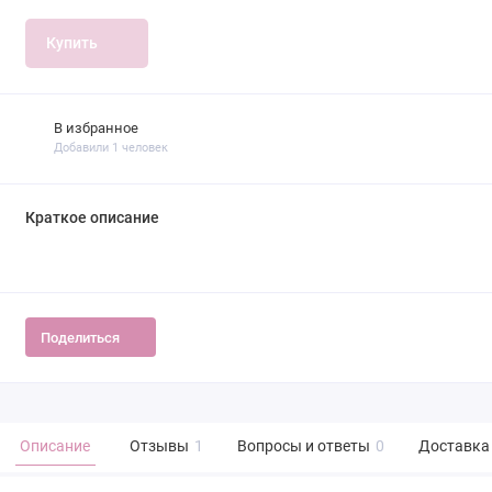
Купить
В избранное
Добавили 1 человек
Краткое описание
Поделиться
Описание
Отзывы
1
Вопросы и ответы
0
Доставка