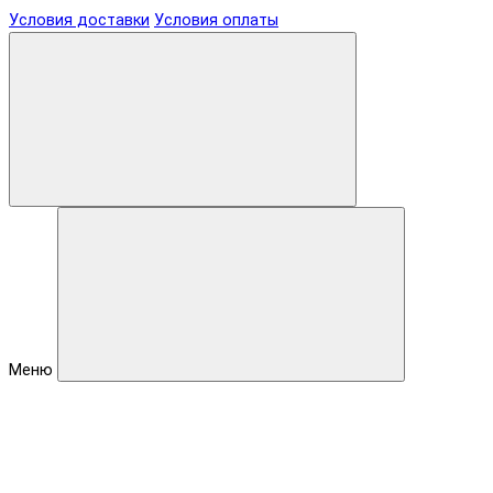
Условия доставки
Условия оплаты
Меню