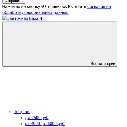
Отправить
Нажимая на кнопку «Отправить», Вы даете
согласие на
обработку персональных данных.
Все категории
По цене
до 2500 руб
от 4000 до 6000 руб