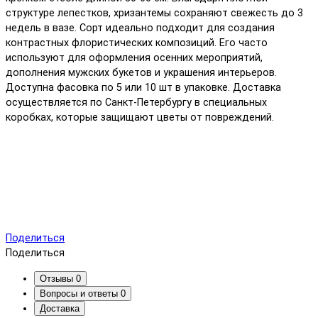
структуре лепестков, хризантемы сохраняют свежесть до 3
недель в вазе. Сорт идеально подходит для создания
контрастных флористических композиций. Его часто
используют для оформления осенних мероприятий,
дополнения мужских букетов и украшения интерьеров.
Доступна фасовка по 5 или 10 шт в упаковке. Доставка
осуществляется по Санкт-Петербургу в специальных
коробках, которые защищают цветы от повреждений.
Поделиться
Поделиться
Отзывы
0
Вопросы и ответы
0
Доставка