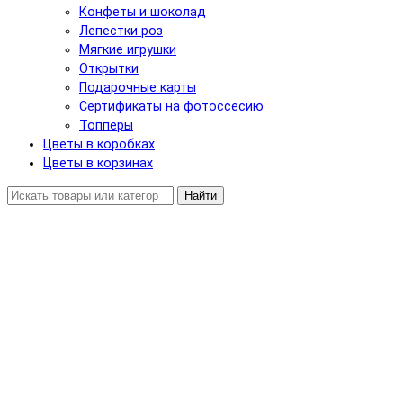
Конфеты и шоколад
Лепестки роз
Мягкие игрушки
Открытки
Подарочные карты
Сертификаты на фотоссесию
Топперы
Цветы в коробках
Цветы в корзинах
Найти