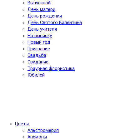
Выпускной
День матери
День рождения
День Святого Валентина
День учителя
На выписку
Новый год
Признание
Свадьба
Свидание
Траурная флористика
Юбилей
Цветы
Альстромерия
Анемоны