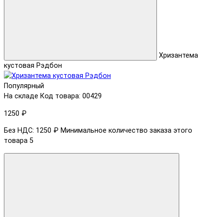
Хризантема
кустовая Рэдбон
Популярный
На складе
Код товара: 00429
1250 ₽
Без НДС: 1250 ₽
Минимальное количество заказа этого
товара 5