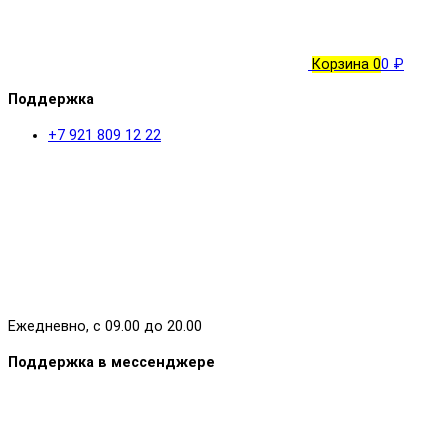
Корзина
0
0 ₽
Поддержка
+7 921 809 12 22
Ежедневно, с 09.00 до 20.00
Поддержка в мессенджере