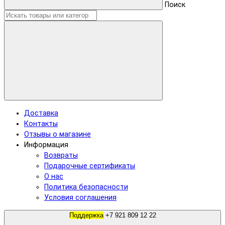
Поиск
Доставка
Контакты
Отзывы о магазине
Информация
Возвраты
Подарочные сертификаты
О нас
Политика безопасности
Условия соглашения
Поддержка
+7 921 809 12 22