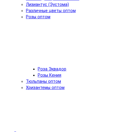
Лизиантус (Эустома)
Различные цветы оптом
Розы оптом
Роза Эквадор
Розы Кения
Тюльпаны оптом
Хризантемы оптом