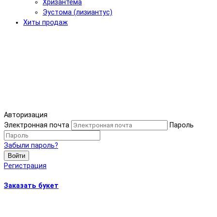
Хризантема
Эустома (лизиантус)
Хиты продаж
Авторизация
Электронная почта
Пароль
Забыли пароль?
Войти
Регистрация
Заказать букет