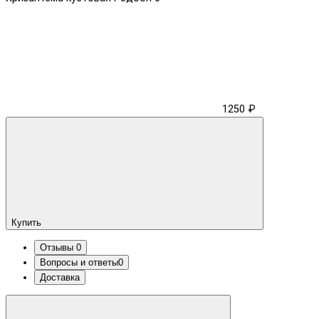
1250 ₽
Купить
Отзывы
0
Вопросы и ответы
0
Доставка