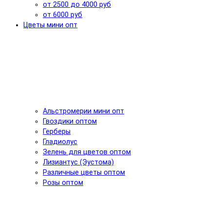
от 2500 до 4000 руб
от 6000 руб
Цветы мини опт
Альстромерии мини опт
Гвоздики оптом
Герберы
Гладиолус
Зелень для цветов оптом
Лизиантус (Эустома)
Различные цветы оптом
Розы оптом