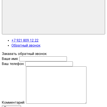
+7 921 809 12 22
Обратный звонок
Заказать обратный звонок
Ваше имя:
Ваш телефон:
Комментарий: