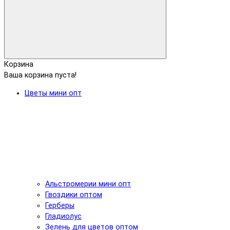
Корзина
Ваша корзина пуста!
Цветы мини опт
Альстромерии мини опт
Гвоздики оптом
Герберы
Гладиолус
Зелень для цветов оптом