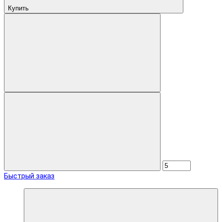
Купить
Быстрый заказ