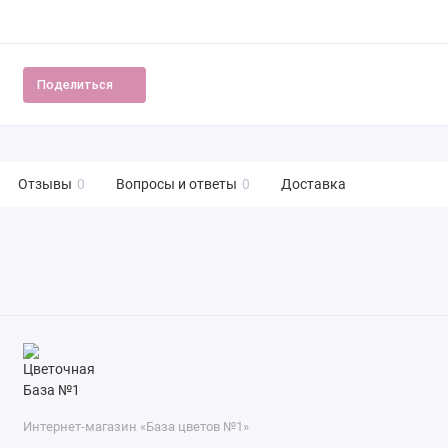
Поделиться
Отзывы
0
Вопросы и ответы
0
Доставка
Интернет-магазин «База цветов №1»