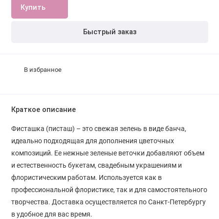
Купить
Быстрый заказ
В избранное
Краткое описание
Фисташка (писташ) – это свежая зелень в виде банча,
идеально подходящая для дополнения цветочных
композиций. Ее нежные зеленые веточки добавляют объем
и естественность букетам, свадебным украшениям и
флористическим работам. Используется как в
профессиональной флористике, так и для самостоятельного
творчества. Доставка осуществляется по Санкт-Петербургу
в удобное для вас время.