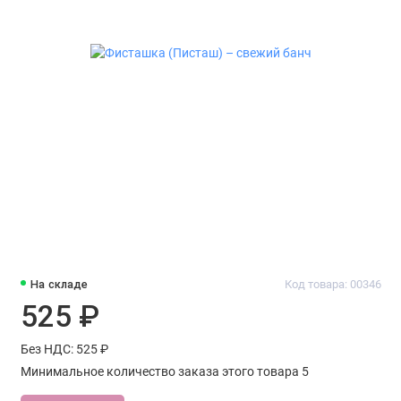
На складе
Код товара: 00346
525 ₽
Без НДС: 525 ₽
Минимальное количество заказа этого товара 5