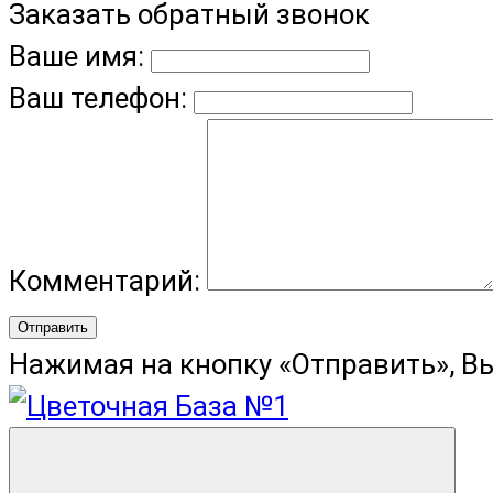
Заказать обратный звонок
Ваше имя:
Ваш телефон:
Комментарий:
Отправить
Нажимая на кнопку «Отправить», В