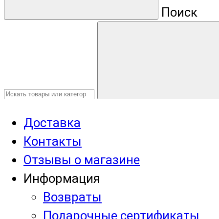
Поиск
Доставка
Контакты
Отзывы о магазине
Информация
Возвраты
Подарочные сертификаты