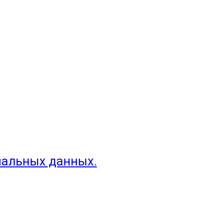
нальных данных.