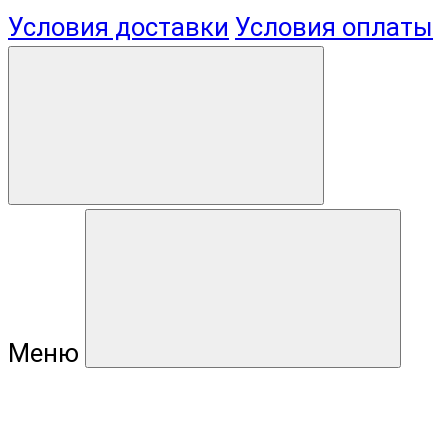
Условия доставки
Условия оплаты
Меню