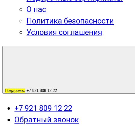
О нас
Политика безопасности
Условия соглашения
Поддержка
+7 921 809 12 22
+7 921 809 12 22
Обратный звонок