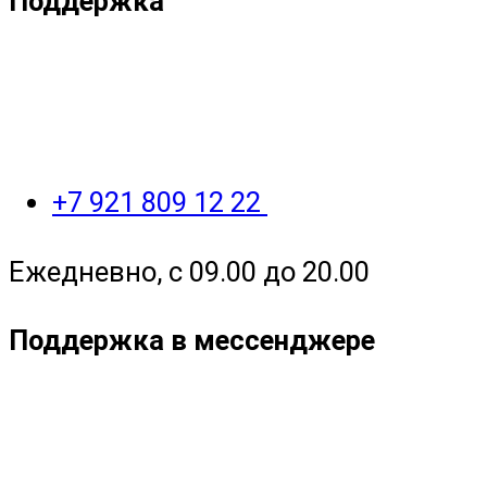
Поддержка
+7 921 809 12 22
Ежедневно, с 09.00 до 20.00
Поддержка в мессенджере