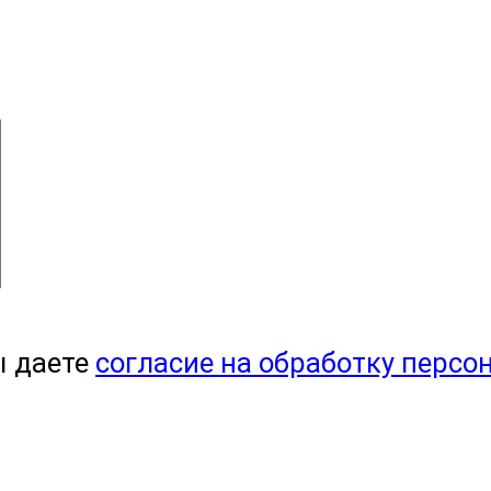
ы даете
согласие на обработку персо