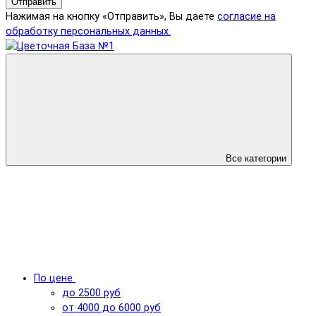
Отправить
Нажимая на кнопку «Отправить», Вы даете
согласие на
обработку персональных данных.
Все категории
По цене
до 2500 руб
от 4000 до 6000 руб