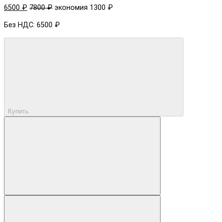
6500 ₽
7800 ₽
экономия 1300 ₽
Без НДС: 6500 ₽
Купить