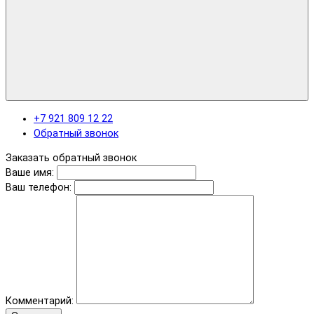
+7 921 809 12 22
Обратный звонок
Заказать обратный звонок
Ваше имя:
Ваш телефон:
Комментарий: