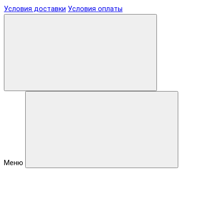
Условия доставки
Условия оплаты
Меню