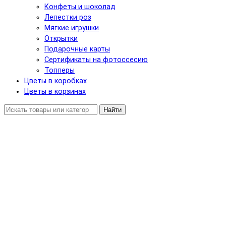
Конфеты и шоколад
Лепестки роз
Мягкие игрушки
Открытки
Подарочные карты
Сертификаты на фотоссесию
Топперы
Цветы в коробках
Цветы в корзинах
Найти