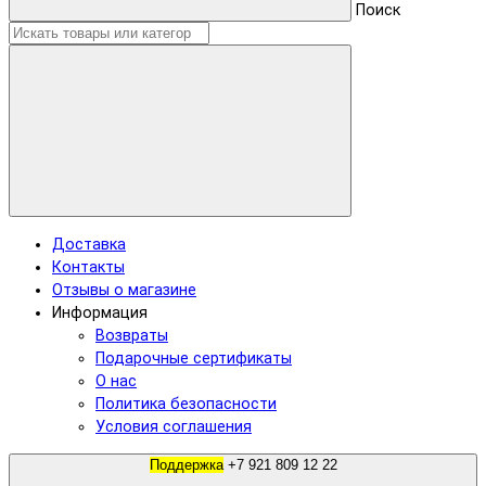
Поиск
Доставка
Контакты
Отзывы о магазине
Информация
Возвраты
Подарочные сертификаты
О нас
Политика безопасности
Условия соглашения
Поддержка
+7 921 809 12 22