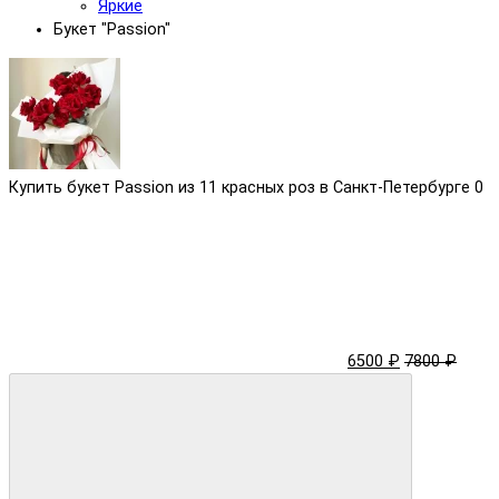
Яркие
Букет "Passion"
Купить букет Passion из 11 красных роз в Санкт-Петербурге
0
6500 ₽
7800 ₽