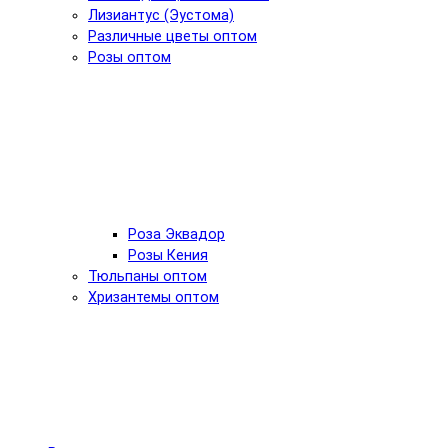
Лизиантус (Эустома)
Различные цветы оптом
Розы оптом
Роза Эквадор
Розы Кения
Тюльпаны оптом
Хризантемы оптом