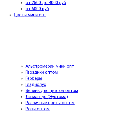
от 2500 до 4000 руб
от 6000 руб
Цветы мини опт
Альстромерии мини опт
Гвоздики оптом
Герберы
Гладиолус
Зелень для цветов оптом
Лизиантус (Эустома)
Различные цветы оптом
Розы оптом