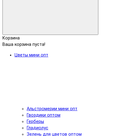
Корзина
Ваша корзина пуста!
Цветы мини опт
Альстромерии мини опт
Гвоздики оптом
Герберы
Гладиолус
Зелень для цветов оптом