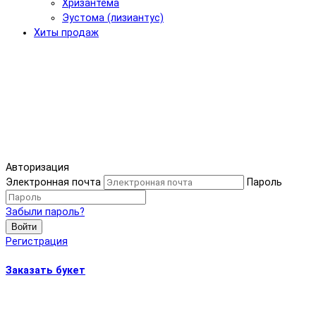
Хризантема
Эустома (лизиантус)
Хиты продаж
Авторизация
Электронная почта
Пароль
Забыли пароль?
Войти
Регистрация
Заказать букет