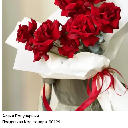
Акция
Популярный
Предзаказ
Код товара: 00129