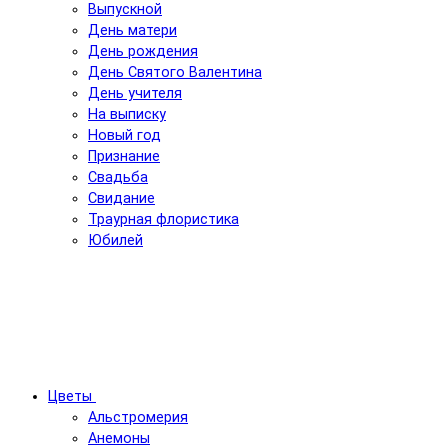
Выпускной
День матери
День рождения
День Святого Валентина
День учителя
На выписку
Новый год
Признание
Свадьба
Свидание
Траурная флористика
Юбилей
Цветы
Альстромерия
Анемоны