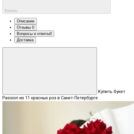
Купить
Описание
Отзывы
0
Вопросы и ответы
0
Доставка
Купить букет
Passion из 11 красных роз в Санкт-Петербурге