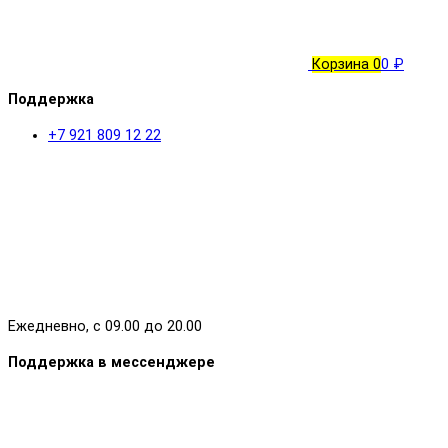
Корзина
0
0 ₽
Поддержка
+7 921 809 12 22
Ежедневно, с 09.00 до 20.00
Поддержка в мессенджере