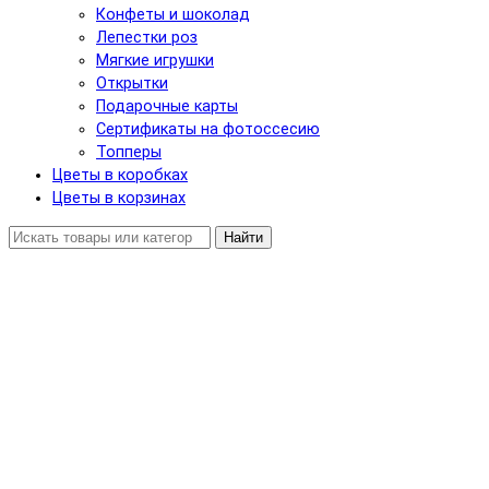
Конфеты и шоколад
Лепестки роз
Мягкие игрушки
Открытки
Подарочные карты
Сертификаты на фотоссесию
Топперы
Цветы в коробках
Цветы в корзинах
Найти