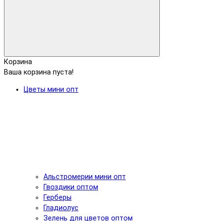
Корзина
Ваша корзина пуста!
Цветы мини опт
Альстромерии мини опт
Гвоздики оптом
Герберы
Гладиолус
Зелень для цветов оптом