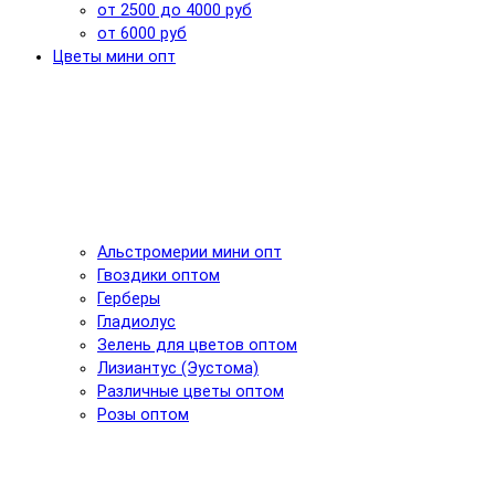
от 2500 до 4000 руб
от 6000 руб
Цветы мини опт
Альстромерии мини опт
Гвоздики оптом
Герберы
Гладиолус
Зелень для цветов оптом
Лизиантус (Эустома)
Различные цветы оптом
Розы оптом