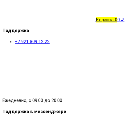
Корзина
0
0 ₽
Поддержка
+7 921 809 12 22
Ежедневно, с 09.00 до 20.00
Поддержка в мессенджере