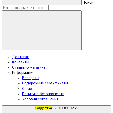
Поиск
Доставка
Контакты
Отзывы о магазине
Информация
Возвраты
Подарочные сертификаты
О нас
Политика безопасности
Условия соглашения
Поддержка
+7 921 809 12 22