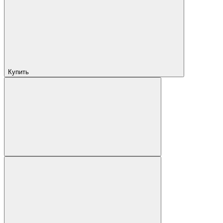
Купить