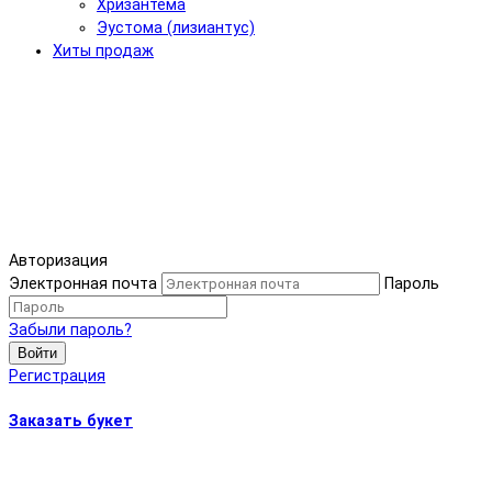
Хризантема
Эустома (лизиантус)
Хиты продаж
Авторизация
Электронная почта
Пароль
Забыли пароль?
Войти
Регистрация
Заказать букет