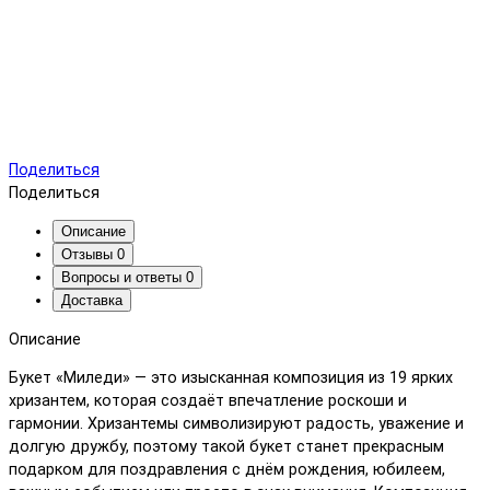
Поделиться
Поделиться
Описание
Отзывы
0
Вопросы и ответы
0
Доставка
Описание
Букет «Миледи» — это изысканная композиция из 19 ярких
хризантем, которая создаёт впечатление роскоши и
гармонии. Хризантемы символизируют радость, уважение и
долгую дружбу, поэтому такой букет станет прекрасным
подарком для поздравления с днём рождения, юбилеем,