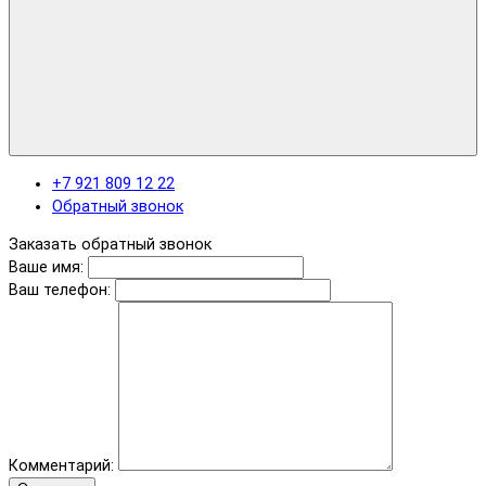
+7 921 809 12 22
Обратный звонок
Заказать обратный звонок
Ваше имя:
Ваш телефон:
Комментарий: