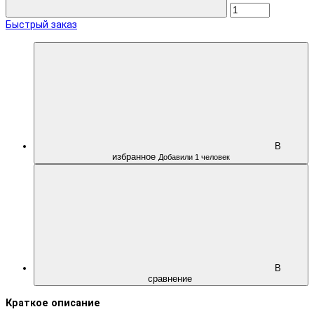
Быстрый заказ
В
избранное
Добавили 1 человек
В
сравнение
Краткое описание