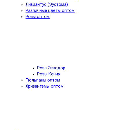
Лизиантус (Эустома)
Различные цветы оптом
Розы оптом
Роза Эквадор
Розы Кения
Тюльпаны оптом
Хризантемы оптом