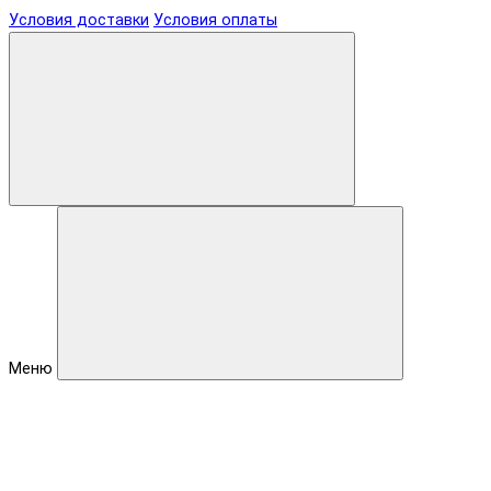
Условия доставки
Условия оплаты
Меню