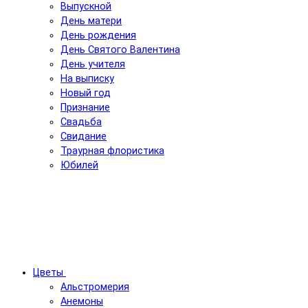
Выпускной
День матери
День рождения
День Святого Валентина
День учителя
На выписку
Новый год
Признание
Свадьба
Свидание
Траурная флористика
Юбилей
Цветы
Альстромерия
Анемоны