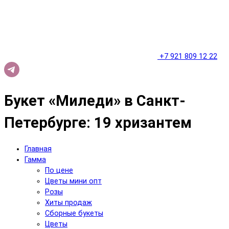
+7 921 809 12 22
Букет «Миледи» в Санкт-
Петербурге: 19 хризантем
Главная
Гамма
По цене
Цветы мини опт
Розы
Хиты продаж
Сборные букеты
Цветы