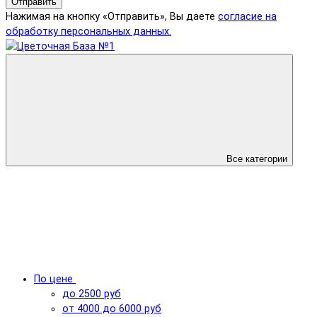
Отправить
Нажимая на кнопку «Отправить», Вы даете
согласие на
обработку персональных данных.
Все категории
По цене
до 2500 руб
от 4000 до 6000 руб