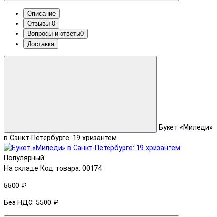
Описание
Отзывы
0
Вопросы и ответы
0
Доставка
Букет «Миледи»
в Санкт-Петербурге: 19 хризантем
Популярный
На складе
Код товара: 00174
5500 ₽
Без НДС: 5500 ₽