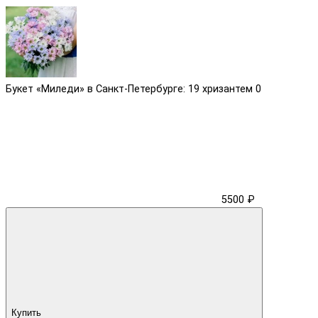
Букет «Миледи» в Санкт-Петербурге: 19 хризантем
0
5500 ₽
Купить