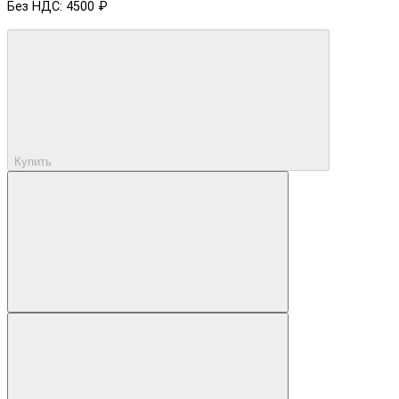
Без НДС: 4500 ₽
Купить