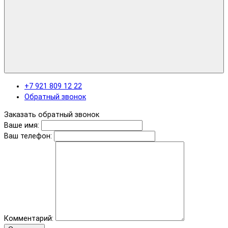
+7 921 809 12 22
Обратный звонок
Заказать обратный звонок
Ваше имя:
Ваш телефон:
Комментарий: