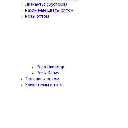
Лизиантус (Эустома)
Различные цветы оптом
Розы оптом
Роза Эквадор
Розы Кения
Тюльпаны оптом
Хризантемы оптом