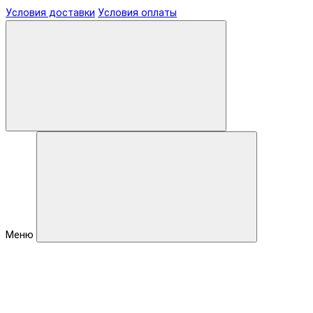
Условия доставки
Условия оплаты
Меню