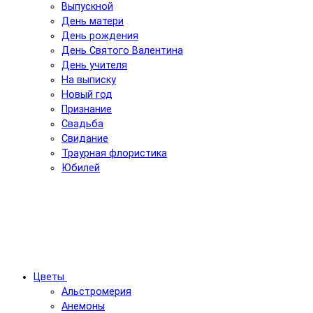
Выпускной
День матери
День рождения
День Святого Валентина
День учителя
На выписку
Новый год
Признание
Свадьба
Свидание
Траурная флористика
Юбилей
Цветы
Альстромерия
Анемоны