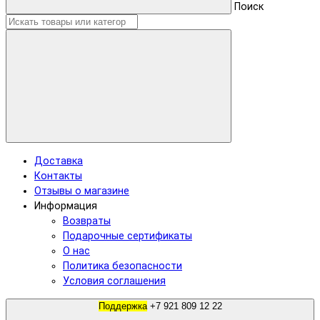
Поиск
Доставка
Контакты
Отзывы о магазине
Информация
Возвраты
Подарочные сертификаты
О нас
Политика безопасности
Условия соглашения
Поддержка
+7 921 809 12 22