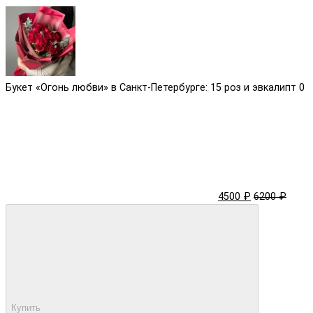
Букет «Огонь любви» в Санкт-Петербурге: 15 роз и эвкалипт
0
4500 ₽
6200 ₽
Купить