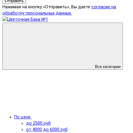
Отправить
Нажимая на кнопку «Отправить», Вы даете
согласие на
обработку персональных данных.
Все категории
По цене
до 2500 руб
от 4000 до 6000 руб