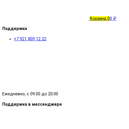
Корзина
0
0 ₽
Поддержка
+7 921 809 12 22
Ежедневно, с 09.00 до 20.00
Поддержка в мессенджере