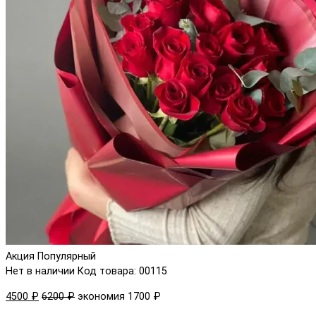
Акция
Популярный
Нет в наличии
Код товара: 00115
4500 ₽
6200 ₽
экономия 1700 ₽