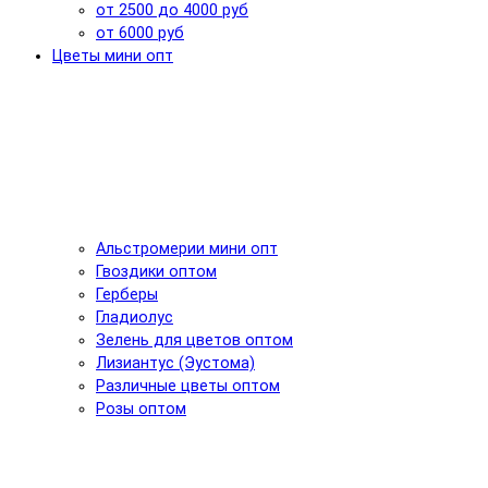
от 2500 до 4000 руб
от 6000 руб
Цветы мини опт
Альстромерии мини опт
Гвоздики оптом
Герберы
Гладиолус
Зелень для цветов оптом
Лизиантус (Эустома)
Различные цветы оптом
Розы оптом