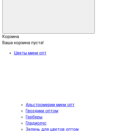
Корзина
Ваша корзина пуста!
Цветы мини опт
Альстромерии мини опт
Гвоздики оптом
Герберы
Гладиолус
Зелень для цветов оптом