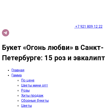
+7 921 809 12 22
Букет «Огонь любви» в Санкт-
Петербурге: 15 роз и эвкалипт
Главная
Гамма
По цене
Цветы мини опт
Розы
Хиты продаж
Сборные букеты
Цветы