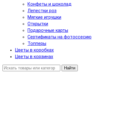
Конфеты и шоколад
Лепестки роз
Мягкие игрушки
Открытки
Подарочные карты
Сертификаты на фотоссесию
Топперы
Цветы в коробках
Цветы в корзинах
Найти