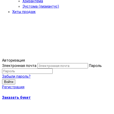
Хризантема
Эустома (лизиантус)
Хиты продаж
Авторизация
Электронная почта
Пароль
Забыли пароль?
Войти
Регистрация
Заказать букет