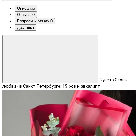
Описание
Отзывы
0
Вопросы и ответы
0
Доставка
Букет «Огонь
любви» в Санкт-Петербурге: 15 роз и эвкалипт