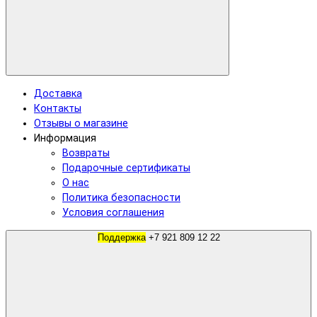
Доставка
Контакты
Отзывы о магазине
Информация
Возвраты
Подарочные сертификаты
О нас
Политика безопасности
Условия соглашения
Поддержка
+7 921 809 12 22