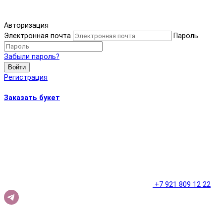
Авторизация
Электронная почта
Пароль
Забыли пароль?
Войти
Регистрация
Заказать букет
+7 921 809 12 22