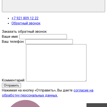
+7 921 809 12 22
Обратный звонок
Заказать обратный звонок
Ваше имя:
Ваш телефон:
Комментарий:
Отправить
Нажимая на кнопку «Отправить», Вы даете
согласие на
обработку персональных данных.