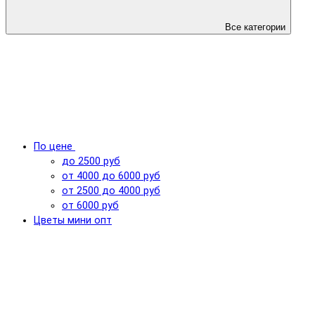
Все категории
По цене
до 2500 руб
от 4000 до 6000 руб
от 2500 до 4000 руб
от 6000 руб
Цветы мини опт