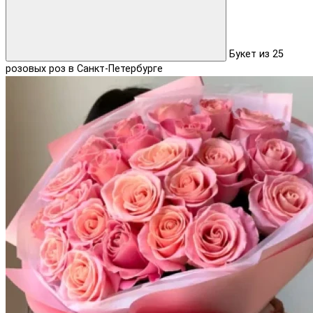
Букет из 25
розовых роз в Санкт-Петербурге