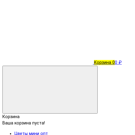
Корзина
0
0 ₽
Корзина
Ваша корзина пуста!
Цветы мини опт