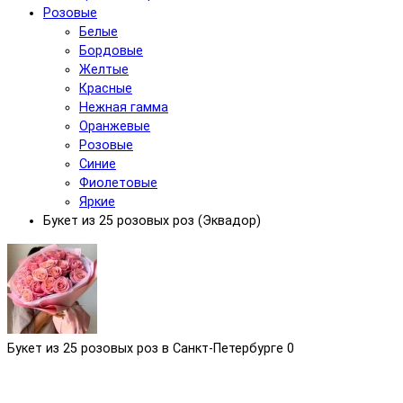
Розовые
Белые
Бордовые
Желтые
Красные
Нежная гамма
Оранжевые
Розовые
Синие
Фиолетовые
Яркие
Букет из 25 розовых роз (Эквадор)
Букет из 25 розовых роз в Санкт-Петербурге
0