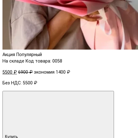
Акция
Популярный
На складе
Код товара: 0058
5500 ₽
6900 ₽
экономия 1400 ₽
Без НДС: 5500 ₽
Купить