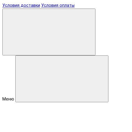
Условия доставки
Условия оплаты
Меню