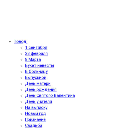
Повод
1 сентября
23 февраля
8 Марта
Букет невесты
В больницу
Выпускной
День матери
День рождения
День Святого Валентина
День учителя
На выписку
Новый год
Признание
Свадьба