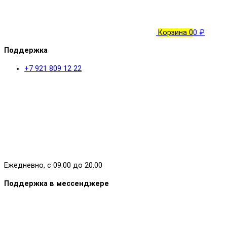
Корзина
0
0 ₽
Поддержка
+7 921 809 12 22
Ежедневно, с 09.00 до 20.00
Поддержка в мессенджере