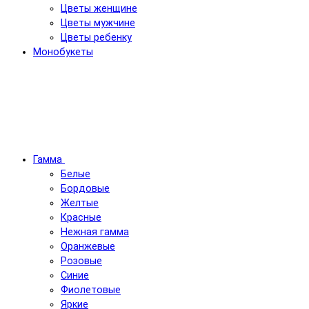
Цветы женщине
Цветы мужчине
Цветы ребенку
Монобукеты
Гамма
Белые
Бордовые
Желтые
Красные
Нежная гамма
Оранжевые
Розовые
Синие
Фиолетовые
Яркие