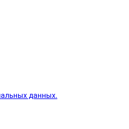
нальных данных.