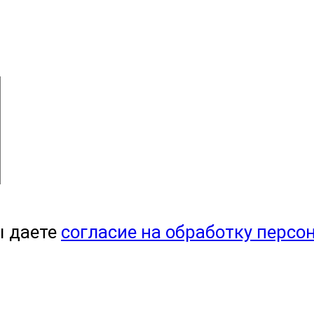
ы даете
согласие на обработку персо