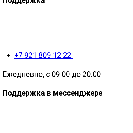
Поддержка
+7 921 809 12 22
Ежедневно, с 09.00 до 20.00
Поддержка в мессенджере