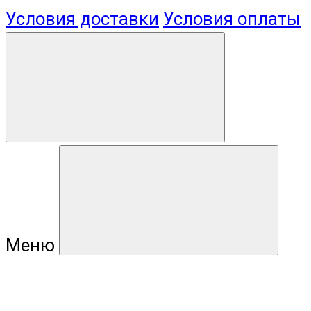
Условия доставки
Условия оплаты
Меню