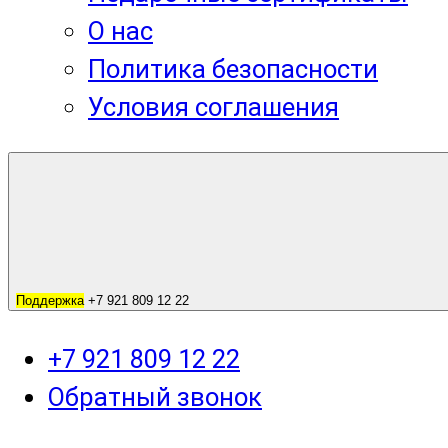
О нас
Политика безопасности
Условия соглашения
Поддержка
+7 921 809 12 22
+7 921 809 12 22
Обратный звонок