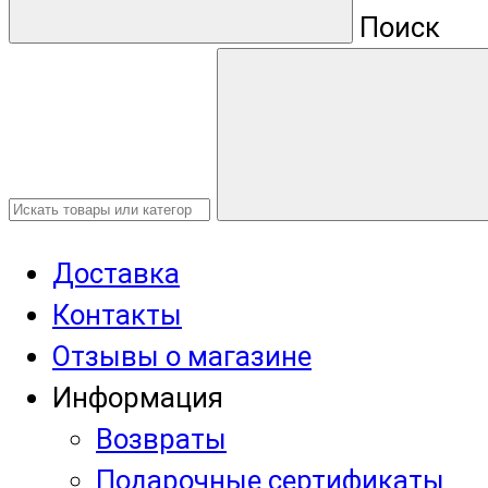
Поиск
Доставка
Контакты
Отзывы о магазине
Информация
Возвраты
Подарочные сертификаты