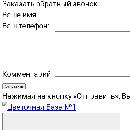
Заказать обратный звонок
Ваше имя:
Ваш телефон:
Комментарий:
Отправить
Нажимая на кнопку «Отправить», В