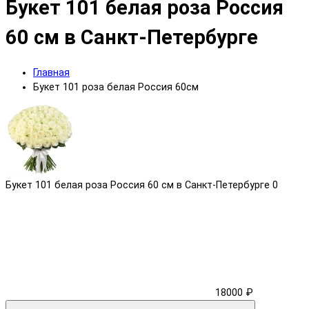
Букет 101 белая роза Россия
60 см в Санкт-Петербурге
Главная
Букет 101 роза белая Россия 60см
Букет 101 белая роза Россия 60 см в Санкт-Петербурге
0
18000 ₽