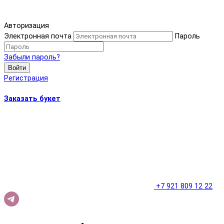
Авторизация
Электронная почта
Пароль
Забыли пароль?
Войти
Регистрация
Заказать букет
+7 921 809 12 22