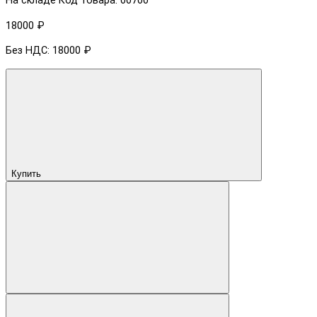
На складе
Код товара: 00700
18000 ₽
Без НДС: 18000 ₽
Купить