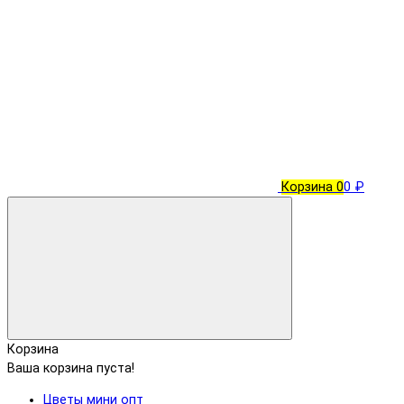
Корзина
0
0 ₽
Корзина
Ваша корзина пуста!
Цветы мини опт