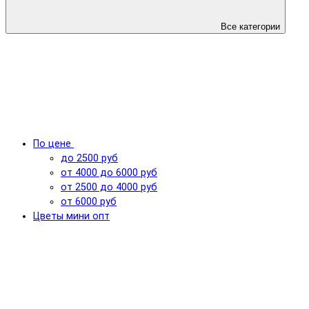
Все категории
По цене
до 2500 руб
от 4000 до 6000 руб
от 2500 до 4000 руб
от 6000 руб
Цветы мини опт