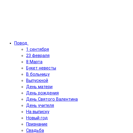
Повод
1 сентября
23 февраля
8 Марта
Букет невесты
В больницу
Выпускной
День матери
День рождения
День Святого Валентина
День учителя
На выписку
Новый год
Признание
Свадьба