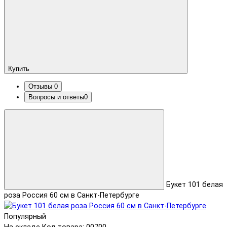
Купить
Отзывы
0
Вопросы и ответы
0
Букет 101 белая
роза Россия 60 см в Санкт-Петербурге
Популярный