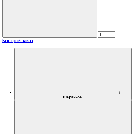
Быстрый заказ
В
избранное