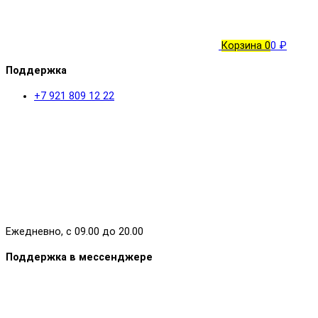
Корзина
0
0 ₽
Поддержка
+7 921 809 12 22
Ежедневно, с 09.00 до 20.00
Поддержка в мессенджере