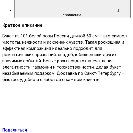
В
сравнение
Краткое описание
Букет из 101 белой розы России длиной 60 см — это символ
чистоты, нежности и искренних чувств. Такая роскошная и
эффектная композиция идеально подходит для
романтических признаний, свадеб, юбилеев или других
значимых событий. Белые розы создают впечатление
элегантности, гармонии и торжественности, делая букет
незабываемым подарком. Доставка по Санкт-Петербургу —
быстро, удобно и с заботой о каждом клиенте.
Поделиться