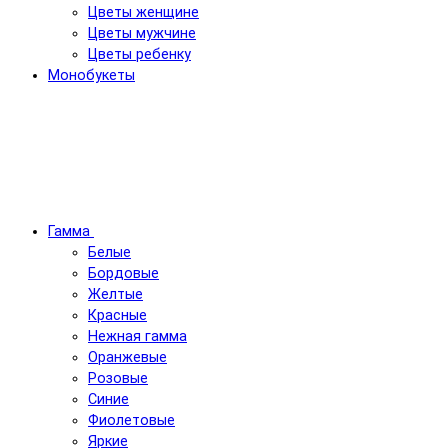
Цветы женщине
Цветы мужчине
Цветы ребенку
Монобукеты
Гамма
Белые
Бордовые
Желтые
Красные
Нежная гамма
Оранжевые
Розовые
Синие
Фиолетовые
Яркие