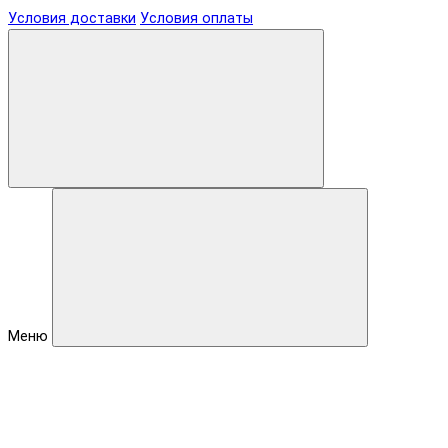
Условия доставки
Условия оплаты
Меню