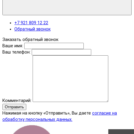
+7 921 809 12 22
Обратный звонок
Заказать обратный звонок
Ваше имя:
Ваш телефон:
Комментарий:
Отправить
Нажимая на кнопку «Отправить», Вы даете
согласие на
обработку персональных данных.