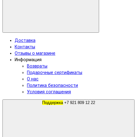
Доставка
Контакты
Отзывы о магазине
Информация
Возвраты
Подарочные сертификаты
О нас
Политика безопасности
Условия соглашения
Поддержка
+7 921 809 12 22