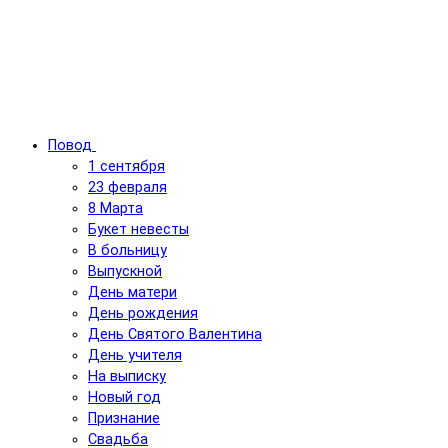
Повод
1 сентября
23 февраля
8 Марта
Букет невесты
В больницу
Выпускной
День матери
День рождения
День Святого Валентина
День учителя
На выписку
Новый год
Признание
Свадьба