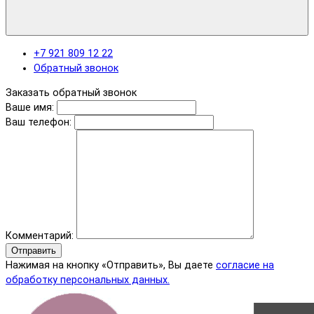
+7 921 809 12 22
Обратный звонок
Заказать обратный звонок
Ваше имя:
Ваш телефон:
Комментарий:
Отправить
Нажимая на кнопку «Отправить», Вы даете
согласие на
обработку персональных данных.