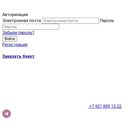
Авторизация
Электронная почта
Пароль
Забыли пароль?
Войти
Регистрация
Заказать букет
+7 921 809 12 22