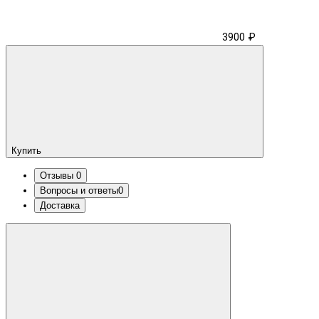
3900 ₽
Купить
Отзывы
0
Вопросы и ответы
0
Доставка