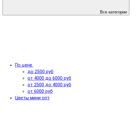
Все категории
По цене
до 2500 руб
от 4000 до 6000 руб
от 2500 до 4000 руб
от 6000 руб
Цветы мини опт