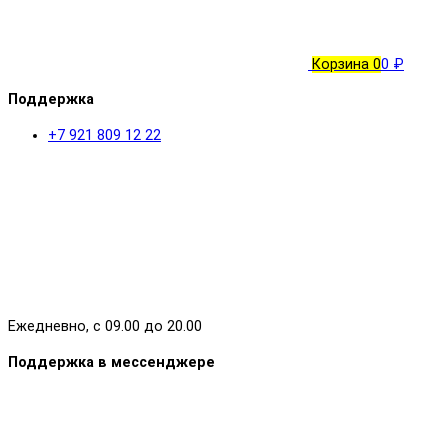
Корзина
0
0 ₽
Поддержка
+7 921 809 12 22
Ежедневно, с 09.00 до 20.00
Поддержка в мессенджере