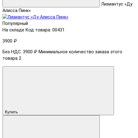
Лизиантус «Ду
Алисса Пинк»
Популярный
На складе
Код товара: 00431
3900 ₽
Без НДС: 3900 ₽
Минимальное количество заказа этого
товара 2
Купить