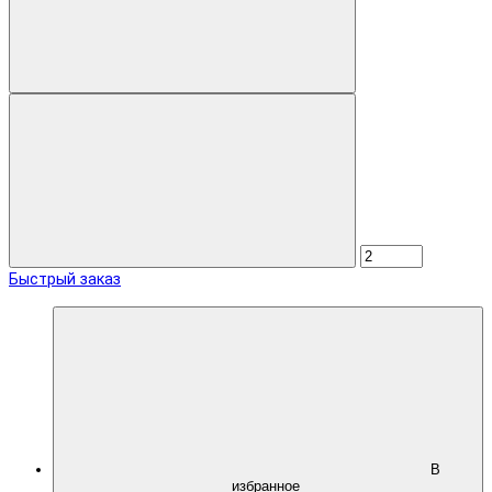
Быстрый заказ
В
избранное