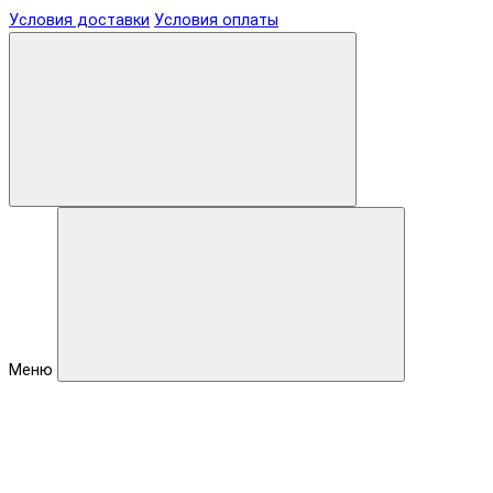
Условия доставки
Условия оплаты
Меню