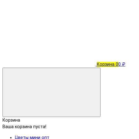
Корзина
0
0 ₽
Корзина
Ваша корзина пуста!
Цветы мини опт