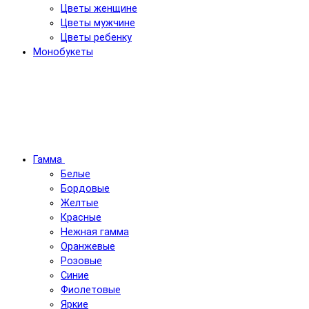
Цветы женщине
Цветы мужчине
Цветы ребенку
Монобукеты
Гамма
Белые
Бордовые
Желтые
Красные
Нежная гамма
Оранжевые
Розовые
Синие
Фиолетовые
Яркие