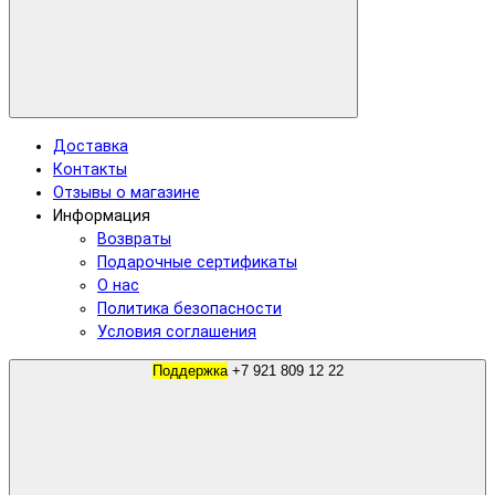
Доставка
Контакты
Отзывы о магазине
Информация
Возвраты
Подарочные сертификаты
О нас
Политика безопасности
Условия соглашения
Поддержка
+7 921 809 12 22