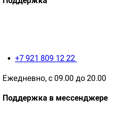
Поддержка
+7 921 809 12 22
Ежедневно, с 09.00 до 20.00
Поддержка в мессенджере