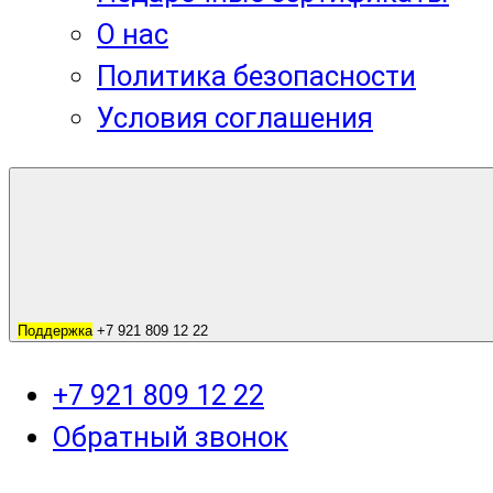
О нас
Политика безопасности
Условия соглашения
Поддержка
+7 921 809 12 22
+7 921 809 12 22
Обратный звонок