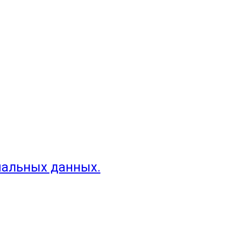
нальных данных.