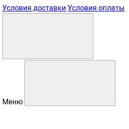
Условия доставки
Условия оплаты
Меню