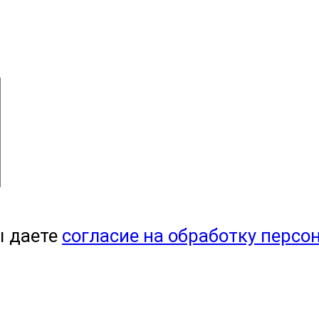
ы даете
согласие на обработку персо