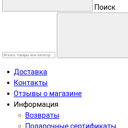
Поиск
Доставка
Контакты
Отзывы о магазине
Информация
Возвраты
Подарочные сертификаты