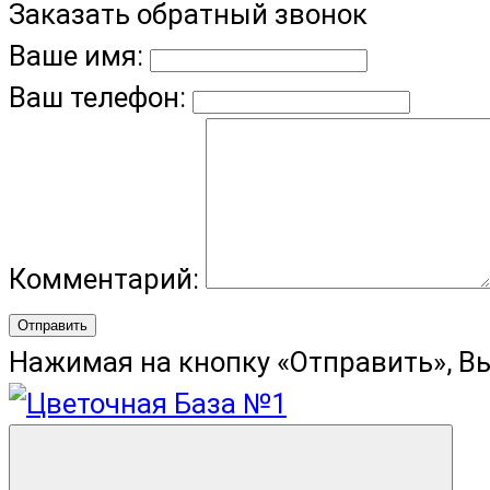
Заказать обратный звонок
Ваше имя:
Ваш телефон:
Комментарий:
Отправить
Нажимая на кнопку «Отправить», В