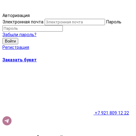
Авторизация
Электронная почта
Пароль
Забыли пароль?
Войти
Регистрация
Заказать букет
+7 921 809 12 22