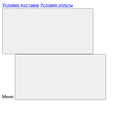
Условия доставки
Условия оплаты
Меню