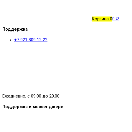
Корзина
0
0 ₽
Поддержка
+7 921 809 12 22
Ежедневно, с 09.00 до 20.00
Поддержка в мессенджере