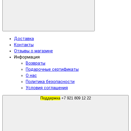
Доставка
Контакты
Отзывы о магазине
Информация
Возвраты
Подарочные сертификаты
О нас
Политика безопасности
Условия соглашения
Поддержка
+7 921 809 12 22