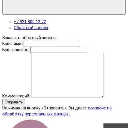
+7 921 809 12 22
Обратный звонок
Заказать обратный звонок
Ваше имя:
Ваш телефон:
Комментарий:
Отправить
Нажимая на кнопку «Отправить», Вы даете
согласие на
обработку персональных данных.