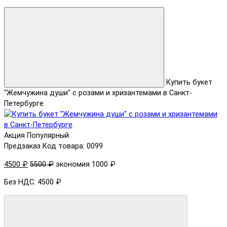
Купить букет
"Жемчужина души" с розами и хризантемами в Санкт-
Петербурге
Акция
Популярный
Предзаказ
Код товара: 0099
4500 ₽
5500 ₽
экономия 1000 ₽
Без НДС: 4500 ₽