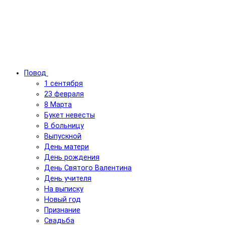
Повод
1 сентября
23 февраля
8 Марта
Букет невесты
В больницу
Выпускной
День матери
День рождения
День Святого Валентина
День учителя
На выписку
Новый год
Признание
Свадьба