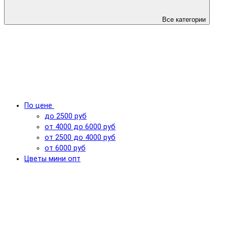
Все категории
По цене
до 2500 руб
от 4000 до 6000 руб
от 2500 до 4000 руб
от 6000 руб
Цветы мини опт