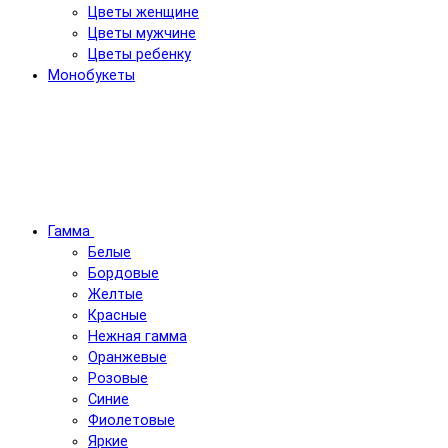
Цветы женщине
Цветы мужчине
Цветы ребенку
Монобукеты
Гамма
Белые
Бордовые
Желтые
Красные
Нежная гамма
Оранжевые
Розовые
Синие
Фиолетовые
Яркие