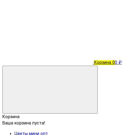
Корзина
0
0 ₽
Корзина
Ваша корзина пуста!
Цветы мини опт