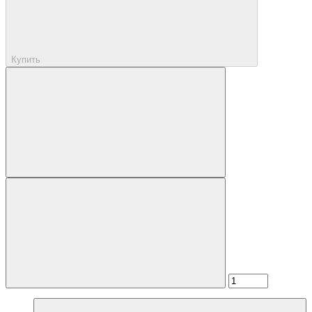
Купить