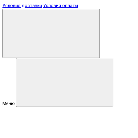
Условия доставки
Условия оплаты
Меню