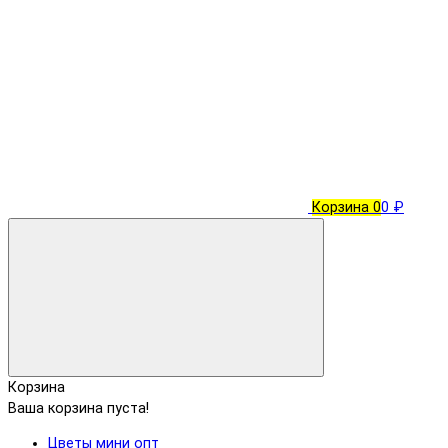
Корзина
0
0 ₽
Корзина
Ваша корзина пуста!
Цветы мини опт