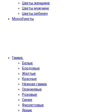
Цветы женщине
Цветы мужчине
Цветы ребенку
Монобукеты
Гамма
Белые
Бордовые
Желтые
Красные
Нежная гамма
Оранжевые
Розовые
Синие
Фиолетовые
Яркие