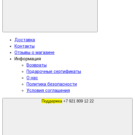
Доставка
Контакты
Отзывы о магазине
Информация
Возвраты
Подарочные сертификаты
О нас
Политика безопасности
Условия соглашения
Поддержка
+7 921 809 12 22