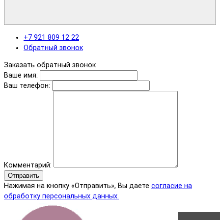
+7 921 809 12 22
Обратный звонок
Заказать обратный звонок
Ваше имя:
Ваш телефон:
Комментарий:
Отправить
Нажимая на кнопку «Отправить», Вы даете
согласие на
обработку персональных данных.