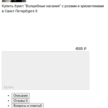
Купить букет "Волшебные касания" с розами и хризантемами
в Санкт-Петербурге
0
4500 ₽
Купить
Описание
Отзывы
0
Вопросы и ответы
0