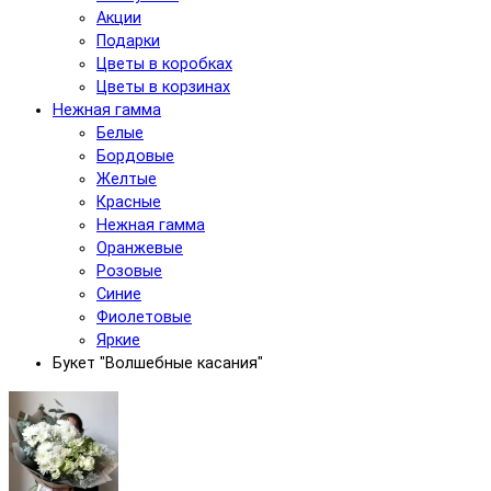
Акции
Подарки
Цветы в коробках
Цветы в корзинах
Нежная гамма
Белые
Бордовые
Желтые
Красные
Нежная гамма
Оранжевые
Розовые
Синие
Фиолетовые
Яркие
Букет "Волшебные касания"