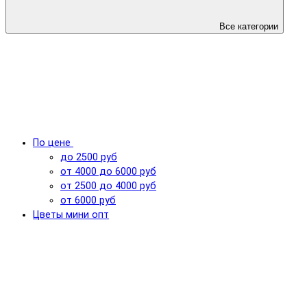
Все категории
По цене
до 2500 руб
от 4000 до 6000 руб
от 2500 до 4000 руб
от 6000 руб
Цветы мини опт