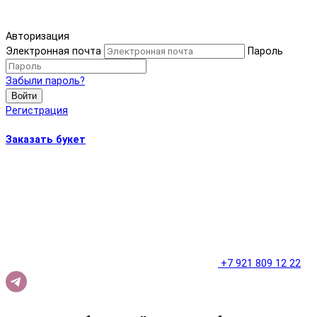
Авторизация
Электронная почта
Пароль
Забыли пароль?
Войти
Регистрация
Заказать букет
+7 921 809 12 22