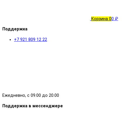
Корзина
0
0 ₽
Поддержка
+7 921 809 12 22
Ежедневно, с 09.00 до 20.00
Поддержка в мессенджере