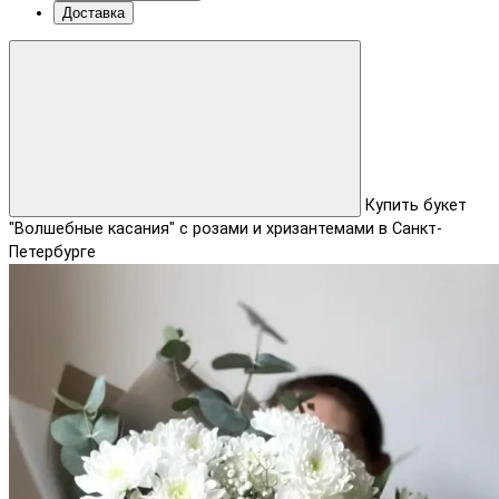
Доставка
Купить букет
"Волшебные касания" с розами и хризантемами в Санкт-
Петербурге