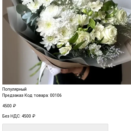
Популярный
Предзаказ
Код товара: 00106
4500 ₽
Без НДС: 4500 ₽