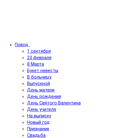
Повод
1 сентября
23 февраля
8 Марта
Букет невесты
В больницу
Выпускной
День матери
День рождения
День Святого Валентина
День учителя
На выписку
Новый год
Признание
Свадьба