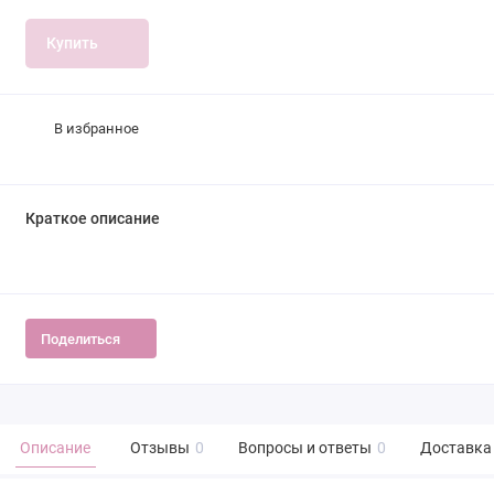
Купить
В избранное
Краткое описание
Поделиться
Описание
Отзывы
0
Вопросы и ответы
0
Доставка