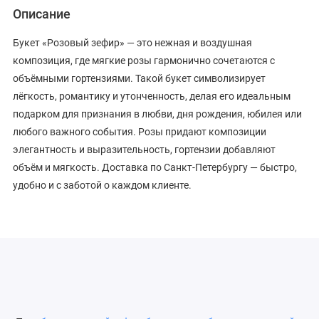
Описание
Букет «Розовый зефир» — это нежная и воздушная
композиция, где мягкие розы гармонично сочетаются с
объёмными гортензиями. Такой букет символизирует
лёгкость, романтику и утонченность, делая его идеальным
подарком для признания в любви, дня рождения, юбилея или
любого важного события. Розы придают композиции
элегантность и выразительность, гортензии добавляют
объём и мягкость. Доставка по Санкт-Петербургу — быстро,
удобно и с заботой о каждом клиенте.