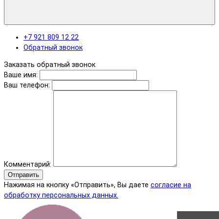
+7 921 809 12 22
Обратный звонок
Заказать обратный звонок
Ваше имя:
Ваш телефон:
Комментарий:
Отправить
Нажимая на кнопку «Отправить», Вы даете
согласие на
обработку персональных данных.