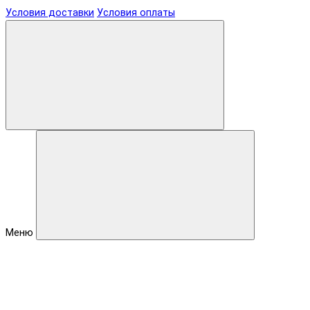
Условия доставки
Условия оплаты
Меню