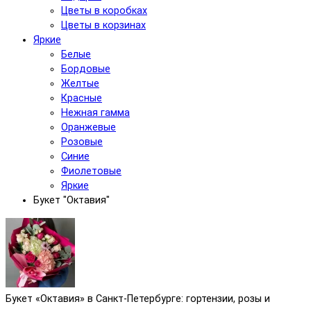
Цветы в коробках
Цветы в корзинах
Яркие
Белые
Бордовые
Желтые
Красные
Нежная гамма
Оранжевые
Розовые
Синие
Фиолетовые
Яркие
Букет "Октавия"
Букет «Октавия» в Санкт-Петербурге: гортензии, розы и