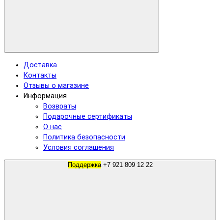
Доставка
Контакты
Отзывы о магазине
Информация
Возвраты
Подарочные сертификаты
О нас
Политика безопасности
Условия соглашения
Поддержка
+7 921 809 12 22