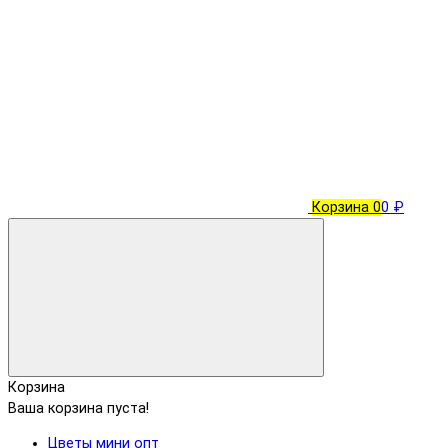
Корзина
0
0 ₽
Корзина
Ваша корзина пуста!
Цветы мини опт