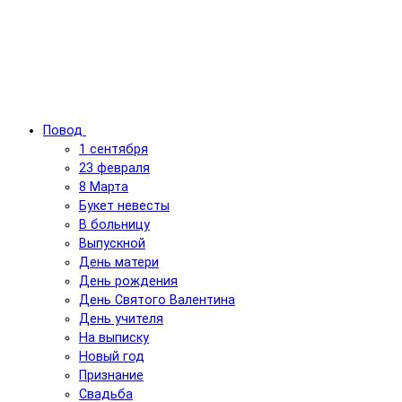
Повод
1 сентября
23 февраля
8 Марта
Букет невесты
В больницу
Выпускной
День матери
День рождения
День Святого Валентина
День учителя
На выписку
Новый год
Признание
Свадьба