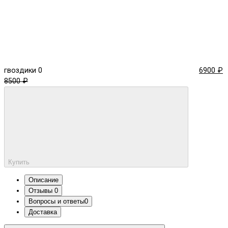
гвоздики
0
6900 ₽
8500 ₽
Купить
Описание
Отзывы
0
Вопросы и ответы
0
Доставка