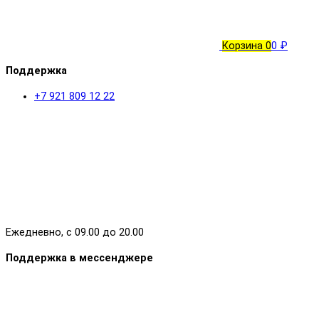
Корзина
0
0 ₽
Поддержка
+7 921 809 12 22
Ежедневно, с 09.00 до 20.00
Поддержка в мессенджере