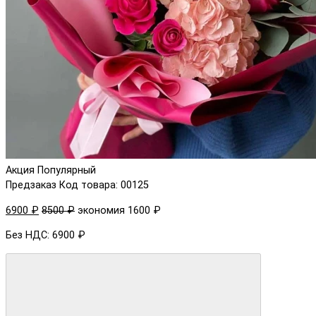
Акция
Популярный
Предзаказ
Код товара: 00125
6900 ₽
8500 ₽
экономия 1600 ₽
Без НДС: 6900 ₽