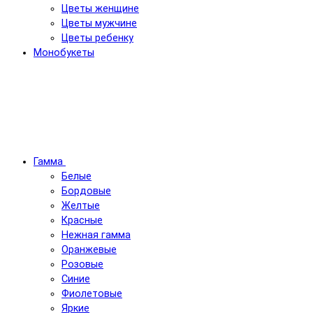
Цветы женщине
Цветы мужчине
Цветы ребенку
Монобукеты
Гамма
Белые
Бордовые
Желтые
Красные
Нежная гамма
Оранжевые
Розовые
Синие
Фиолетовые
Яркие