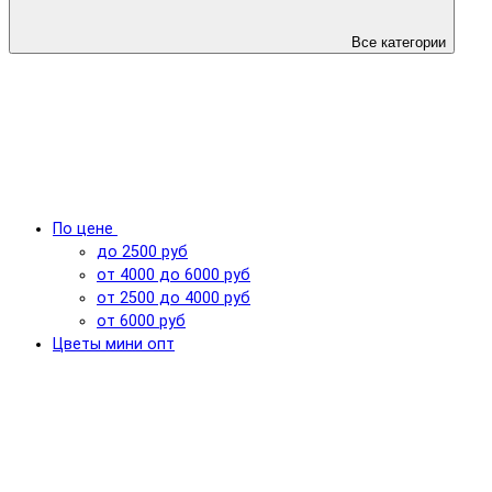
Все категории
По цене
до 2500 руб
от 4000 до 6000 руб
от 2500 до 4000 руб
от 6000 руб
Цветы мини опт