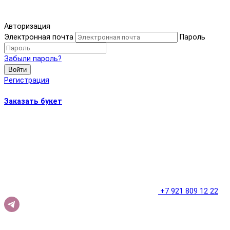
Авторизация
Электронная почта
Пароль
Забыли пароль?
Войти
Регистрация
Заказать букет
+7 921 809 12 22