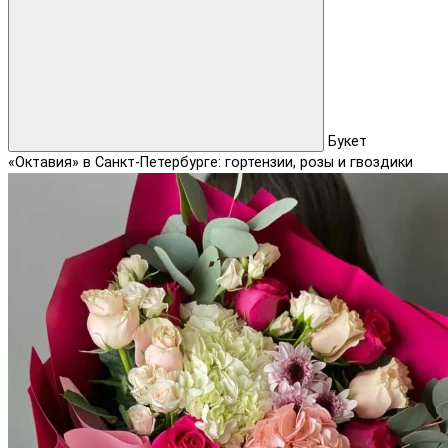
Букет
«Октавия» в Санкт-Петербурге: гортензии, розы и гвоздики