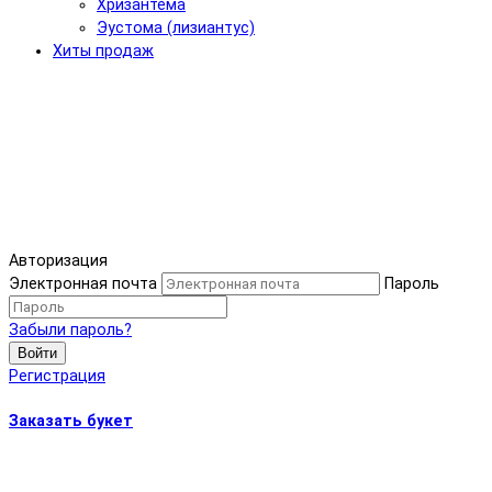
Хризантема
Эустома (лизиантус)
Хиты продаж
Авторизация
Электронная почта
Пароль
Забыли пароль?
Войти
Регистрация
Заказать букет