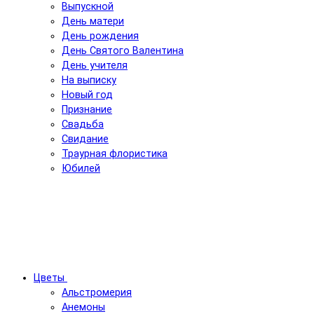
Выпускной
День матери
День рождения
День Святого Валентина
День учителя
На выписку
Новый год
Признание
Свадьба
Свидание
Траурная флористика
Юбилей
Цветы
Альстромерия
Анемоны