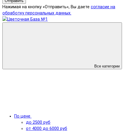
Отправить
Нажимая на кнопку «Отправить», Вы даете
согласие на
обработку персональных данных.
Все категории
По цене
до 2500 руб
от 4000 до 6000 руб