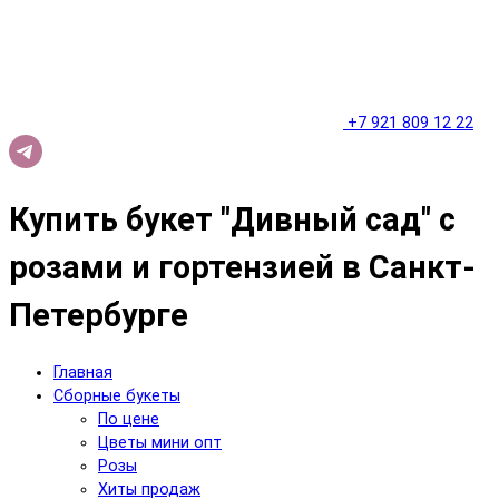
+7 921 809 12 22
Купить букет "Дивный сад" с
розами и гортензией в Санкт-
Петербурге
Главная
Сборные букеты
По цене
Цветы мини опт
Розы
Хиты продаж