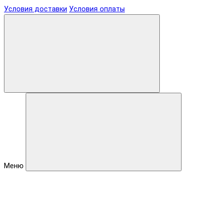
Условия доставки
Условия оплаты
Меню