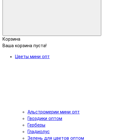
Корзина
Ваша корзина пуста!
Цветы мини опт
Альстромерии мини опт
Гвоздики оптом
Герберы
Гладиолус
Зелень для цветов оптом