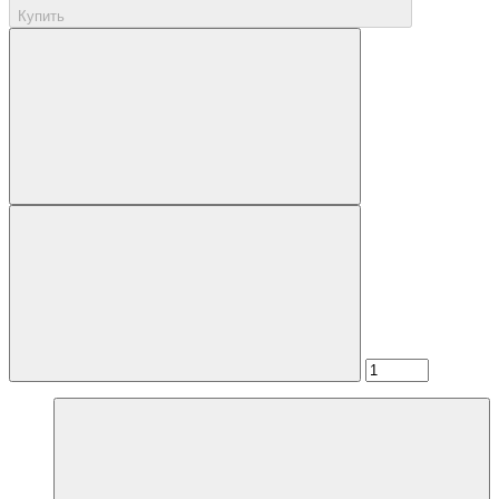
Купить