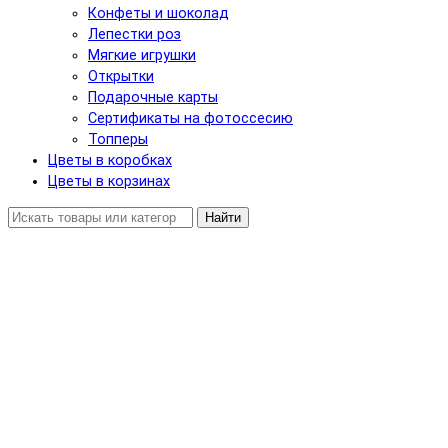
Конфеты и шоколад
Лепестки роз
Мягкие игрушки
Открытки
Подарочные карты
Сертификаты на фотоссесию
Топперы
Цветы в коробках
Цветы в корзинах
Найти