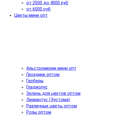
от 2500 до 4000 руб
от 6000 руб
Цветы мини опт
Альстромерии мини опт
Гвоздики оптом
Герберы
Гладиолус
Зелень для цветов оптом
Лизиантус (Эустома)
Различные цветы оптом
Розы оптом