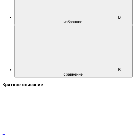
В
избранное
В
сравнение
Краткое описание