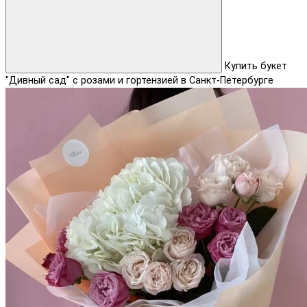
Купить букет
"Дивный сад" с розами и гортензией в Санкт-Петербурге