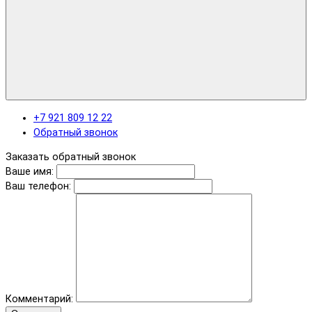
+7 921 809 12 22
Обратный звонок
Заказать обратный звонок
Ваше имя:
Ваш телефон:
Комментарий: