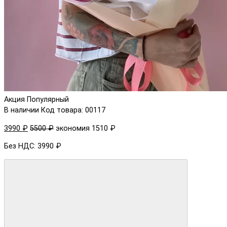
Акция
Популярный
В наличии
Код товара: 00117
3990 ₽
5500 ₽
экономия 1510 ₽
Без НДС: 3990 ₽