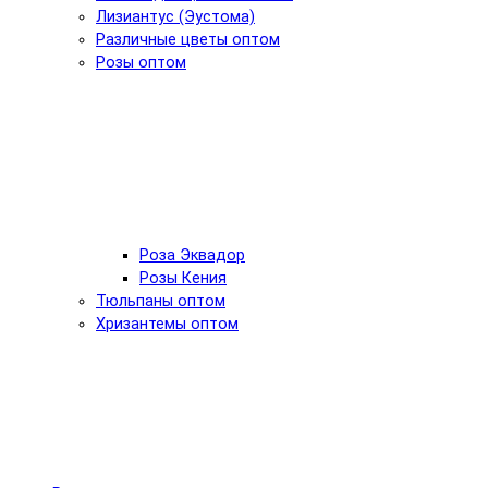
Лизиантус (Эустома)
Различные цветы оптом
Розы оптом
Роза Эквадор
Розы Кения
Тюльпаны оптом
Хризантемы оптом