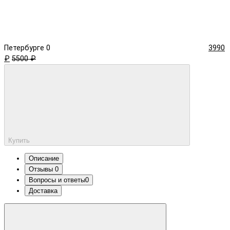
Петербурге
0
3990
₽
5500 ₽
Купить
Описание
Отзывы
0
Вопросы и ответы
0
Доставка