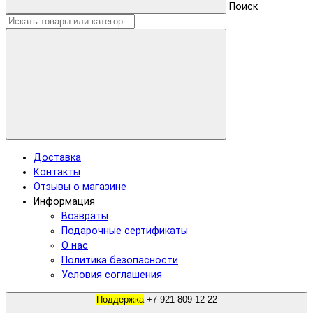
Поиск
Доставка
Контакты
Отзывы о магазине
Информация
Возвраты
Подарочные сертификаты
О нас
Политика безопасности
Условия соглашения
Поддержка
+7 921 809 12 22