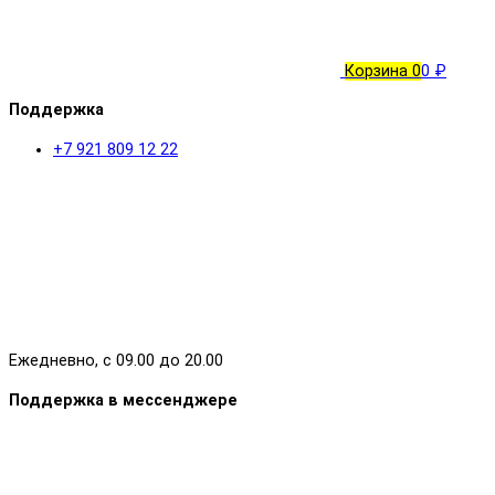
Корзина
0
0 ₽
Поддержка
+7 921 809 12 22
Ежедневно, с 09.00 до 20.00
Поддержка в мессенджере