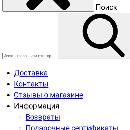
Поиск
Доставка
Контакты
Отзывы о магазине
Информация
Возвраты
Подарочные сертификаты