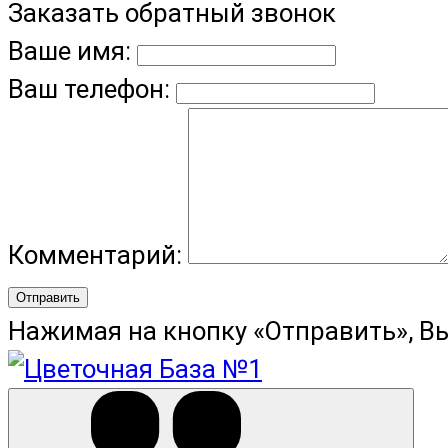
Заказать обратный звонок
Ваше имя:
Ваш телефон:
Комментарий:
Отправить
Нажимая на кнопку «Отправить», В