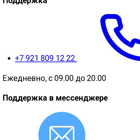
Поддержка
+7 921 809 12 22
Ежедневно, с 09.00 до 20.00
Поддержка в мессенджере