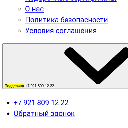
О нас
Политика безопасности
Условия соглашения
Поддержка
+7 921 809 12 22
+7 921 809 12 22
Обратный звонок