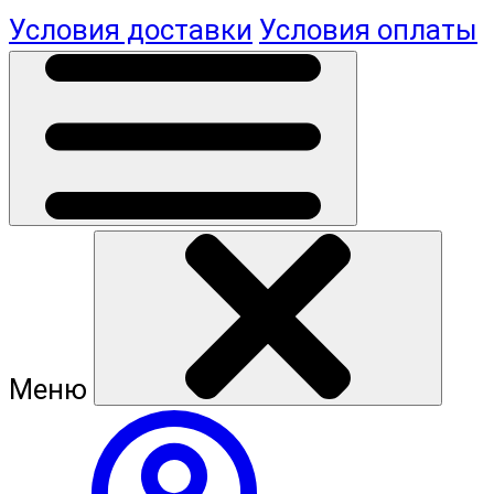
Условия доставки
Условия оплаты
Меню