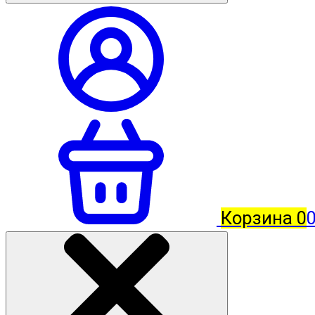
Корзина
0