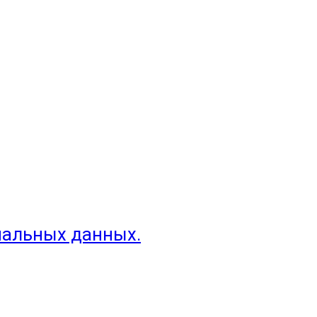
нальных данных.