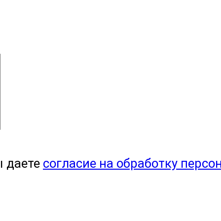
ы даете
согласие на обработку персо