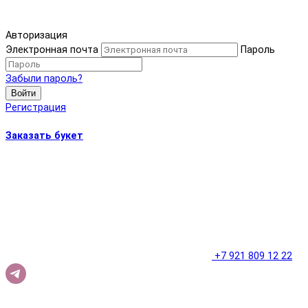
Авторизация
Электронная почта
Пароль
Забыли пароль?
Войти
Регистрация
Заказать букет
+7 921 809 12 22