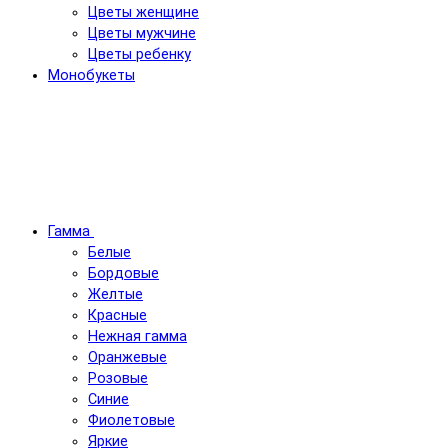
Цветы женщине
Цветы мужчине
Цветы ребенку
Монобукеты
Гамма
Белые
Бордовые
Желтые
Красные
Нежная гамма
Оранжевые
Розовые
Синие
Фиолетовые
Яркие