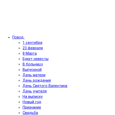
Повод
1 сентября
23 февраля
8 Марта
Букет невесты
В больницу
Выпускной
День матери
День рождения
День Святого Валентина
День учителя
На выписку
Новый год
Признание
Свадьба