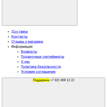
Доставка
Контакты
Отзывы о магазине
Информация
Возвраты
Подарочные сертификаты
О нас
Политика безопасности
Условия соглашения
Поддержка
+7 921 809 12 22