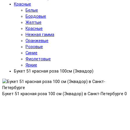
Красные
Белые
Бордовые
Желтые
Красные
Нежная гамма
Оранжевые
Розовые
Синие
Фиолетовые
Яркие
Букет 51 красная роза 100см (Эквадор)
Букет 51 красная роза 100 см (Эквадор) в Санкт-Петербурге
0