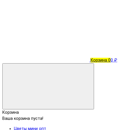
Корзина
0
0 ₽
Корзина
Ваша корзина пуста!
Цветы мини опт