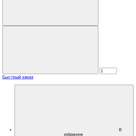
Быстрый заказ
В
избранное