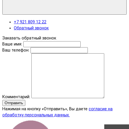
+7 921 809 12 22
Обратный звонок
Заказать обратный звонок
Ваше имя:
Ваш телефон:
Комментарий:
Отправить
Нажимая на кнопку «Отправить», Вы даете
согласие на
обработку персональных данных.