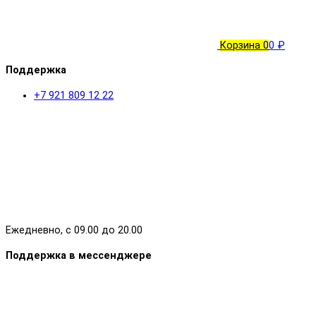
Корзина
0
0 ₽
Поддержка
+7 921 809 12 22
Ежедневно, с 09.00 до 20.00
Поддержка в мессенджере