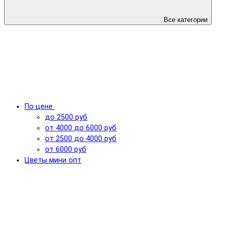
Все категории
По цене
до 2500 руб
от 4000 до 6000 руб
от 2500 до 4000 руб
от 6000 руб
Цветы мини опт