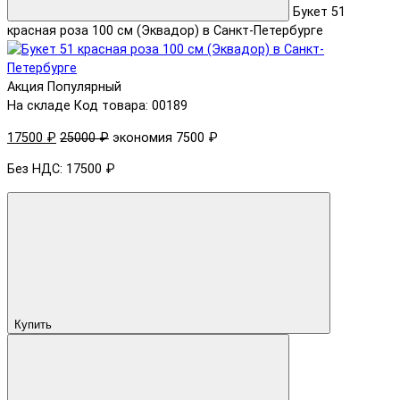
Букет 51
красная роза 100 см (Эквадор) в Санкт-Петербурге
Акция
Популярный
На складе
Код товара: 00189
17500 ₽
25000 ₽
экономия 7500 ₽
Без НДС: 17500 ₽
Купить