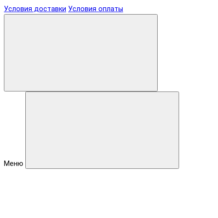
Условия доставки
Условия оплаты
Меню