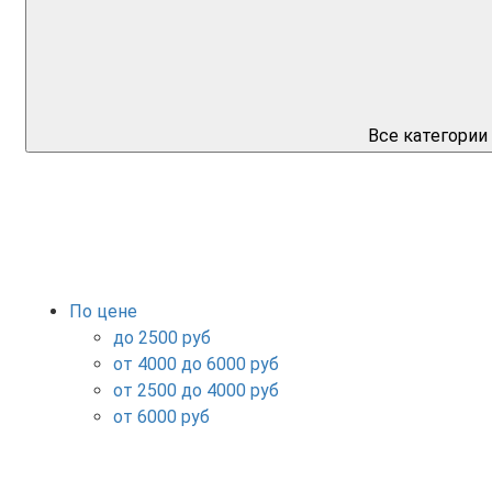
Все категории
По цене
до 2500 руб
от 4000 до 6000 руб
от 2500 до 4000 руб
от 6000 руб