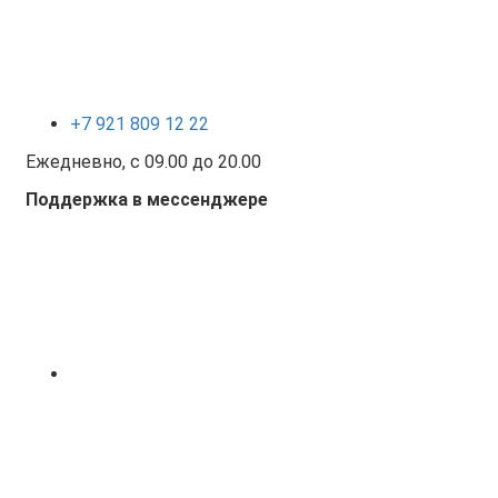
+7 921 809 12 22
Ежедневно, с 09.00 до 20.00
Поддержка в мессенджере