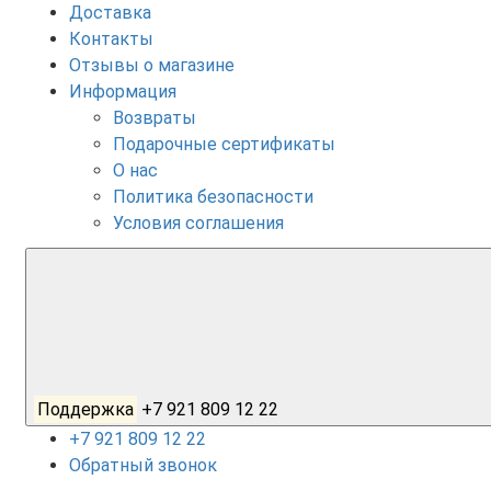
Доставка
Контакты
Отзывы о магазине
Информация
Возвраты
Подарочные сертификаты
О нас
Политика безопасности
Условия соглашения
Поддержка
+7 921 809 12 22
+7 921 809 12 22
Обратный звонок