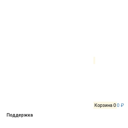
Корзина
0
0 ₽
Поддержка