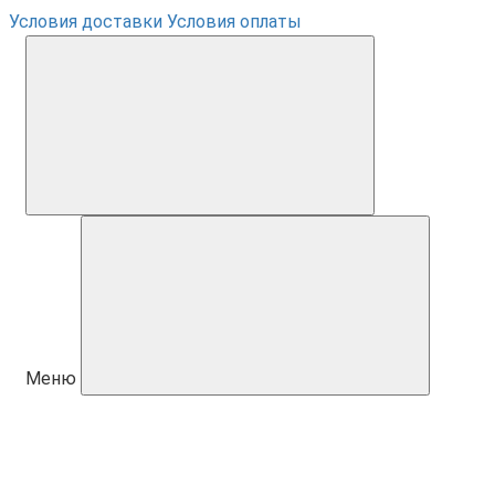
Условия доставки
Условия оплаты
Меню