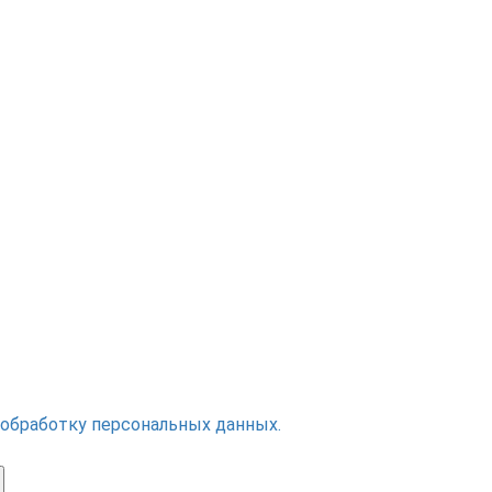
 обработку персональных данных.