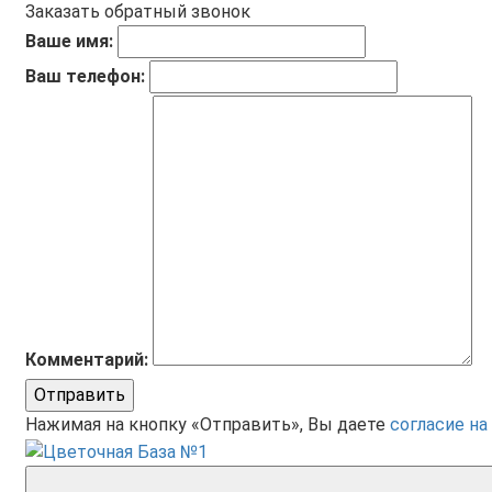
Заказать обратный звонок
Ваше имя:
Ваш телефон:
Комментарий:
Отправить
Нажимая на кнопку «Отправить», Вы даете
согласие на