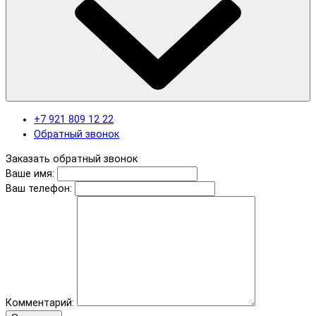
+7 921 809 12 22
Обратный звонок
Заказать обратный звонок
Ваше имя:
Ваш телефон:
Комментарий: