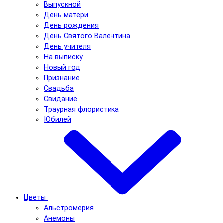
Выпускной
День матери
День рождения
День Святого Валентина
День учителя
На выписку
Новый год
Признание
Свадьба
Свидание
Траурная флористика
Юбилей
Цветы
Альстромерия
Анемоны