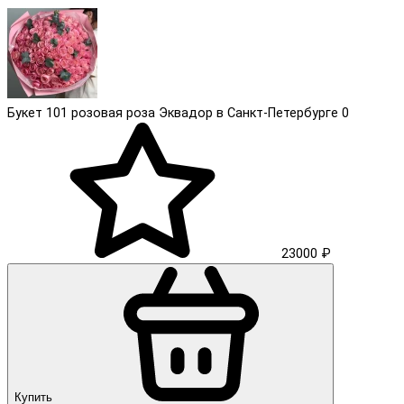
Букет 101 розовая роза Эквадор в Санкт-Петербурге
0
23000 ₽
Купить