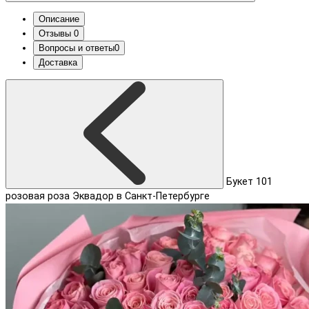
Описание
Отзывы
0
Вопросы и ответы
0
Доставка
Букет 101
розовая роза Эквадор в Санкт-Петербурге