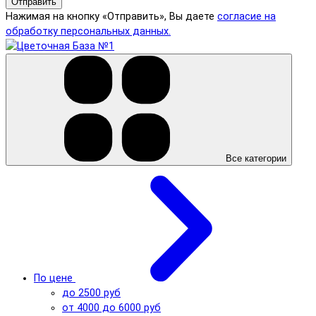
Отправить
Нажимая на кнопку «Отправить», Вы даете
согласие на
обработку персональных данных.
Все категории
По цене
до 2500 руб
от 4000 до 6000 руб