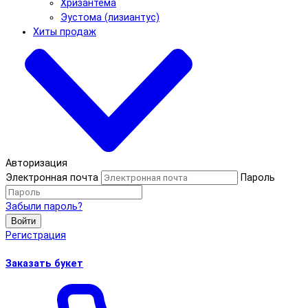
Хризантема
Эустома (лизиантус)
Хиты продаж
Авторизация
Электронная почта
Пароль
Забыли пароль?
Войти
Регистрация
Заказать букет