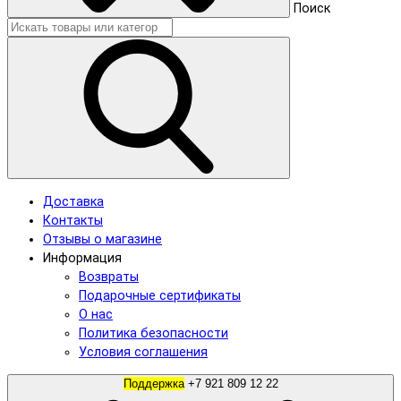
Поиск
Доставка
Контакты
Отзывы о магазине
Информация
Возвраты
Подарочные сертификаты
О нас
Политика безопасности
Условия соглашения
Поддержка
+7 921 809 12 22