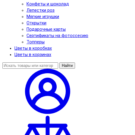
Конфеты и шоколад
Лепестки роз
Мягкие игрушки
Открытки
Подарочные карты
Сертификаты на фотоссесию
Топперы
Цветы в коробках
Цветы в корзинах
Найти