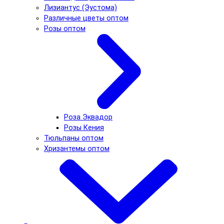
Лизиантус (Эустома)
Различные цветы оптом
Розы оптом
Роза Эквадор
Розы Кения
Тюльпаны оптом
Хризантемы оптом