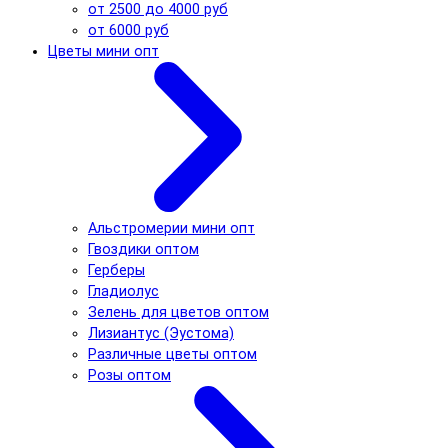
от 2500 до 4000 руб
от 6000 руб
Цветы мини опт
Альстромерии мини опт
Гвоздики оптом
Герберы
Гладиолус
Зелень для цветов оптом
Лизиантус (Эустома)
Различные цветы оптом
Розы оптом