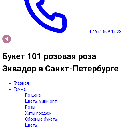
+7 921 809 12 22
Букет 101 розовая роза
Эквадор в Санкт-Петербурге
Главная
Гамма
По цене
Цветы мини опт
Розы
Хиты продаж
Сборные букеты
Цветы