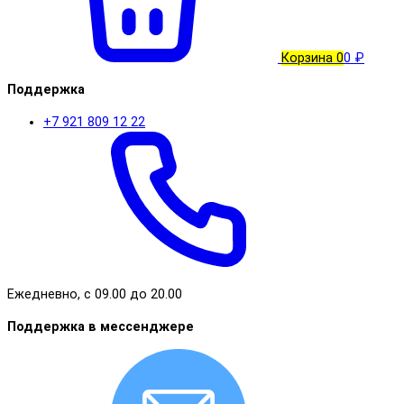
Корзина
0
0 ₽
Поддержка
+7 921 809 12 22
Ежедневно, с 09.00 до 20.00
Поддержка в мессенджере