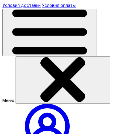
Условия доставки
Условия оплаты
Меню