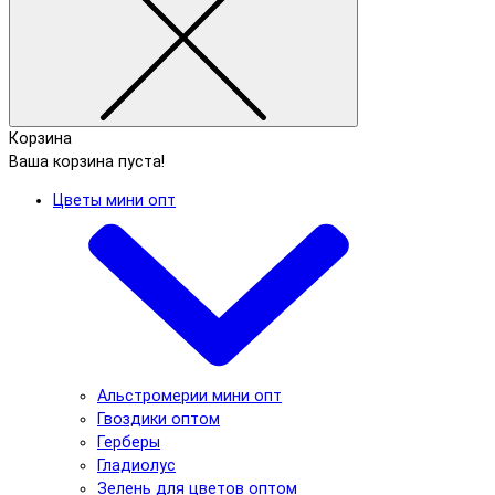
Корзина
Ваша корзина пуста!
Цветы мини опт
Альстромерии мини опт
Гвоздики оптом
Герберы
Гладиолус
Зелень для цветов оптом