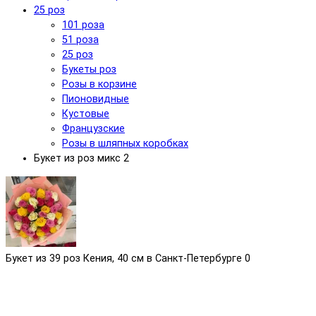
25 роз
101 роза
51 роза
25 роз
Букеты роз
Розы в корзине
Пионовидные
Кустовые
Французские
Розы в шляпных коробках
Букет из роз микс 2
Букет из 39 роз Кения, 40 см в Санкт-Петербурге
0