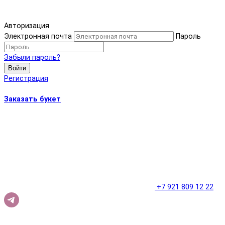
Авторизация
Электронная почта
Пароль
Забыли пароль?
Войти
Регистрация
Заказать букет
+7 921 809 12 22