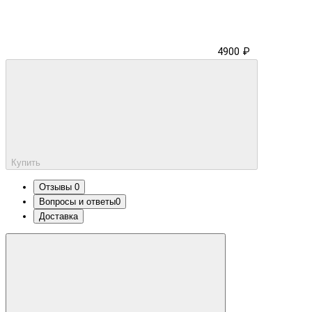
4900 ₽
Купить
Отзывы
0
Вопросы и ответы
0
Доставка