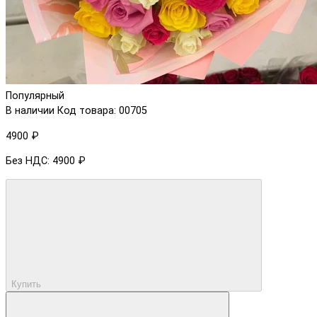
Популярный
В наличии
Код товара: 00705
4900 ₽
Без НДС: 4900 ₽
Купить