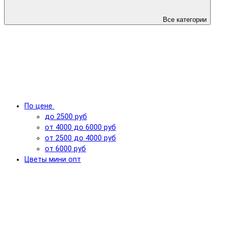
Все категории
По цене
до 2500 руб
от 4000 до 6000 руб
от 2500 до 4000 руб
от 6000 руб
Цветы мини опт