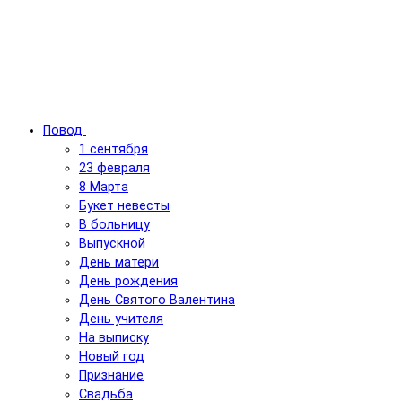
Повод
1 сентября
23 февраля
8 Марта
Букет невесты
В больницу
Выпускной
День матери
День рождения
День Святого Валентина
День учителя
На выписку
Новый год
Признание
Свадьба