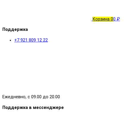
Корзина
0
0 ₽
Поддержка
+7 921 809 12 22
Ежедневно, с 09.00 до 20.00
Поддержка в мессенджере