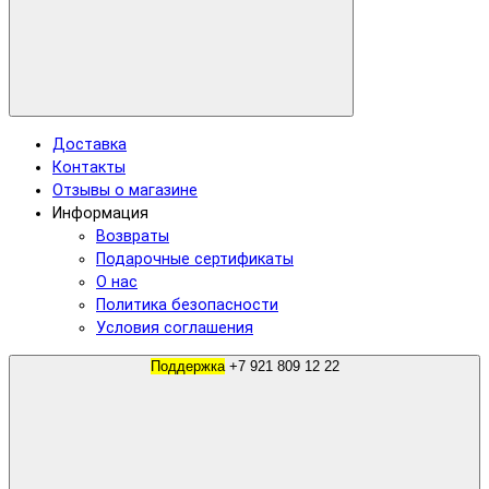
Доставка
Контакты
Отзывы о магазине
Информация
Возвраты
Подарочные сертификаты
О нас
Политика безопасности
Условия соглашения
Поддержка
+7 921 809 12 22