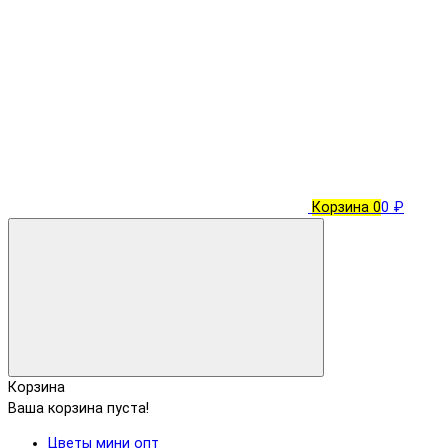
Корзина
0
0 ₽
Корзина
Ваша корзина пуста!
Цветы мини опт