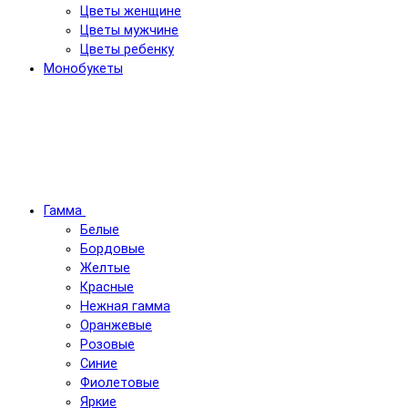
Цветы женщине
Цветы мужчине
Цветы ребенку
Монобукеты
Гамма
Белые
Бордовые
Желтые
Красные
Нежная гамма
Оранжевые
Розовые
Синие
Фиолетовые
Яркие