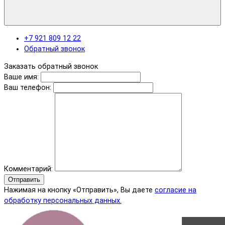
+7 921 809 12 22
Обратный звонок
Заказать обратный звонок
Ваше имя:
Ваш телефон:
Комментарий:
Отправить
Нажимая на кнопку «Отправить», Вы даете
согласие на
обработку персональных данных.