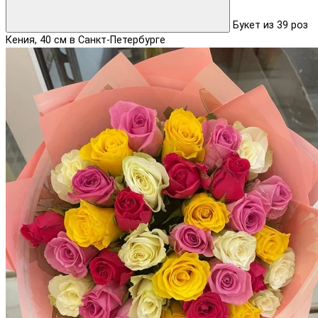
Букет из 39 роз
Кения, 40 см в Санкт-Петербурге