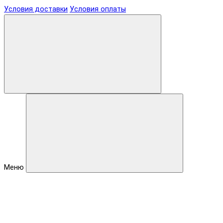
Условия доставки
Условия оплаты
Меню