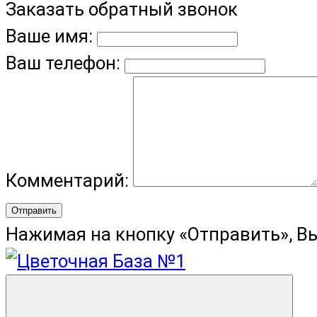
Заказать обратный звонок
Ваше имя:
Ваш телефон:
Комментарий:
Отправить
Нажимая на кнопку «Отправить», В