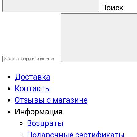
Поиск
Доставка
Контакты
Отзывы о магазине
Информация
Возвраты
Подарочные сертификаты