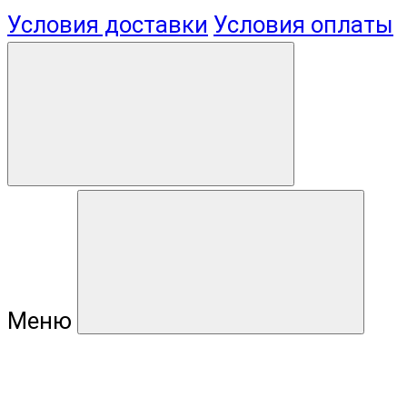
Условия доставки
Условия оплаты
Меню