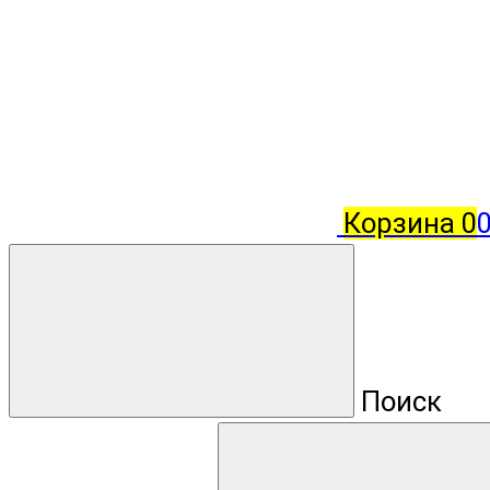
Корзина
0
Поиск