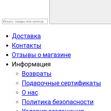
Доставка
Контакты
Отзывы о магазине
Информация
Возвраты
Подарочные сертификаты
О нас
Политика безопасности