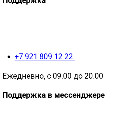
Поддержка
+7 921 809 12 22
Ежедневно, с 09.00 до 20.00
Поддержка в мессенджере