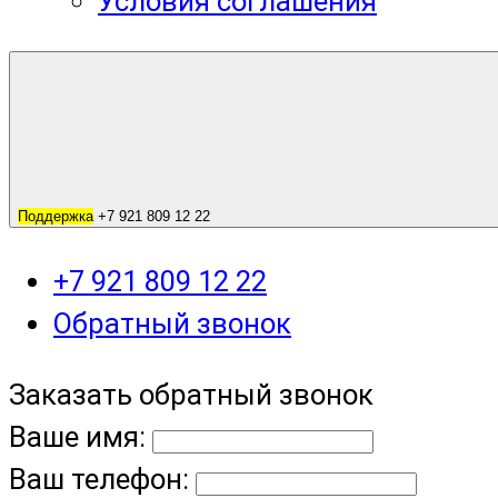
Условия соглашения
Поддержка
+7 921 809 12 22
+7 921 809 12 22
Обратный звонок
Заказать обратный звонок
Ваше имя:
Ваш телефон: