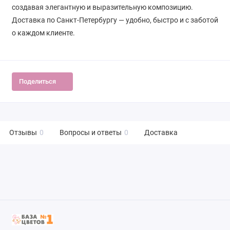
создавая элегантную и выразительную композицию.
Доставка по Санкт-Петербургу — удобно, быстро и с заботой
о каждом клиенте.
Поделиться
Отзывы
0
Вопросы и ответы
0
Доставка