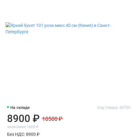
На складе
Код товара: 00709
8900 ₽
10500 ₽
экономия 1600 ₽
Без НДС: 8900 ₽