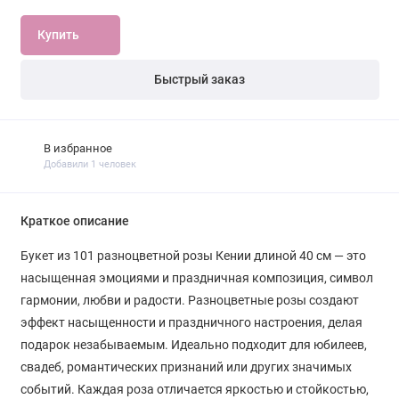
Купить
Быстрый заказ
В избранное
Добавили 1 человек
Краткое описание
Букет из 101 разноцветной розы Кении длиной 40 см — это
насыщенная эмоциями и праздничная композиция, символ
гармонии, любви и радости. Разноцветные розы создают
эффект насыщенности и праздничного настроения, делая
подарок незабываемым. Идеально подходит для юбилеев,
свадеб, романтических признаний или других значимых
событий. Каждая роза отличается яркостью и стойкостью,