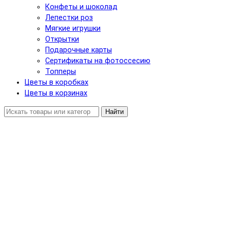
Конфеты и шоколад
Лепестки роз
Мягкие игрушки
Открытки
Подарочные карты
Сертификаты на фотоссесию
Топперы
Цветы в коробках
Цветы в корзинах
Найти