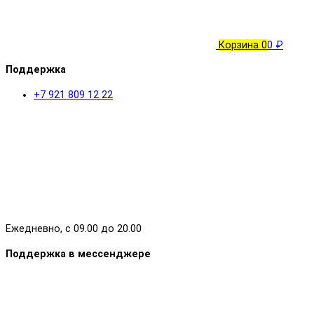
Корзина
0
0 ₽
Поддержка
+7 921 809 12 22
Ежедневно, с 09.00 до 20.00
Поддержка в мессенджере