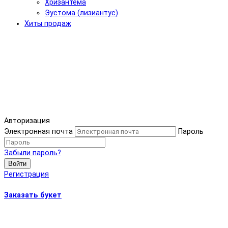
Хризантема
Эустома (лизиантус)
Хиты продаж
Авторизация
Электронная почта
Пароль
Забыли пароль?
Войти
Регистрация
Заказать букет