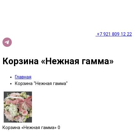
+7 921 809 12 22
Корзина «Нежная гамма»
Главная
Корзина "Нежная гамма"
Корзина «Нежная гамма»
0