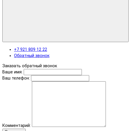
+7 921 809 12 22
Обратный звонок
Заказать обратный звонок
Ваше имя:
Ваш телефон:
Комментарий: