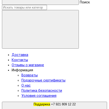
Поиск
Доставка
Контакты
Отзывы о магазине
Информация
Возвраты
Подарочные сертификаты
О нас
Политика безопасности
Условия соглашения
Поддержка
+7 921 809 12 22