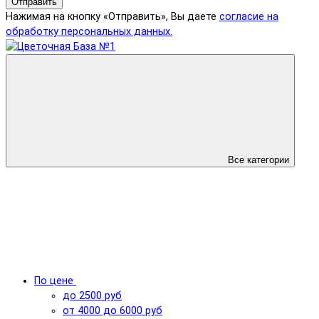
Отправить
Нажимая на кнопку «Отправить», Вы даете
согласие на
обработку персональных данных.
Все категории
По цене
до 2500 руб
от 4000 до 6000 руб