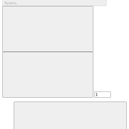
Купить