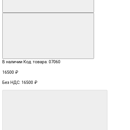
В наличии
Код товара: 07060
16500 ₽
Без НДС: 16500 ₽