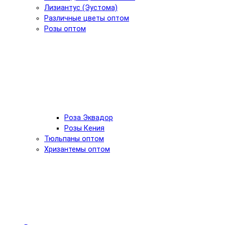
Лизиантус (Эустома)
Различные цветы оптом
Розы оптом
Роза Эквадор
Розы Кения
Тюльпаны оптом
Хризантемы оптом