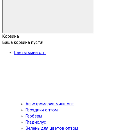
Корзина
Ваша корзина пуста!
Цветы мини опт
Альстромерии мини опт
Гвоздики оптом
Герберы
Гладиолус
Зелень для цветов оптом