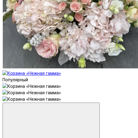
Популярный