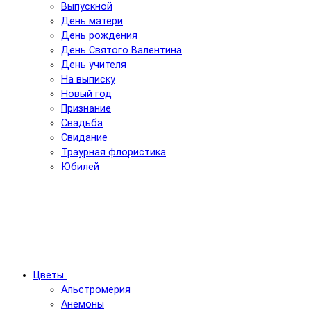
Выпускной
День матери
День рождения
День Святого Валентина
День учителя
На выписку
Новый год
Признание
Свадьба
Свидание
Траурная флористика
Юбилей
Цветы
Альстромерия
Анемоны