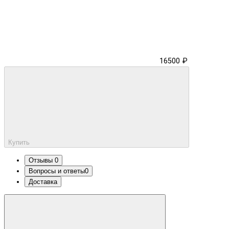
16500 ₽
Купить
Отзывы
0
Вопросы и ответы
0
Доставка