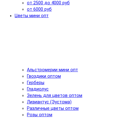
от 2500 до 4000 руб
от 6000 руб
Цветы мини опт
Альстромерии мини опт
Гвоздики оптом
Герберы
Гладиолус
Зелень для цветов оптом
Лизиантус (Эустома)
Различные цветы оптом
Розы оптом