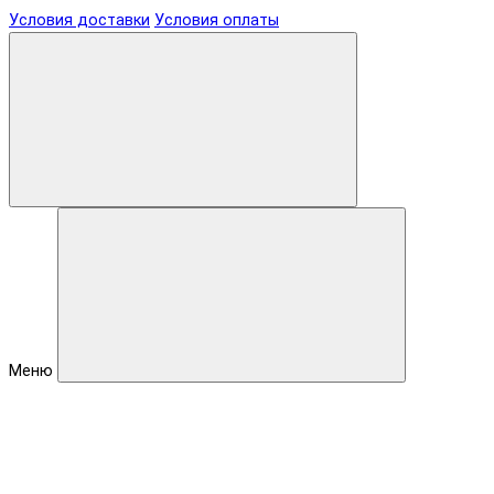
Условия доставки
Условия оплаты
Меню