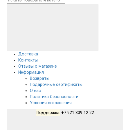
Доставка
Контакты
Отзывы о магазине
Информация
Возвраты
Подарочные сертификаты
О нас
Политика безопасности
Условия соглашения
Поддержка
+7 921 809 12 22