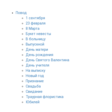
Повод
1 сентября
23 февраля
8 Марта
Букет невесты
В больницу
Выпускной
День матери
День рождения
День Святого Валентина
День учителя
На выписку
Новый год
Признание
Свадьба
Свидание
Траурная флористика
Юбилей