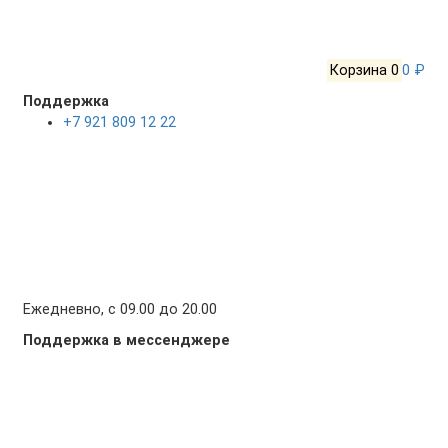
Корзина
0
0 ₽
Поддержка
+7 921 809 12 22
Ежедневно, с 09.00 до 20.00
Поддержка в мессенджере