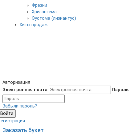
Фрезии
Хризантема
Эустома (лизиантус)
Хиты продаж
Авторизация
Электронная почта
Пароль
Забыли пароль?
Войти
Регистрация
Заказать букет