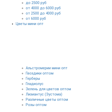
до 2500 руб
от 4000 до 6000 руб
от 2500 до 4000 руб
от 6000 руб
Цветы мини опт
Альстромерии мини опт
Гвоздики оптом
Герберы
Гладиолус
Зелень для цветов оптом
Лизиантус (Эустома)
Различные цветы оптом
Розы оптом