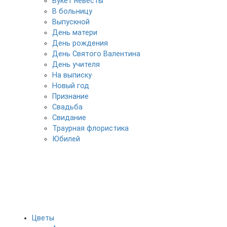
Букет невесты
В больницу
Выпускной
День матери
День рождения
День Святого Валентина
День учителя
На выписку
Новый год
Признание
Свадьба
Свидание
Траурная флористика
Юбилей
Цветы