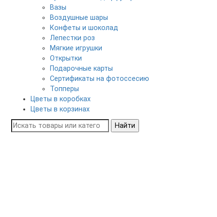
Вазы
Воздушные шары
Конфеты и шоколад
Лепестки роз
Мягкие игрушки
Открытки
Подарочные карты
Сертификаты на фотоссесию
Топперы
Цветы в коробках
Цветы в корзинах
Найти