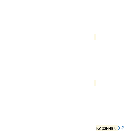
Корзина
0
0 ₽