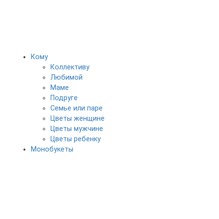
Кому
Коллективу
Любимой
Маме
Подруге
Семье или паре
Цветы женщине
Цветы мужчине
Цветы ребенку
Монобукеты