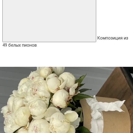
Композиция из
49 белых пионов