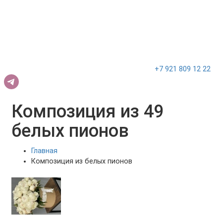
+7 921 809 12 22
Композиция из 49
белых пионов
Главная
Композиция из белых пионов