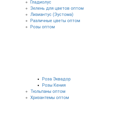
Гладиолус
Зелень для цветов оптом
Лизиантус (Эустома)
Различные цветы оптом
Розы оптом
Роза Эквадор
Розы Кения
Тюльпаны оптом
Хризантемы оптом