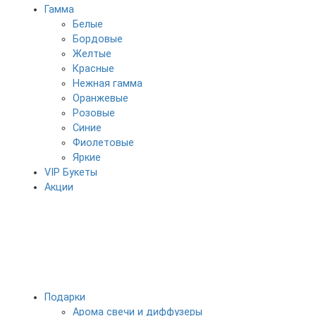
Гамма
Белые
Бордовые
Желтые
Красные
Нежная гамма
Оранжевые
Розовые
Синие
Фиолетовые
Яркие
VIP Букеты
Акции
Подарки
Арома свечи и диффузеры