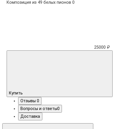
Композиция из 49 белых пионов
0
25000 ₽
Купить
Отзывы
0
Вопросы и ответы
0
Доставка