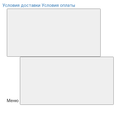
Условия доставки
Условия оплаты
Меню