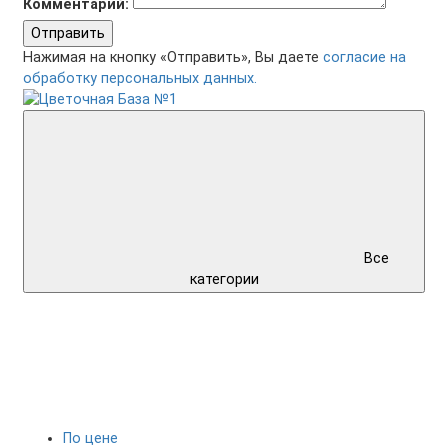
Комментарий:
Отправить
Нажимая на кнопку «Отправить», Вы даете
согласие на
обработку персональных данных.
Все
категории
По цене