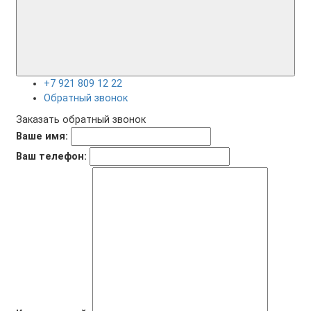
+7 921 809 12 22
Обратный звонок
Заказать обратный звонок
Ваше имя:
Ваш телефон: