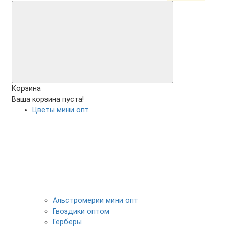
Корзина
Ваша корзина пуста!
Цветы мини опт
Альстромерии мини опт
Гвоздики оптом
Герберы