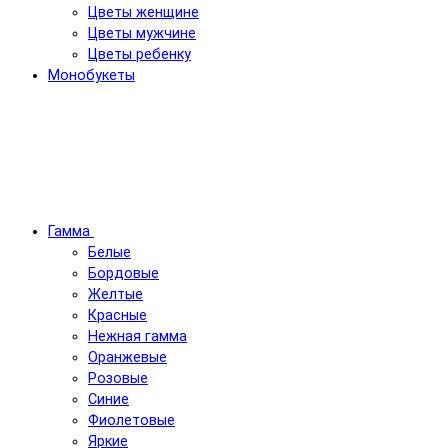
Цветы женщине
Цветы мужчине
Цветы ребенку
Монобукеты
Гамма
Белые
Бордовые
Желтые
Красные
Нежная гамма
Оранжевые
Розовые
Синие
Фиолетовые
Яркие