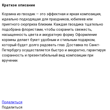
Краткое описание
Корзина из гвоздик — это эффектная и яркая композиция,
идеально подходящая для праздников, юбилеев или
приятного сюрприза близким. Каждая гвоздика тщательно
подобрана флористами, чтобы сохранить свежесть,
насыщенность цвета и аккуратную форму. Оформление
корзины делает букет удобным и стильным подарком,
который будет долго радовать глаз. Доставка по Санкт-
Петербургу осуществляется быстро и аккуратно, гарантируя
сохранность и презентабельный вид композиции при
вручении.
Поделиться
Поделиться