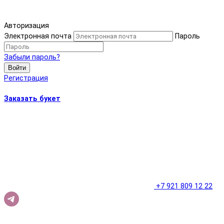
Авторизация
Электронная почта
Пароль
Забыли пароль?
Войти
Регистрация
Заказать букет
+7 921 809 12 22