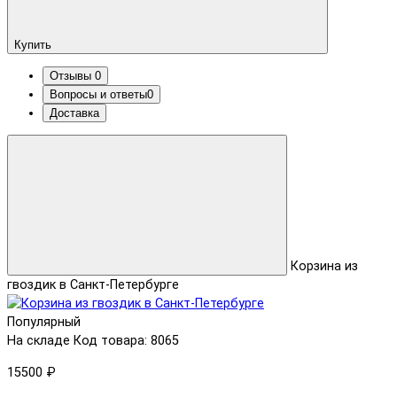
Купить
Отзывы
0
Вопросы и ответы
0
Доставка
Корзина из
гвоздик в Санкт-Петербурге
Популярный
На складе
Код товара: 8065
15500 ₽