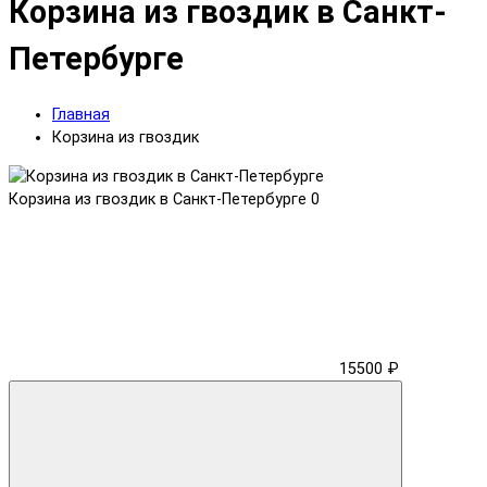
Корзина из гвоздик в Санкт-
Петербурге
Главная
Корзина из гвоздик
Корзина из гвоздик в Санкт-Петербурге
0
15500 ₽