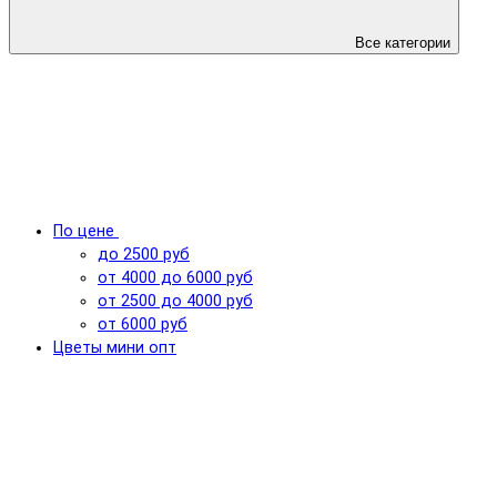
Все категории
По цене
до 2500 руб
от 4000 до 6000 руб
от 2500 до 4000 руб
от 6000 руб
Цветы мини опт