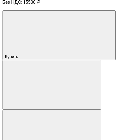
Без НДС: 15500 ₽
Купить