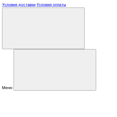
Условия доставки
Условия оплаты
Меню