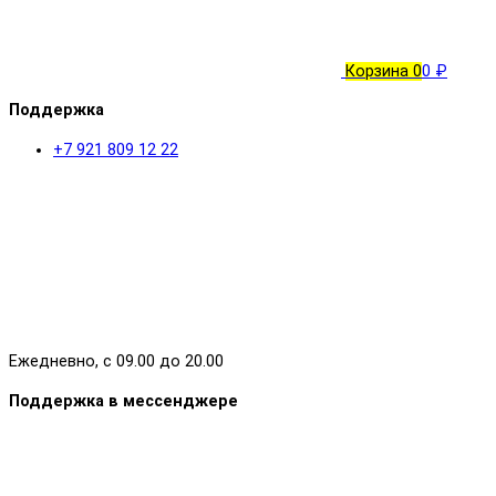
Корзина
0
0 ₽
Поддержка
+7 921 809 12 22
Ежедневно, с 09.00 до 20.00
Поддержка в мессенджере