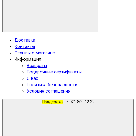
Доставка
Контакты
Отзывы о магазине
Информация
Возвраты
Подарочные сертификаты
О нас
Политика безопасности
Условия соглашения
Поддержка
+7 921 809 12 22