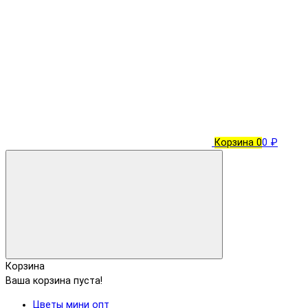
Корзина
0
0 ₽
Корзина
Ваша корзина пуста!
Цветы мини опт