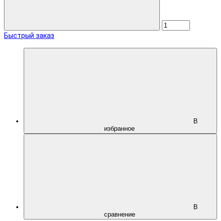
Быстрый заказ
В
избранное
В
сравнение