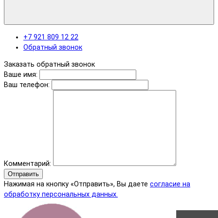
+7 921 809 12 22
Обратный звонок
Заказать обратный звонок
Ваше имя:
Ваш телефон:
Комментарий:
Отправить
Нажимая на кнопку «Отправить», Вы даете
согласие на
обработку персональных данных.