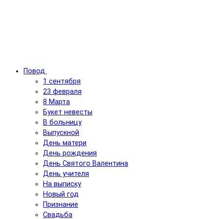
Повод
1 сентября
23 февраля
8 Марта
Букет невесты
В больницу
Выпускной
День матери
День рождения
День Святого Валентина
День учителя
На выписку
Новый год
Признание
Свадьба