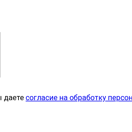
ы даете
согласие на обработку персо