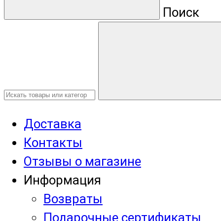
Поиск
Доставка
Контакты
Отзывы о магазине
Информация
Возвраты
Подарочные сертификаты