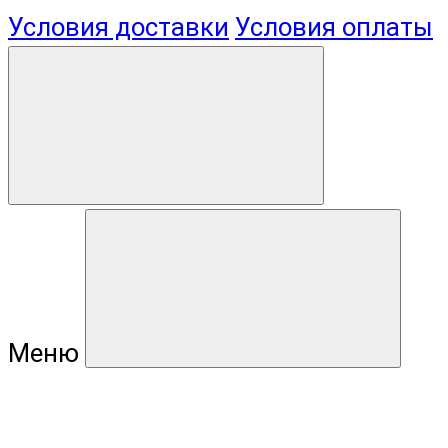
Условия доставки
Условия оплаты
Меню