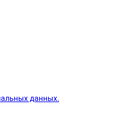
нальных данных.