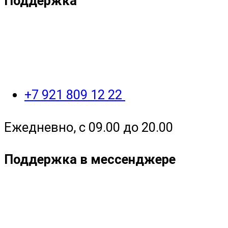
Поддержка
+7 921 809 12 22
Ежедневно, с 09.00 до 20.00
Поддержка в мессенджере