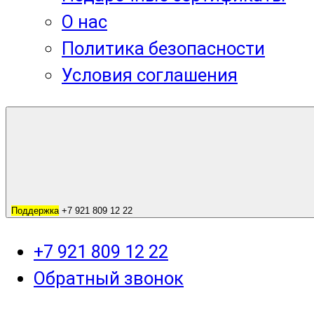
О нас
Политика безопасности
Условия соглашения
Поддержка
+7 921 809 12 22
+7 921 809 12 22
Обратный звонок