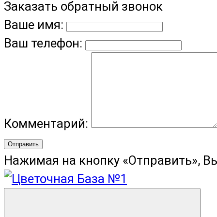
Заказать обратный звонок
Ваше имя:
Ваш телефон:
Комментарий:
Отправить
Нажимая на кнопку «Отправить», В