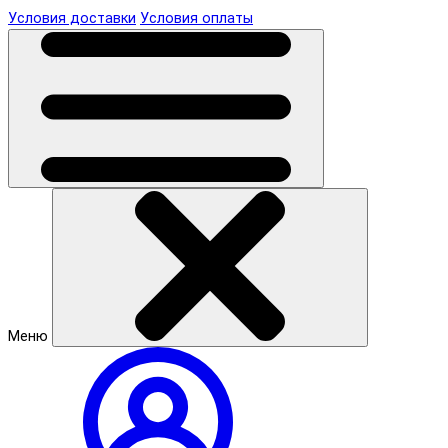
Условия доставки
Условия оплаты
Меню