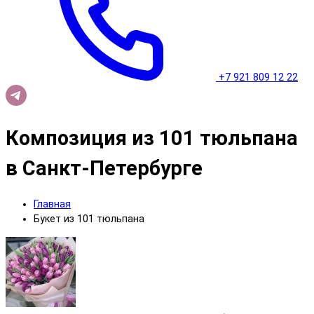
+7 921 809 12 22
Композиция из 101 тюльпана
в Санкт-Петербурге
Главная
Букет из 101 тюльпана