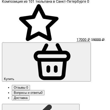
Композиция из 101 тюльпана в Санкт-Петербурге
0
17000 ₽
19000 ₽
Купить
Отзывы
0
Вопросы и ответы
0
Доставка