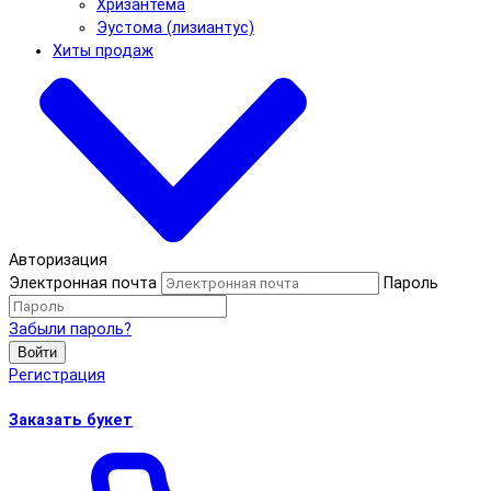
Хризантема
Эустома (лизиантус)
Хиты продаж
Авторизация
Электронная почта
Пароль
Забыли пароль?
Войти
Регистрация
Заказать букет