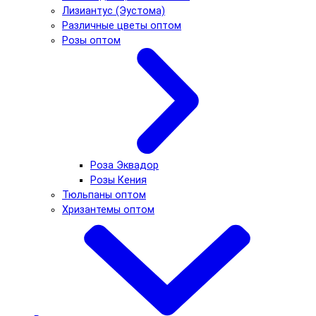
Лизиантус (Эустома)
Различные цветы оптом
Розы оптом
Роза Эквадор
Розы Кения
Тюльпаны оптом
Хризантемы оптом