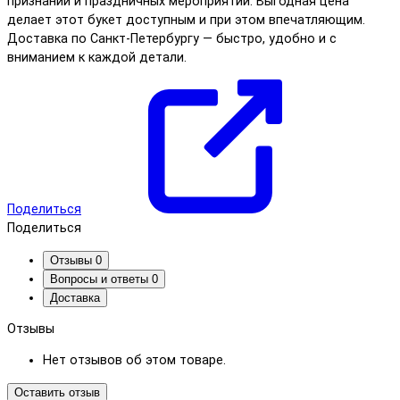
признаний и праздничных мероприятий. Выгодная цена
делает этот букет доступным и при этом впечатляющим.
Доставка по Санкт-Петербургу — быстро, удобно и с
вниманием к каждой детали.
Поделиться
Поделиться
Отзывы
0
Вопросы и ответы
0
Доставка
Отзывы
Нет отзывов об этом товаре.
Оставить отзыв