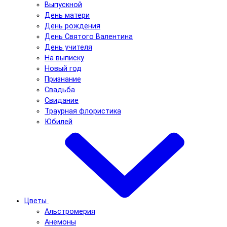
Выпускной
День матери
День рождения
День Святого Валентина
День учителя
На выписку
Новый год
Признание
Свадьба
Свидание
Траурная флористика
Юбилей
Цветы
Альстромерия
Анемоны