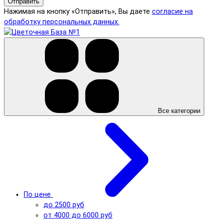
Отправить
Нажимая на кнопку «Отправить», Вы даете
согласие на
обработку персональных данных.
Все категории
По цене
до 2500 руб
от 4000 до 6000 руб