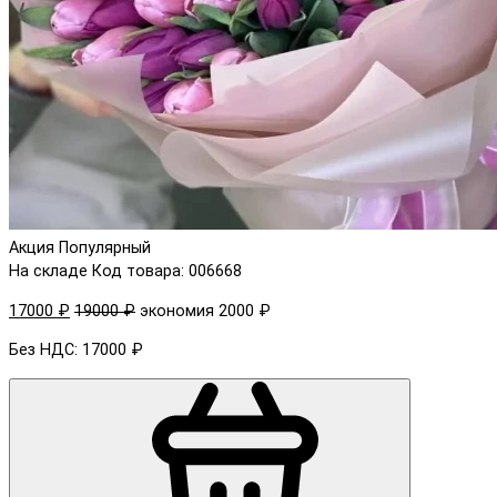
Акция
Популярный
На складе
Код товара: 006668
17000 ₽
19000 ₽
экономия 2000 ₽
Без НДС: 17000 ₽