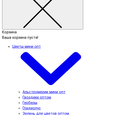
Корзина
Ваша корзина пуста!
Цветы мини опт
Альстромерии мини опт
Гвоздики оптом
Герберы
Гладиолус
Зелень для цветов оптом