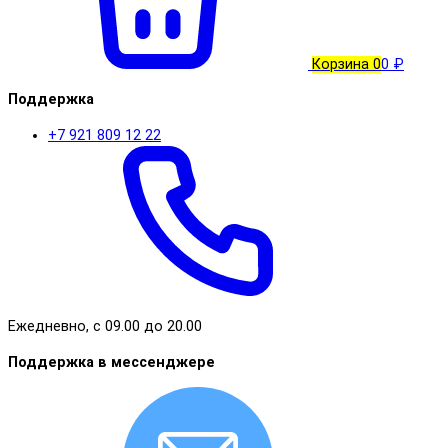
Корзина
0
0 ₽
Поддержка
+7 921 809 12 22
Ежедневно, с 09.00 до 20.00
Поддержка в мессенджере