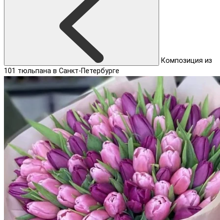
Композиция из
101 тюльпана в Санкт-Петербурге