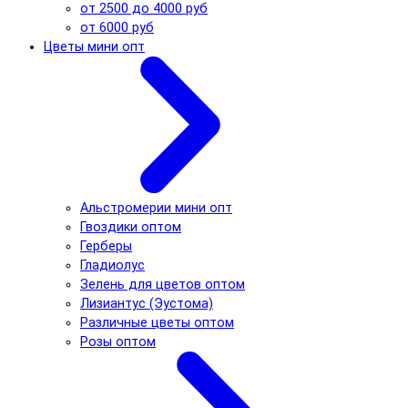
от 2500 до 4000 руб
от 6000 руб
Цветы мини опт
Альстромерии мини опт
Гвоздики оптом
Герберы
Гладиолус
Зелень для цветов оптом
Лизиантус (Эустома)
Различные цветы оптом
Розы оптом