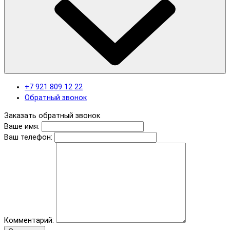
+7 921 809 12 22
Обратный звонок
Заказать обратный звонок
Ваше имя:
Ваш телефон:
Комментарий: