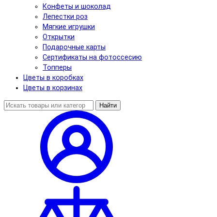
Конфеты и шоколад
Лепестки роз
Мягкие игрушки
Открытки
Подарочные карты
Сертификаты на фотоссесию
Топперы
Цветы в коробках
Цветы в корзинах
Найти