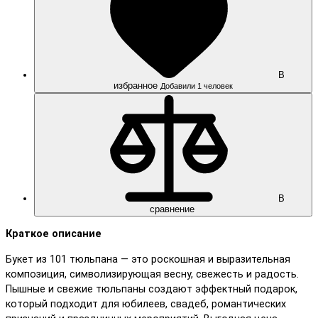
В
избранное
Добавили 1 человек
В
сравнение
Краткое описание
Букет из 101 тюльпана — это роскошная и выразительная
композиция, символизирующая весну, свежесть и радость.
Пышные и свежие тюльпаны создают эффектный подарок,
который подходит для юбилеев, свадеб, романтических