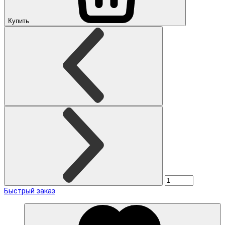
Купить
Быстрый заказ